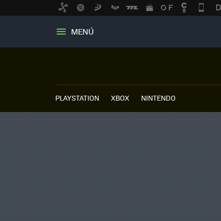
MENÚ
PLAYSTATION
XBOX
NINTENDO