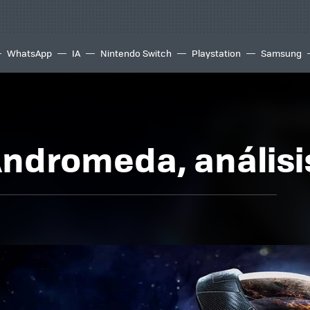
WhatsApp
IA
Nintendo Switch
Playstation
Samsung
Andromeda, análisi