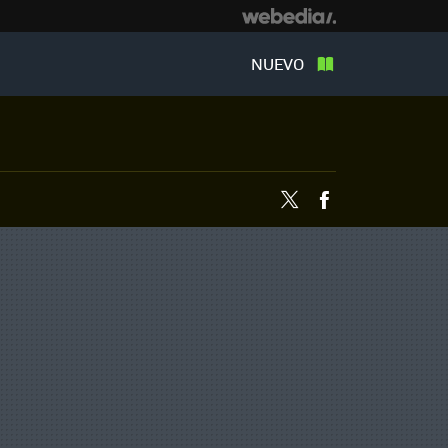
NUEVO
Twitter
Facebook