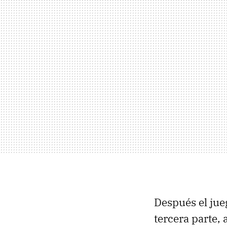
Después el jue
tercera parte, 