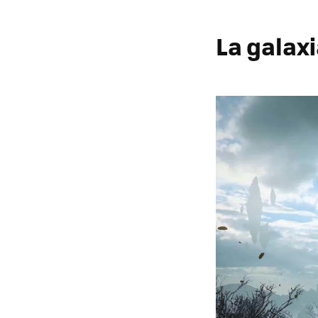
La galax