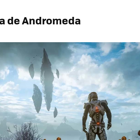
ia de Andromeda