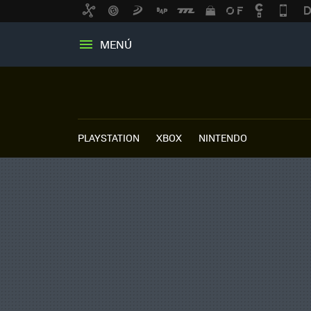
MENÚ
PLAYSTATION
XBOX
NINTENDO