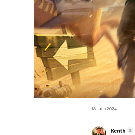
18 Julio 2024
Kenth