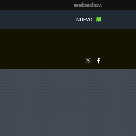
NUEVO
Twitter
Facebook