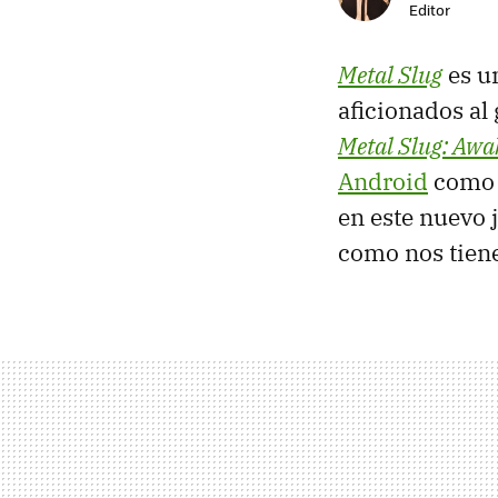
Editor
Metal Slug
es un
aficionados al
Metal Slug: Awa
Android
como 
en este nuevo
como nos tiene