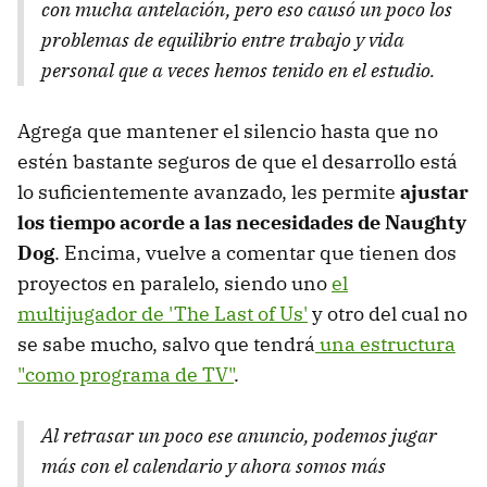
con mucha antelación, pero eso causó un poco los
problemas de equilibrio entre trabajo y vida
personal que a veces hemos tenido en el estudio.
Agrega que mantener el silencio hasta que no
estén bastante seguros de que el desarrollo está
lo suficientemente avanzado, les permite
ajustar
los tiempo acorde a las necesidades de Naughty
Dog
. Encima, vuelve a comentar que tienen dos
proyectos en paralelo, siendo uno
el
multijugador de 'The Last of Us'
y otro del cual no
se sabe mucho, salvo que tendrá
una estructura
"como programa de TV"
.
Al retrasar un poco ese anuncio, podemos jugar
más con el calendario y ahora somos más