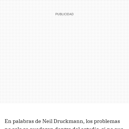
En palabras de Neil Druckmann, los problemas