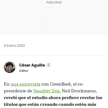
9 Enero 2023
César Aguilla
Editor
En
una entrevista
con
ComicBook
, el co-
presidente de
Naughty Dog
, Neil Druckmann,
reveló que el estudio ahora prefiere revelar los
títulos que están creando cuando estén más