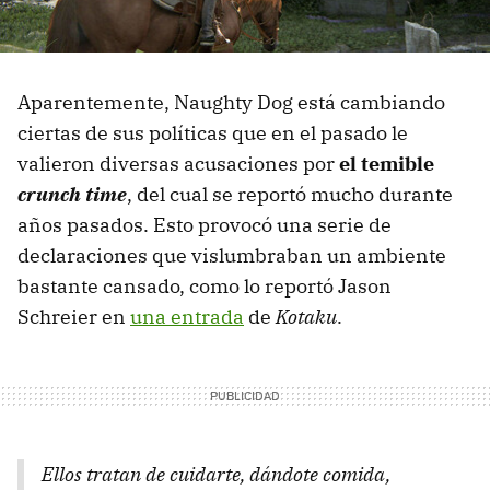
Aparentemente, Naughty Dog está cambiando
ciertas de sus políticas que en el pasado le
valieron diversas acusaciones por
el temible
crunch time
, del cual se reportó mucho durante
años pasados. Esto provocó una serie de
declaraciones que vislumbraban un ambiente
bastante cansado, como lo reportó Jason
Schreier en
una entrada
de
Kotaku
.
Ellos tratan de cuidarte, dándote comida,