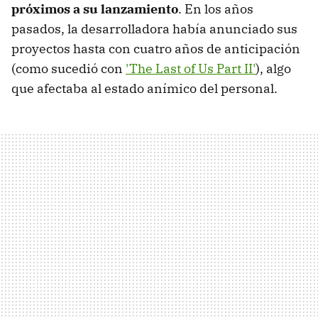
próximos a su lanzamiento
. En los años
pasados, la desarrolladora había anunciado sus
proyectos hasta con cuatro años de anticipación
(como sucedió con
'The Last of Us Part II'
), algo
que afectaba al estado anímico del personal.