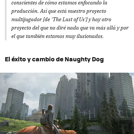
conscientes de cómo estamos enfocando la
producción. Así que está nuestro proyecto
multijugador [de 'The Last of Us'] y hay otro
proyecto del que no diré nada que va más allá y por
el que también estamos muy ilusionados.
El éxito y cambio de Naughty Dog