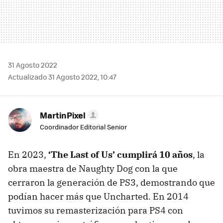
31 Agosto 2022
Actualizado 31 Agosto 2022, 10:47
MartinPixel
Coordinador Editorial Senior
En 2023,
‘The Last of Us’ cumplirá 10 años
, la
obra maestra de Naughty Dog con la que
cerraron la generación de PS3, demostrando que
podían hacer más que Uncharted. En 2014
tuvimos su remasterización para PS4 con