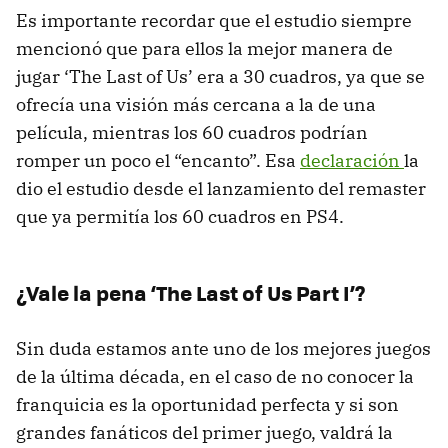
Es importante recordar que el estudio siempre
mencionó que para ellos la mejor manera de
jugar ‘The Last of Us’ era a 30 cuadros, ya que se
ofrecía una visión más cercana a la de una
película, mientras los 60 cuadros podrían
romper un poco el “encanto”. Esa
declaración
la
dio el estudio desde el lanzamiento del remaster
que ya permitía los 60 cuadros en PS4.
¿Vale la pena ‘The Last of Us Part I’?
Sin duda estamos ante uno de los mejores juegos
de la última década, en el caso de no conocer la
franquicia es la oportunidad perfecta y si son
grandes fanáticos del primer juego, valdrá la