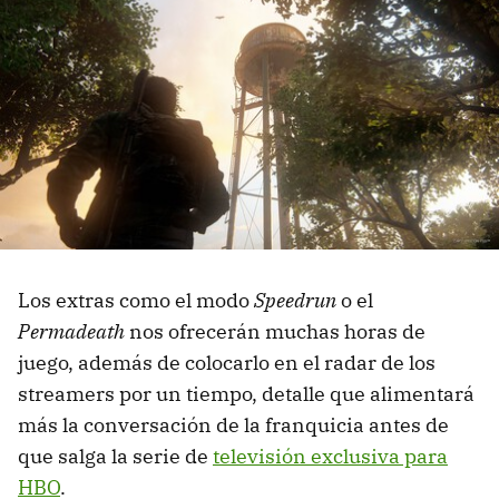
Los extras como el modo
Speedrun
o el
Permadeath
nos ofrecerán muchas horas de
juego, además de colocarlo en el radar de los
streamers por un tiempo, detalle que alimentará
más la conversación de la franquicia antes de
que salga la serie de
televisión exclusiva para
HBO
.