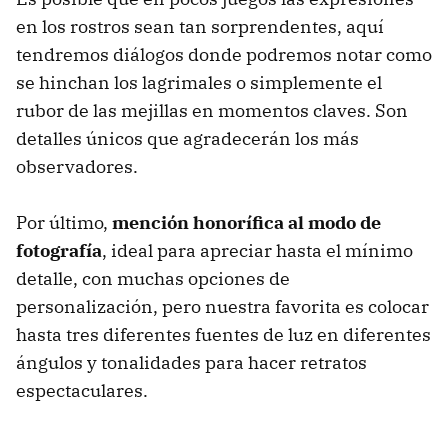
en los rostros sean tan sorprendentes, aquí
tendremos diálogos donde podremos notar como
se hinchan los lagrimales o simplemente el
rubor de las mejillas en momentos claves. Son
detalles únicos que agradecerán los más
observadores.
Por último,
mención honorífica al modo de
fotografía
, ideal para apreciar hasta el mínimo
detalle, con muchas opciones de
personalización, pero nuestra favorita es colocar
hasta tres diferentes fuentes de luz en diferentes
ángulos y tonalidades para hacer retratos
espectaculares.