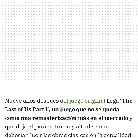
Nueve años después del
juego original
llega
‘The
Last of Us Part I’, un juego que no se queda
como una remasterización
más en el mercado
y
que deja el parámetro muy alto de cómo
deberían lucir las obras clásicas en la actualidad.