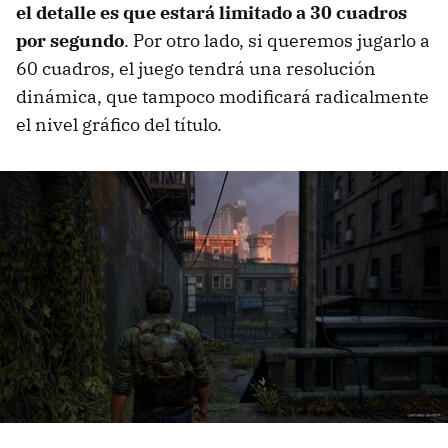
el detalle es que estará limitado a 30 cuadros
por segundo
. Por otro lado, si queremos jugarlo a
60 cuadros, el juego tendrá una resolución
dinámica, que tampoco modificará radicalmente
el nivel gráfico del título.