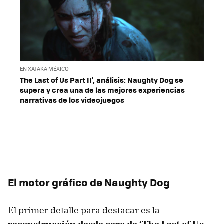
EN XATAKA MÉXICO
The Last of Us Part II', análisis: Naughty Dog se
supera y crea una de las mejores experiencias
narrativas de los videojuegos
El motor gráfico de Naughty Dog
El primer detalle para destacar es la