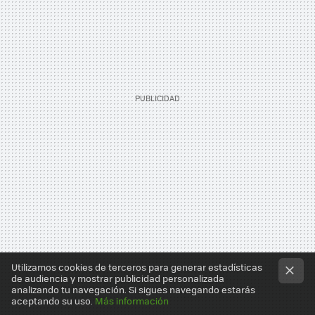
Utilizamos cookies de terceros para generar estadísticas
de audiencia y mostrar publicidad personalizada
analizando tu navegación. Si sigues navegando estarás
aceptando su uso.
Más información