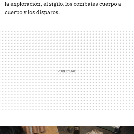
la exploración, el sigilo, los combates cuerpo a
cuerpo y los disparos.