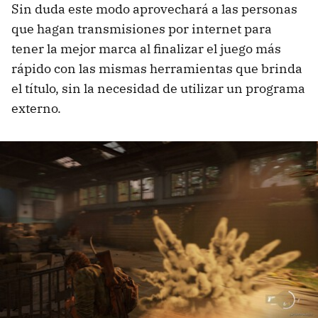
Sin duda este modo aprovechará a las personas
que hagan transmisiones por internet para
tener la mejor marca al finalizar el juego más
rápido con las mismas herramientas que brinda
el título, sin la necesidad de utilizar un programa
externo.