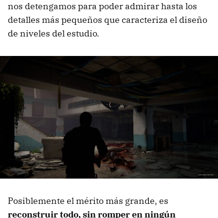
nos detengamos para poder admirar hasta los
detalles más pequeños que caracteriza el diseño
de niveles del estudio.
Posiblemente el mérito más grande, es
reconstruir todo, sin romper en ningún