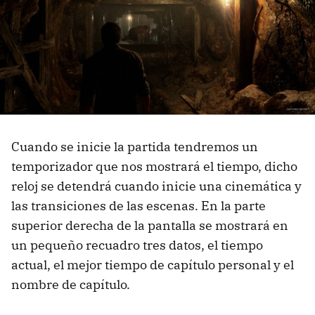
Cuando se inicie la partida tendremos un
temporizador que nos mostrará el tiempo, dicho
reloj se detendrá cuando inicie una cinemática y
las transiciones de las escenas. En la parte
superior derecha de la pantalla se mostrará en
un pequeño recuadro tres datos, el tiempo
actual, el mejor tiempo de capítulo personal y el
nombre de capítulo.