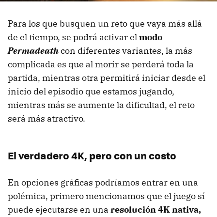
Para los que busquen un reto que vaya más allá
de el tiempo, se podrá activar el
modo
Permadeath
con diferentes variantes, la más
complicada es que al morir se perderá toda la
partida, mientras otra permitirá iniciar desde el
inicio del episodio que estamos jugando,
mientras más se aumente la dificultad, el reto
será más atractivo.
El verdadero 4K, pero con un costo
En opciones gráficas podríamos entrar en una
polémica, primero mencionamos que el juego sí
puede ejecutarse en una
resolución 4K nativa,