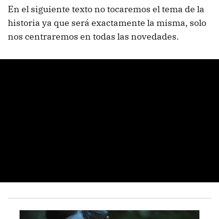
En el siguiente texto no tocaremos el tema de la
historia ya que será exactamente la misma, solo
nos centraremos en todas las novedades.