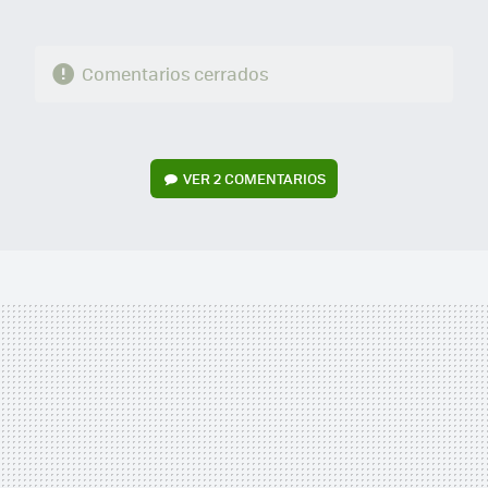
Comentarios cerrados
VER
2 COMENTARIOS