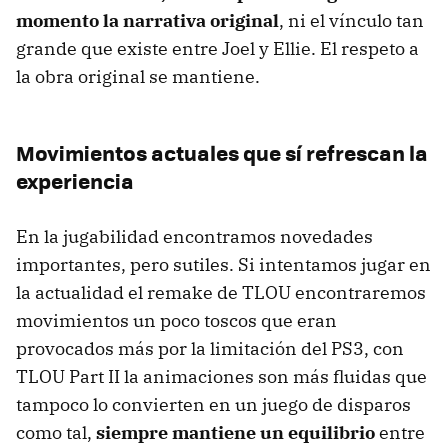
momento la narrativa original
, ni el vínculo tan
grande que existe entre Joel y Ellie. El respeto a
la obra original se mantiene.
Movimientos actuales que sí refrescan la
experiencia
En la jugabilidad encontramos novedades
importantes, pero sutiles. Si intentamos jugar en
la actualidad el remake de TLOU encontraremos
movimientos un poco toscos que eran
provocados más por la limitación del PS3, con
TLOU Part II la animaciones son más fluidas que
tampoco lo convierten en un juego de disparos
como tal,
siempre mantiene un equilibrio
entre