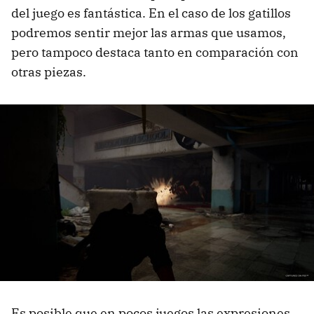
del juego es fantástica. En el caso de los gatillos
podremos sentir mejor las armas que usamos,
pero tampoco destaca tanto en comparación con
otras piezas.
Es posible que en pocos juegos las expresiones