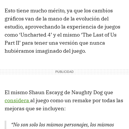
Esto tiene mucho mérito, ya que los cambios
gráficos van de la mano de la evolución del
estudio, aprovechando la experiencia de juegos
como ‘Uncharted 4’ y el mismo ‘The Last of Us
Part II’ para tener una versión que nunca
hubiéramos imaginado del juego.
El mismo Shaun Escayg de Naughty Dog que
considera
al juego como un remake por todas las
mejoras que se incluyen:
“No son solo los mismos personajes, los mismos