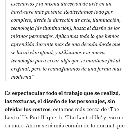
escenarios y la misma dirección de arte en un
hardware más potente. Rediseñamos todo por
completo, desde la dirección de arte, iluminación,
tecnología [de iluminación], hasta el diseño de los
mismos personajes. Aplicamos todo lo que hemos
aprendido durante más de una década desde que
se lanzó el original, y utilizamos esa nueva
tecnología para crear algo que se mantiene fiel al
original, pero lo reimaginamos de una forma más
moderna”
Es
espectacular todo el trabajo que se realizó,
las texturas, el diseño de los personajes, sin
olvidar los rostros
, estamos más cerca de ‘The
Last of Us Part II’ que de ‘The Last of Us’ y eso no
es malo. Ahora será más común de lo normal que