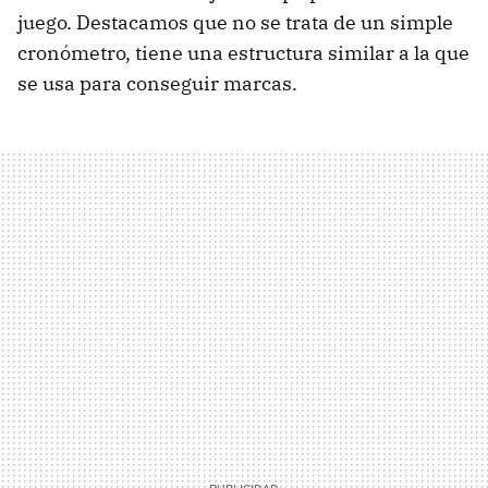
juego. Destacamos que no se trata de un simple
cronómetro, tiene una estructura similar a la que
se usa para conseguir marcas.