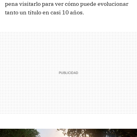
pena visitarlo para ver cómo puede evolucionar
tanto un título en casi 10 años.