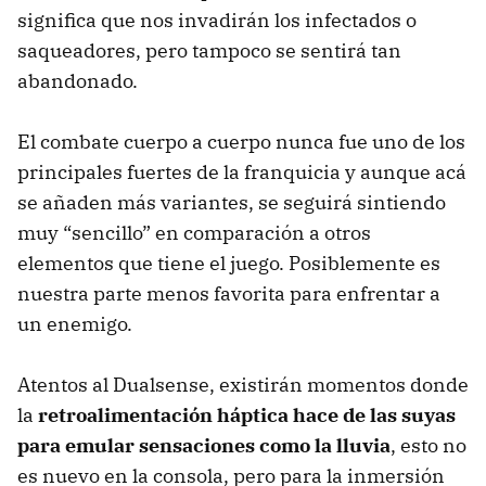
significa que nos invadirán los infectados o
saqueadores, pero tampoco se sentirá tan
abandonado.
El combate cuerpo a cuerpo nunca fue uno de los
principales fuertes de la franquicia y aunque acá
se añaden más variantes, se seguirá sintiendo
muy “sencillo” en comparación a otros
elementos que tiene el juego. Posiblemente es
nuestra parte menos favorita para enfrentar a
un enemigo.
Atentos al Dualsense, existirán momentos donde
la
retroalimentación háptica hace de las suyas
para emular sensaciones como la lluvia
, esto no
es nuevo en la consola, pero para la inmersión