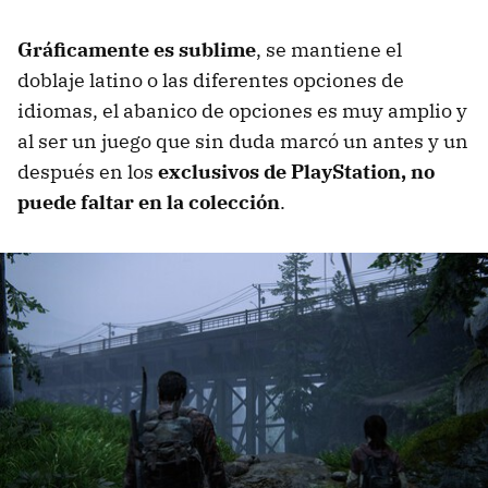
Gráficamente es sublime
, se mantiene el
doblaje latino o las diferentes opciones de
idiomas, el abanico de opciones es muy amplio y
al ser un juego que sin duda marcó un antes y un
después en los
exclusivos de PlayStation, no
puede faltar en la colección
.