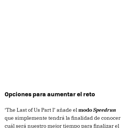
Opciones para aumentar el reto
‘The Last of Us Part I’ añade el
modo
Speedrun
que simplemente tendrá la finalidad de conocer
cuál será nuestro mejor tiempo para finalizar el