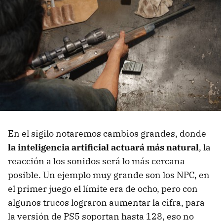
En el sigilo notaremos cambios grandes, donde
la inteligencia artificial actuará más natural
, la
reacción a los sonidos será lo más cercana
posible. Un ejemplo muy grande son los NPC, en
el primer juego el límite era de ocho, pero con
algunos trucos lograron aumentar la cifra, para
la versión de PS5 soportan hasta 128, eso no