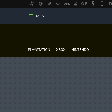
MENÚ
PLAYSTATION
XBOX
NINTENDO