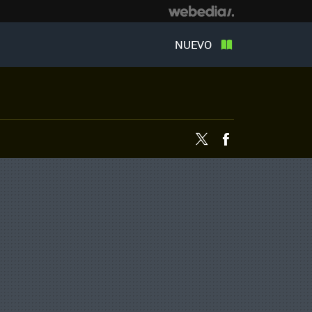
NUEVO
Twitter
Facebook