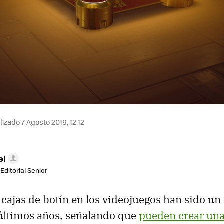
izado 7 Agosto 2019, 12:12
el
Editorial Senior
 cajas de botín en los videojuegos han sido un
 últimos años, señalando que
pueden crear una