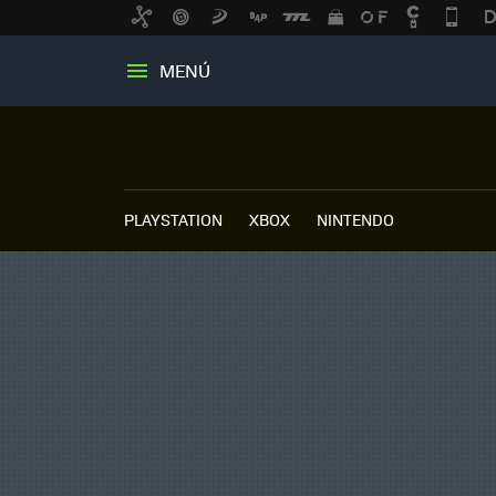
MENÚ
PLAYSTATION
XBOX
NINTENDO