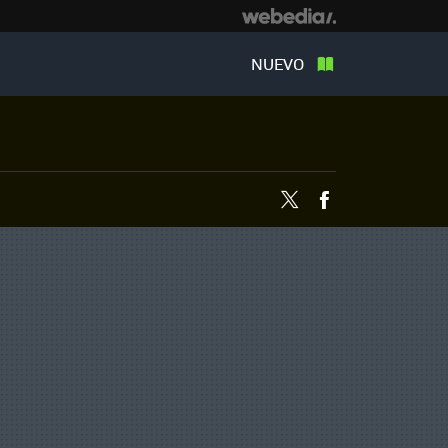
NUEVO
Twitter
Facebook