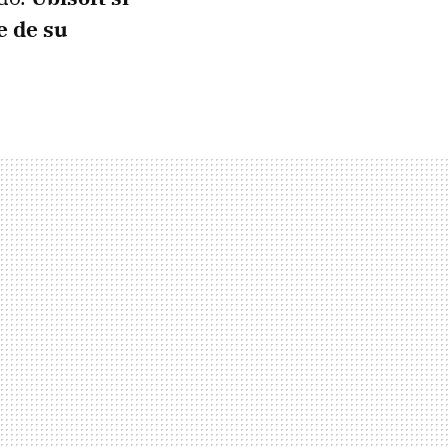
e de su