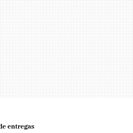
 de entregas