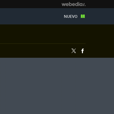
NUEVO
Twitter
Facebook