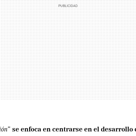
ión
”
se enfoca en centrarse en el desarrollo