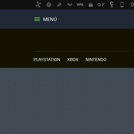
MENÚ
PLAYSTATION
XBOX
NINTENDO