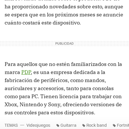
ha proporcionado novedades sobre esto, aunque
se espera que en los próximos meses se anuncie
cuánto costará este dispositivo.
Para aquellos que no estén familiarizados con la
marca
PDP
, es una empresa dedicada a la
fabricación de periféricos, como mandos,
auriculares y accesorios, tanto para consolas
como para PC. Tienen licencia para trabajar con
Xbox, Nintendo y Sony, ofreciendo versiones de
sus controles para estos dispositivos.
TEMAS
Videojuegos
Guitarra
Rock band
Fortni