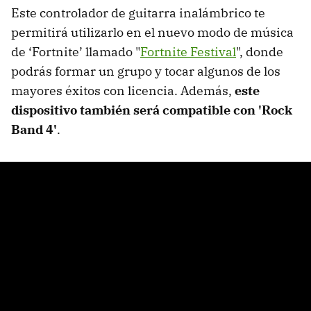
Este controlador de guitarra inalámbrico te
permitirá utilizarlo en el nuevo modo de música
de ‘Fortnite’ llamado "
Fortnite Festival
", donde
podrás formar un grupo y tocar algunos de los
mayores éxitos con licencia. Además,
este
dispositivo también será compatible con 'Rock
Band 4'
.