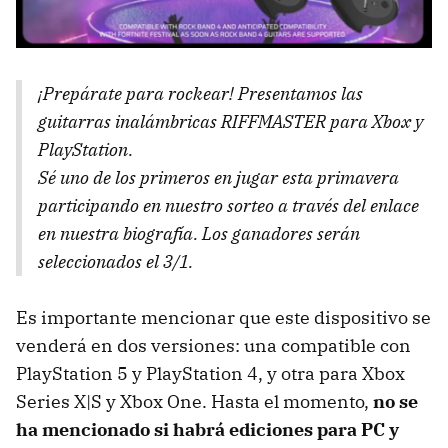
¡Prepárate para rockear! Presentamos las
guitarras inalámbricas RIFFMASTER para Xbox y
PlayStation.
Sé uno de los primeros en jugar esta primavera
participando en nuestro sorteo a través del enlace
en nuestra biografía. Los ganadores serán
seleccionados el 3/1.
Es importante mencionar que este dispositivo se
venderá en dos versiones: una compatible con
PlayStation 5 y PlayStation 4, y otra para Xbox
Series X|S y Xbox One. Hasta el momento,
no se
ha mencionado si habrá ediciones para PC y