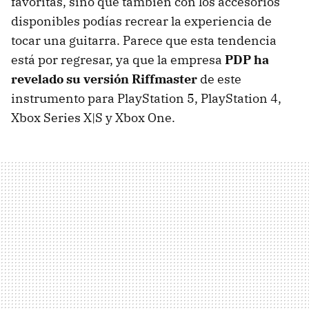
favoritas, sino que también con los accesorios
disponibles podías recrear la experiencia de
tocar una guitarra. Parece que esta tendencia
está por regresar, ya que la empresa
PDP ha
revelado su versión Riffmaster
de este
instrumento para PlayStation 5, PlayStation 4,
Xbox Series X|S y Xbox One.