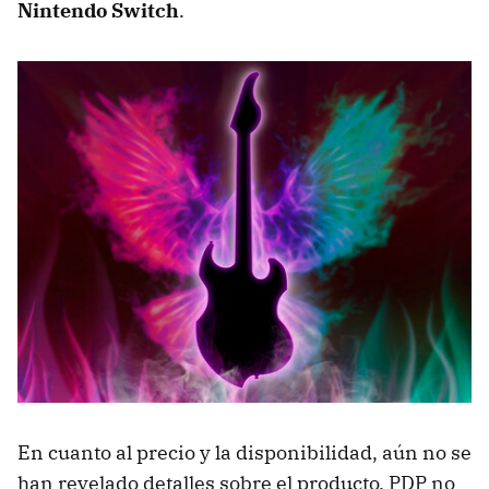
Nintendo Switch
.
En cuanto al precio y la disponibilidad, aún no se
han revelado detalles sobre el producto. PDP no