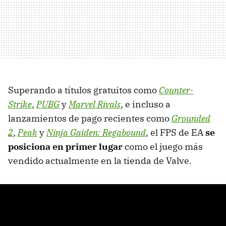
Superando a títulos gratuitos como
Counter-
Strike
,
PUBG
y
Marvel Rivals
, e incluso a
lanzamientos de pago recientes como
Grounded
2
,
Peak
y
Ninja Gaiden: Regabound
, el FPS de EA
se
posiciona en primer lugar
como el juego más
vendido actualmente en la tienda de Valve.