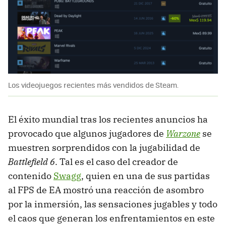
Los videojuegos recientes más vendidos de Steam.
El éxito mundial tras los recientes anuncios ha
provocado que algunos jugadores de
Warzone
se
muestren sorprendidos con la jugabilidad de
Battlefield 6
. Tal es el caso del creador de
contenido
Swagg
, quien en una de sus partidas
al FPS de EA mostró una reacción de asombro
por la inmersión, las sensaciones jugables y todo
el caos que generan los enfrentamientos en este