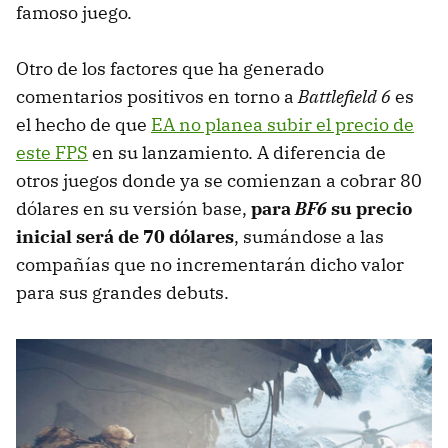
famoso juego.
Otro de los factores que ha generado
comentarios positivos en torno a
Battlefield 6
es
el hecho de que
EA no planea subir el precio de
este FPS
en su lanzamiento. A diferencia de
otros juegos donde ya se comienzan a cobrar 80
dólares en su versión base,
para
BF6
su precio
inicial será de 70 dólares
, sumándose a las
compañías que no incrementarán dicho valor
para sus grandes debuts.