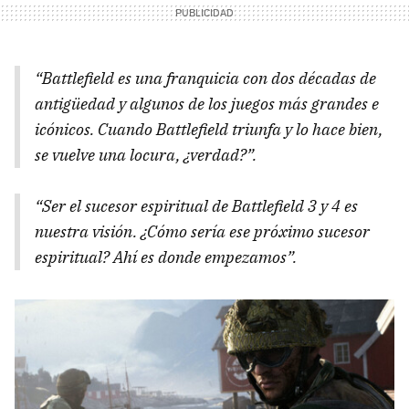
“Battlefield es una franquicia con dos décadas de
antigüedad y algunos de los juegos más grandes e
icónicos. Cuando Battlefield triunfa y lo hace bien,
se vuelve una locura, ¿verdad?”.
“Ser el sucesor espiritual de Battlefield 3 y 4 es
nuestra visión. ¿Cómo sería ese próximo sucesor
espiritual? Ahí es donde empezamos”.