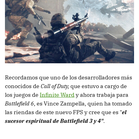
Recordamos que uno de los desarrolladores más
conocidos de
Call of Duty,
que estuvo a cargo de
los juegos de
Infinite Ward
y ahora trabaja para
Battlefield 6
, es Vince Zampella, quien ha tomado
las riendas de este nuevo FPS y cree que es "
el
sucesor espiritual de Battlefield 3 y 4"
.