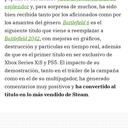
esplendor
y, para sorpresa de muchos, ha sido
bien recibida tanto por los aficionados como por
los amantes del género.
Battlefield 6
es el
siguiente título que viene a reemplazar a
Battlefield 2042
, con mejoras en gráficos,
destrucción y partículas en tiempo real, además
de que es el primer título en ser exclusivo de
Xbox Series X|S y PS5. El impacto de su
demostración, tanto en el tráiler de la campaña
como en el de su multijugador, ha generado
comentarios muy positivos y
ha convertido al
título en lo más vendido de Steam
.