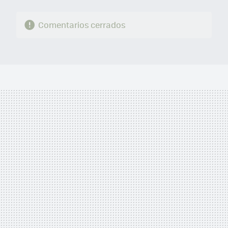
Comentarios cerrados