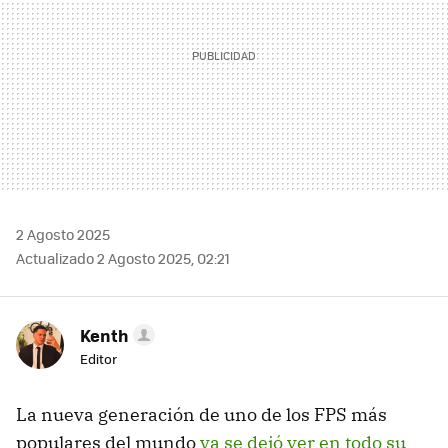
2 Agosto 2025
Actualizado 2 Agosto 2025, 02:21
Kenth
Editor
La nueva generación de uno de los FPS más
populares del mundo
ya se dejó ver en todo su