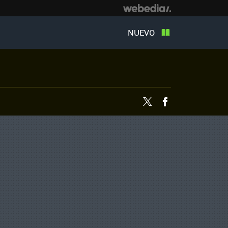
NUEVO
Twitter
Facebook