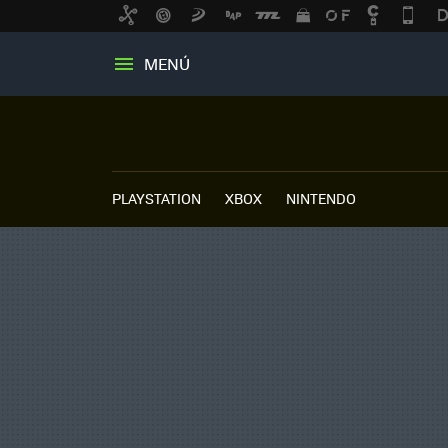
MENÚ
PLAYSTATION
XBOX
NINTENDO