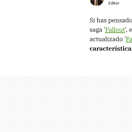
Editor
Si has pensado
saga '
Fallout
',
actualizado '
Fa
característica