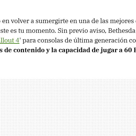
 en volver a sumergirte en una de las mejores 
 este es tu momento. Sin previo aviso, Bethesda
llout 4
' para consolas de última generación c
s de contenido y la capacidad de jugar a 60