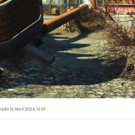
ado 12 Abril 2024, 12:01