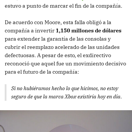
estuvo a punto de marcar el fin de la compañía.
De acuerdo con Moore, esta falla obligó a la
compañía a invertir
1,150 millones de dólares
para extender la garantía de las consolas y
cubrir el reemplazo acelerado de las unidades
defectuosas. A pesar de esto, el exdirectivo
reconoció que aquel fue un movimiento decisivo
para el futuro de la compañía:
S
i no hubiéramos hecho lo que hicimos, no estoy
seguro de que la marca Xbox existiría hoy en día
.