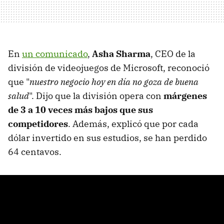
En
un comunicado
,
Asha Sharma
, CEO de la
división de videojuegos de Microsoft, reconoció
que "
nuestro negocio hoy en día no goza de buena
salud
". Dijo que la división opera con
márgenes
de 3 a 10 veces más bajos que sus
competidores
. Además, explicó que por cada
dólar invertido en sus estudios, se han perdido
64 centavos.