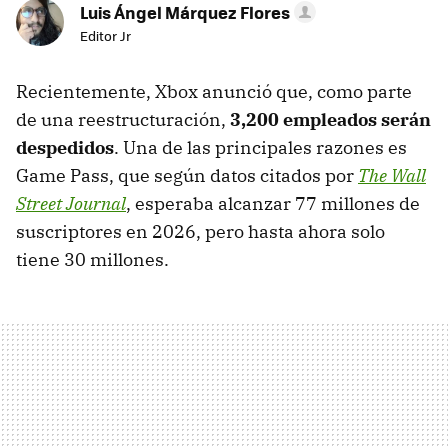
Luis Ángel Márquez Flores
Editor Jr
Recientemente, Xbox anunció que, como parte
de una reestructuración,
3,200 empleados serán
despedidos
. Una de las principales razones es
Game Pass, que según datos citados por
The Wall
Street Journal
, esperaba alcanzar 77 millones de
suscriptores en 2026, pero hasta ahora solo
tiene 30 millones.