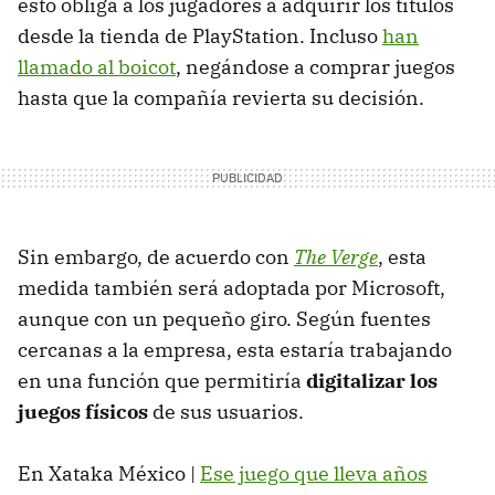
esto obliga a los jugadores a adquirir los títulos
desde la tienda de PlayStation. Incluso
han
llamado al boicot
, negándose a comprar juegos
hasta que la compañía revierta su decisión.
Sin embargo, de acuerdo con
The Verge
, esta
medida también será adoptada por Microsoft,
aunque con un pequeño giro. Según fuentes
cercanas a la empresa, esta estaría trabajando
en una función que permitiría
digitalizar los
juegos físicos
de sus usuarios.
En Xataka México |
Ese juego que lleva años