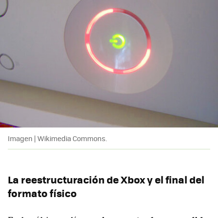
Imagen | Wikimedia Commons.
La reestructuración de Xbox y el final del
formato físico