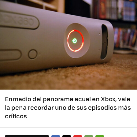
Enmedio del panorama acual en Xbox, vale
la pena recordar uno de sus episodios más
críticos