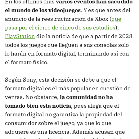
En los últimos días
varios eventos han sacudido
el mundo de los videojuegos
. Y es que antes del
anuncio de la reestructuración de Xbox (
que
pasa por el cierre de cinco de sus estudios
),
PlayStation
dio la noticia de que a partir de 2028
todos los juegos que lleguen a sus consolas solo
lo harán en formato digital, terminando así con
el formato físico.
Según Sony, esta decisión se debe a que el
formato digital es el más popular en cuestión de
ventas. No obstante,
la comunidad no ha
tomado bien esta noticia
, pues alega que el
formato digital no garantiza la propiedad del
consumidor sobre el juego, ya que lo que
adquiere es una licencia. Además acusan que