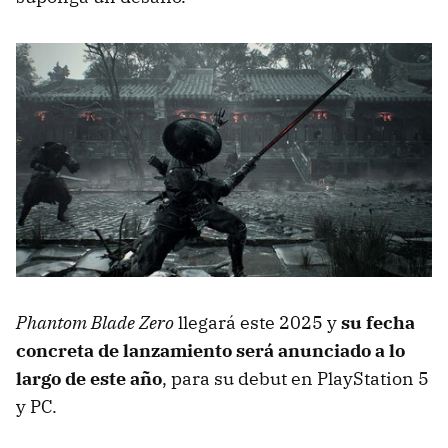
Phantom Blade Zero
llegará este 2025 y
su fecha
concreta de lanzamiento será anunciado a lo
largo de este año
, para su debut en PlayStation 5
y PC.