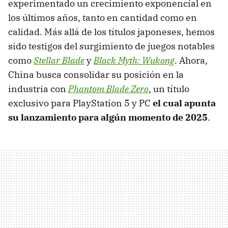
experimentado un crecimiento exponencial en
los últimos años, tanto en cantidad como en
calidad. Más allá de los títulos japoneses, hemos
sido testigos del surgimiento de juegos notables
como
Stellar Blade
y
Black Myth: Wukong
. Ahora,
China busca consolidar su posición en la
industria con
Phantom Blade Zero
, un título
exclusivo para PlayStation 5 y PC
el cual apunta
su lanzamiento para algún momento de 2025
.