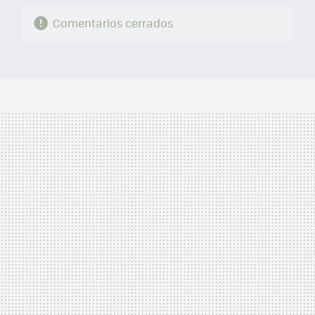
Comentarios cerrados