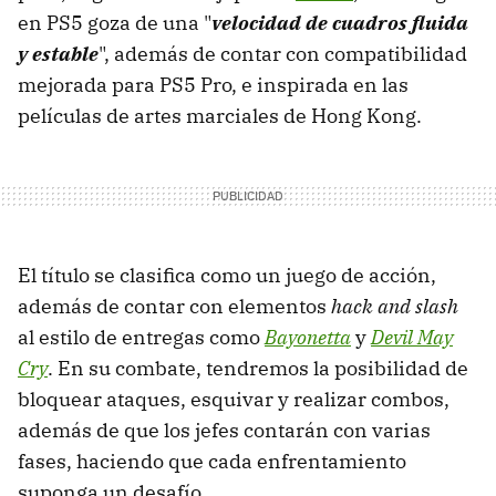
en PS5 goza de una "
velocidad de cuadros fluida
y estable
", además de contar con compatibilidad
mejorada para PS5 Pro, e inspirada en las
películas de artes marciales de Hong Kong.
El título se clasifica como un juego de acción,
además de contar con elementos
hack and slash
al estilo de entregas como
Bayonetta
y
Devil May
Cry
. En su combate, tendremos la posibilidad de
bloquear ataques, esquivar y realizar combos,
además de que los jefes contarán con varias
fases, haciendo que cada enfrentamiento
suponga un desafío.