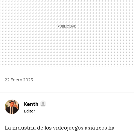
22 Enero 2025
Kenth
Editor
La industria de los videojuegos asiáticos ha