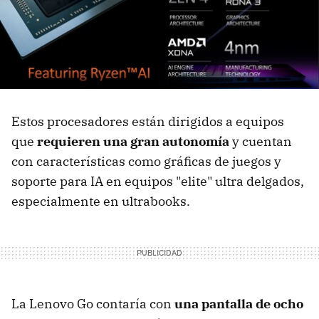
Estos procesadores están dirigidos a equipos
que
requieren una gran autonomía
y cuentan
con características como gráficas de juegos y
soporte para IA en equipos "elite" ultra delgados,
especialmente en ultrabooks.
La Lenovo Go contaría con
una pantalla de ocho