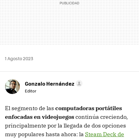
1 Agosto 2023
Gonzalo Hernández
Editor
El segmento de las
computadoras portátiles
enfocadas en videojuegos
continúa creciendo,
principalmente por la llegada de dos opciones
muy populares hasta ahora: la
Steam Deck de