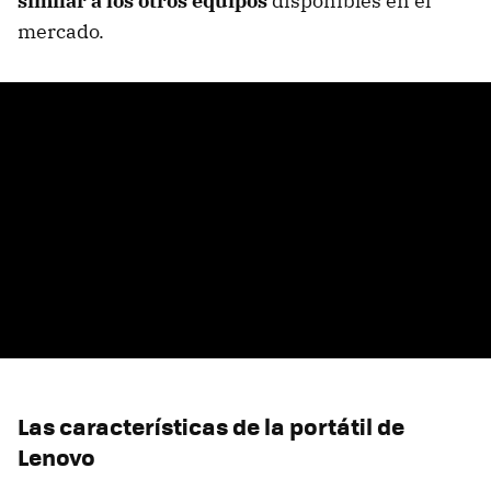
similar a los otros equipos
disponibles en el
mercado.
Las características de la portátil de
Lenovo