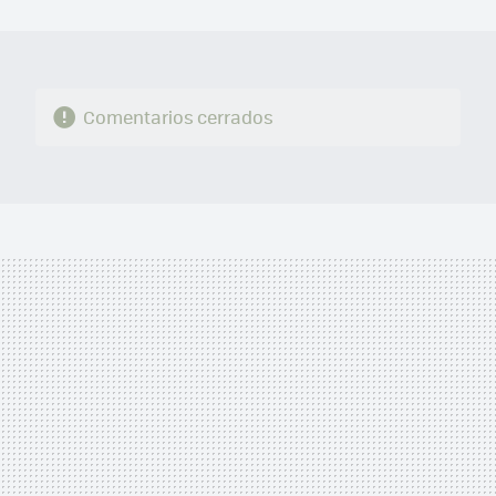
MAIL
Comentarios cerrados