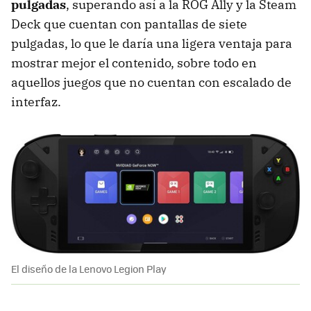
pulgadas
, superando así a la ROG Ally y la Steam
Deck que cuentan con pantallas de siete
pulgadas, lo que le daría una ligera ventaja para
mostrar mejor el contenido, sobre todo en
aquellos juegos que no cuentan con escalado de
interfaz.
El diseño de la Lenovo Legion Play