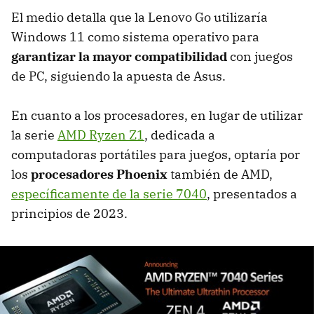
El medio detalla que la Lenovo Go utilizaría
Windows 11 como sistema operativo para
garantizar la mayor compatibilidad
con juegos
de PC, siguiendo la apuesta de Asus.
En cuanto a los procesadores, en lugar de utilizar
la serie
AMD Ryzen Z1
, dedicada a
computadoras portátiles para juegos, optaría por
los
procesadores Phoenix
también de AMD,
específicamente de la serie 7040
, presentados a
principios de 2023.