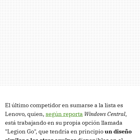
El último competidor en sumarse a la lista es
Lenovo, quien,
según reporta
Windows Central
,
está trabajando en su propia opción llamada
"Legion Go", que tendría en principio
un diseño