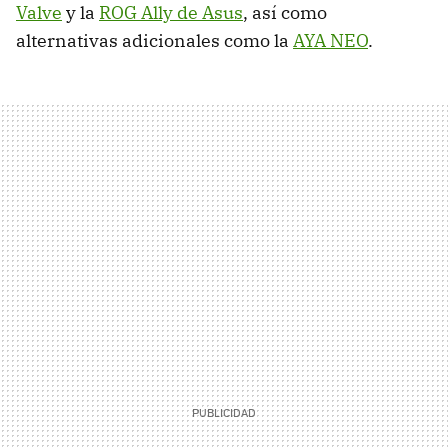
Valve
y la
ROG Ally de Asus
, así como
alternativas adicionales como la
AYA NEO
.