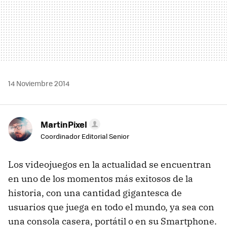
14 Noviembre 2014
MartinPixel
Coordinador Editorial Senior
Los videojuegos en la actualidad se encuentran
en uno de los momentos más exitosos de la
historia, con una cantidad gigantesca de
usuarios que juega en todo el mundo, ya sea con
una consola casera, portátil o en su Smartphone.