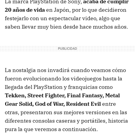
La marca PlayStation de Sony,
acaba de cumplir
20 años de vida
en Japón, por lo que decidieron
festejarlo con un espectacular video, algo que
saben llevar muy bien desde hace muchos años.
La nostalgia nos invadirá cuando veamos cómo
fueron evolucionando los videojuegos hasta la
llegada del PlayStation y franquicias como
Tekken, Street Fighter, Final Fantasy, Metal
Gear Solid, God of War, Resident Evil
entre
otras, presentaron sus mejores versiones en las
diferentes consolas caseras y portátiles, historia
pura la que veremos a continuación.