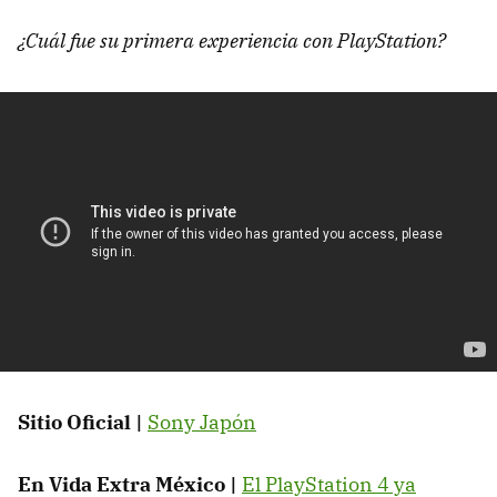
¿Cuál fue su primera experiencia con PlayStation?
Sitio Oficial |
Sony Japón
En Vida Extra México |
El PlayStation 4 ya