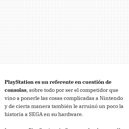
PlayStation es un referente en cuestión de
consolas
, sobre todo por ser el competidor que
vino a ponerle las cosas complicadas a Nintendo
y de cierta manera también le arruinó un poco la
historia a SEGA en su hardware.