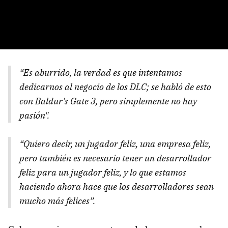
“Es aburrido, la verdad es que intentamos
dedicarnos al negocio de los DLC; se habló de esto
con Baldur's Gate 3, pero simplemente no hay
pasión".
“Quiero decir, un jugador feliz, una empresa feliz,
pero también es necesario tener un desarrollador
feliz para un jugador feliz, y lo que estamos
haciendo ahora hace que los desarrolladores sean
mucho más felices”.