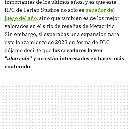
importantes de los últimos años, y es que este
RPG de Larian Studios no solo es
ganador del
juego del año
, sino que también es de los mejor
valorados en el sitio de reseñas de Metacritic.
Sin embargo, si esperabas una expansión para
este lanzamiento de 2023 en forma de DLC,
déjame decirte que
los creadores lo ven
“
aburrido
” y no están interesados en hacer más
contenido
.