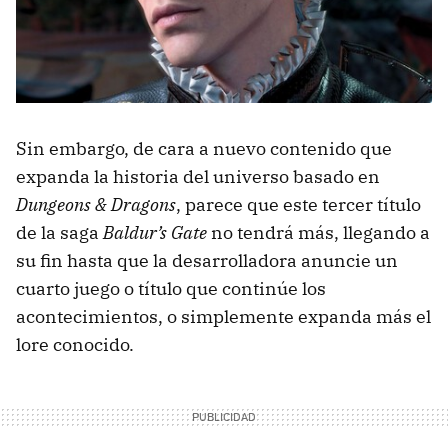
Sin embargo, de cara a nuevo contenido que
expanda la historia del universo basado en
Dungeons & Dragons
, parece que este tercer título
de la saga
Baldur’s Gate
no tendrá más, llegando a
su fin hasta que la desarrolladora anuncie un
cuarto juego o título que continúe los
acontecimientos, o simplemente expanda más el
lore conocido.