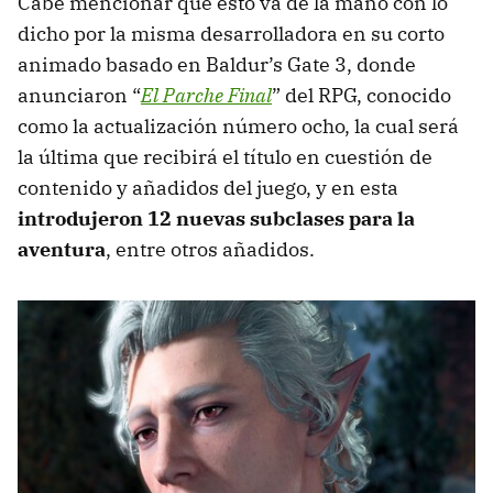
Cabe mencionar que esto va de la mano con lo
dicho por la misma desarrolladora en su corto
animado basado en Baldur’s Gate 3, donde
anunciaron “
El Parche Final
” del RPG, conocido
como la actualización número ocho, la cual será
la última que recibirá el título en cuestión de
contenido y añadidos del juego, y en esta
introdujeron 12 nuevas subclases para la
aventura
, entre otros añadidos.