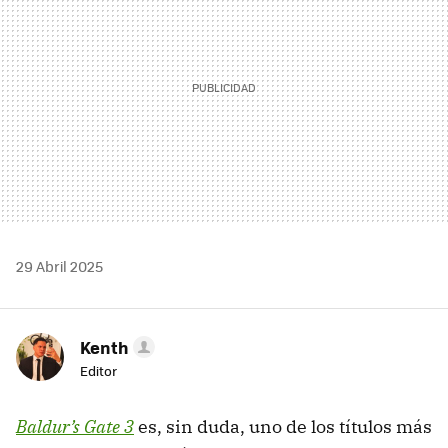
29 Abril 2025
Kenth
Editor
Baldur’s Gate 3
es, sin duda, uno de los títulos más