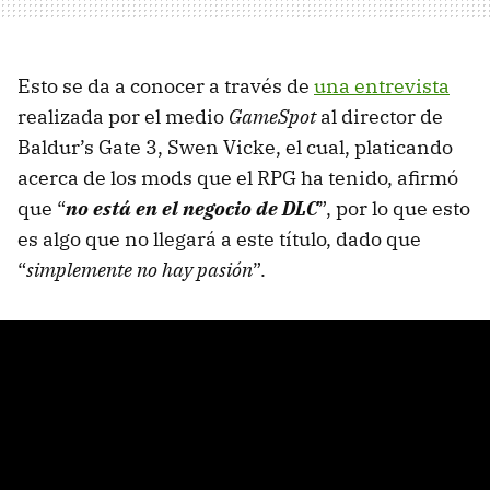
Esto se da a conocer a través de
una entrevista
realizada por el medio
GameSpot
al director de
Baldur’s Gate 3, Swen Vicke, el cual, platicando
acerca de los mods que el RPG ha tenido, afirmó
que “
no está en el negocio de DLC
”, por lo que esto
es algo que no llegará a este título, dado que
“
simplemente no hay pasión
”.