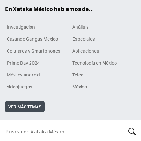
En Xataka México hablamos de...
Investigación
Análisis
Cazando Gangas Mexico
Especiales
Celulares y Smartphones
Aplicaciones
Prime Day 2024
Tecnología en México
Móviles android
Telcel
videojuegos
México
VER MÁS TEMAS