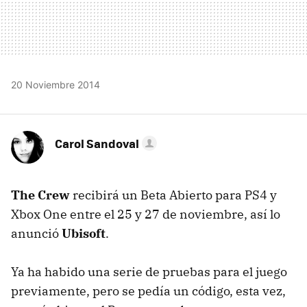
20 Noviembre 2014
Carol Sandoval
The Crew
recibirá un Beta Abierto para PS4 y
Xbox One entre el 25 y 27 de noviembre, así lo
anunció
Ubisoft
.
Ya ha habido una serie de pruebas para el juego
previamente, pero se pedía un código, esta vez,