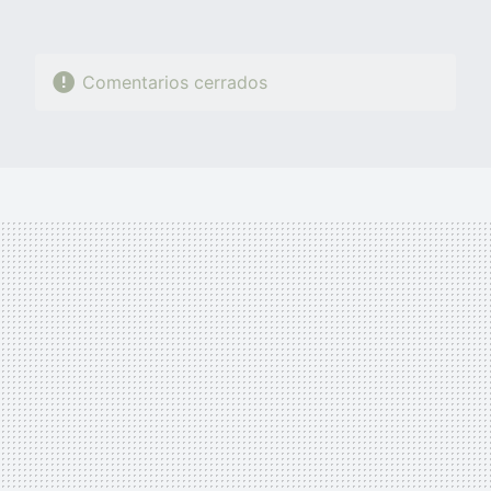
Comentarios cerrados