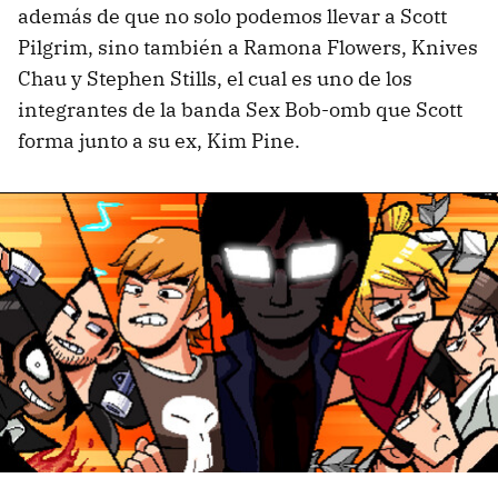
además de que no solo podemos llevar a Scott
Pilgrim, sino también a Ramona Flowers, Knives
Chau y Stephen Stills, el cual es uno de los
integrantes de la banda Sex Bob-omb que Scott
forma junto a su ex, Kim Pine.