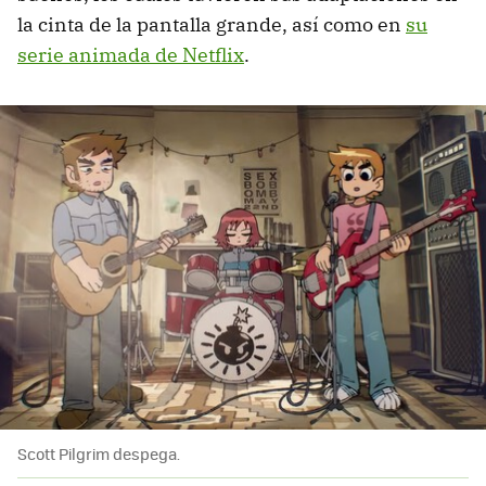
la cinta de la pantalla grande, así como en
su
serie animada de Netflix
.
Scott Pilgrim despega.