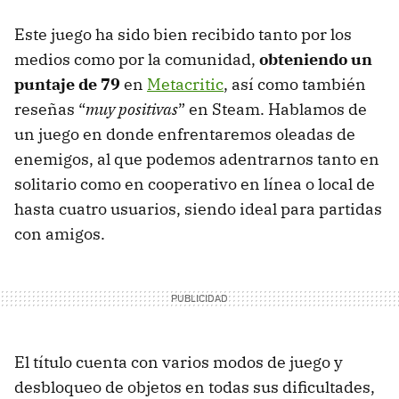
Este juego ha sido bien recibido tanto por los
medios como por la comunidad,
obteniendo un
puntaje de 79
en
Metacritic
, así como también
reseñas “
muy positivas
” en Steam. Hablamos de
un juego en donde enfrentaremos oleadas de
enemigos, al que podemos adentrarnos tanto en
solitario como en cooperativo en línea o local de
hasta cuatro usuarios, siendo ideal para partidas
con amigos.
El título cuenta con varios modos de juego y
desbloqueo de objetos en todas sus dificultades,