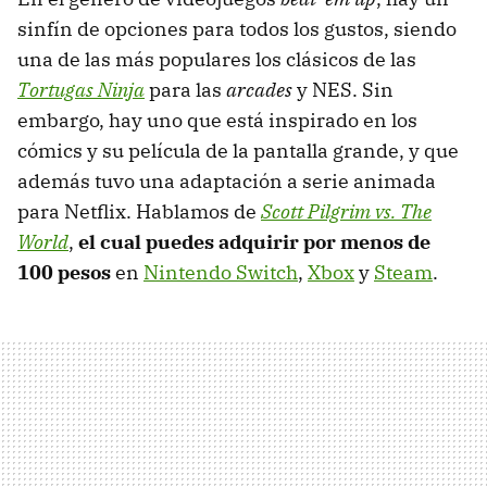
sinfín de opciones para todos los gustos, siendo
una de las más populares los clásicos de las
Tortugas Ninja
para las
arcades
y NES. Sin
embargo, hay uno que está inspirado en los
cómics y su película de la pantalla grande, y que
además tuvo una adaptación a serie animada
para Netflix. Hablamos de
Scott Pilgrim vs. The
World
,
el cual puedes adquirir por menos de
100 pesos
en
Nintendo Switch
,
Xbox
y
Steam
.