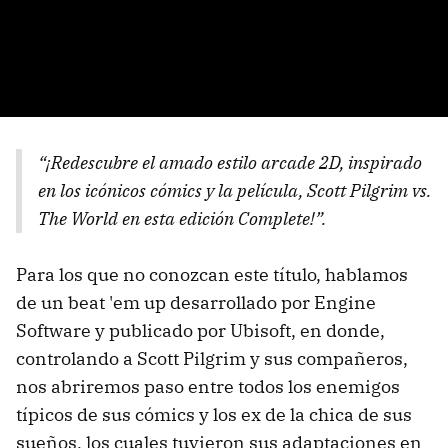
“¡Redescubre el amado estilo arcade 2D, inspirado
en los icónicos cómics y la película, Scott Pilgrim vs.
The World en esta edición Complete!”.
Para los que no conozcan este título, hablamos
de un beat 'em up desarrollado por Engine
Software y publicado por Ubisoft, en donde,
controlando a Scott Pilgrim y sus compañeros,
nos abriremos paso entre todos los enemigos
típicos de sus cómics y los ex de la chica de sus
sueños, los cuales tuvieron sus adaptaciones en