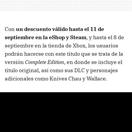
Con
un descuento válido hasta el 11 de
septiembre en la eShop y Steam
, y hasta el 8 de
septiembre en la tienda de Xbox, los usuarios
podrán hacerse con este título que se trata de la
versión
Complete Edition
, en donde se incluye el
título original, así como sus DLC y personajes
adicionales como Knives Chau y Wallace.