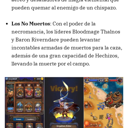
pueden quemar al enemigo de un chispazo.
Los No Muertos
: Con el poder de la
necromancia, los líderes Bloodmage Thalnos
y Baron Riverndare pueden levantar
incontables armadas de muertos para la caza,
además de una gran capacidad de Hechizos,
llevando la muerte por el campo.