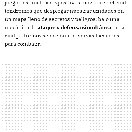
juego destinado a dispositivos móviles en el cual
tendremos que desplegar nuestrar unidades en
un mapa lleno de secretos y peligros, bajo una
mecánica de
ataque y defensa simultánea
en la
cual podremos seleccionar diversas facciones
para combatir.