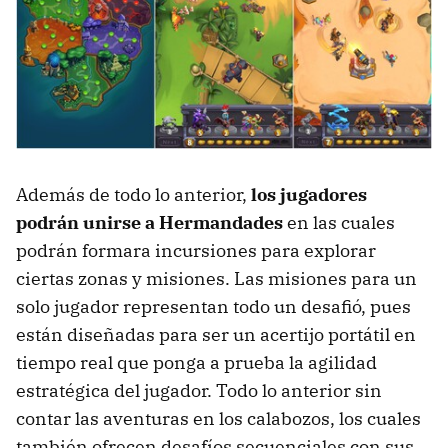
Además de todo lo anterior,
los jugadores
podrán unirse a Hermandades
en las cuales
podrán formara incursiones para explorar
ciertas zonas y misiones. Las misiones para un
solo jugador representan todo un desafió, pues
están diseñadas para ser un acertijo portátil en
tiempo real que ponga a prueba la agilidad
estratégica del jugador. Todo lo anterior sin
contar las aventuras en los calabozos, los cuales
también ofrecen desafíos secuenciales con sus