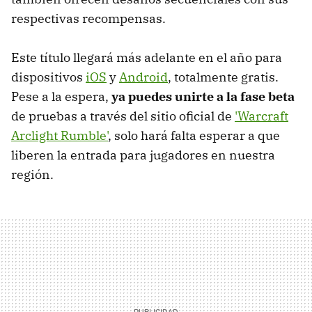
respectivas recompensas.
Este título llegará más adelante en el año para
dispositivos
iOS
y
Android
, totalmente gratis.
Pese a la espera,
ya puedes unirte a la fase beta
de pruebas a través del sitio oficial de
'Warcraft
Arclight Rumble'
, solo hará falta esperar a que
liberen la entrada para jugadores en nuestra
región.