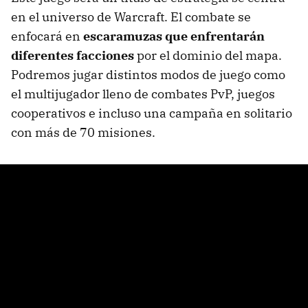
en el universo de Warcraft. El combate se
enfocará en
escaramuzas que enfrentarán
diferentes facciones
por el dominio del mapa.
Podremos jugar distintos modos de juego como
el multijugador lleno de combates PvP, juegos
cooperativos e incluso una campaña en solitario
con más de 70 misiones.