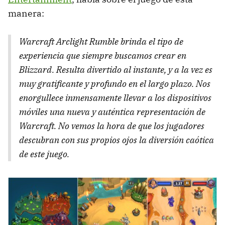
manera:
Warcraft Arclight Rumble brinda el tipo de
experiencia que siempre buscamos crear en
Blizzard. Resulta divertido al instante, y a la vez es
muy gratificante y profundo en el largo plazo. Nos
enorgullece inmensamente llevar a los dispositivos
móviles una nueva y auténtica representación de
Warcraft. No vemos la hora de que los jugadores
descubran con sus propios ojos la diversión caótica
de este juego.