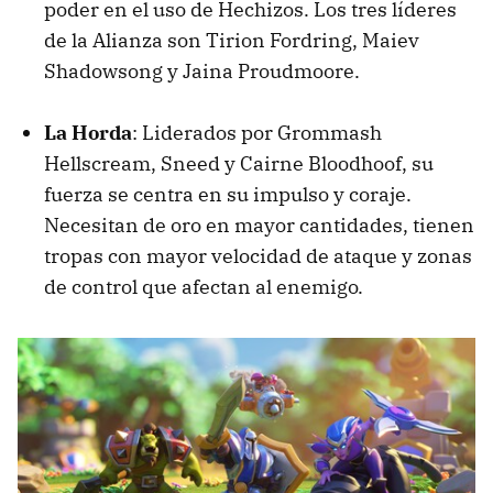
poder en el uso de Hechizos. Los tres líderes
de la Alianza son Tirion Fordring, Maiev
Shadowsong y Jaina Proudmoore.
La Horda
: Liderados por Grommash
Hellscream, Sneed y Cairne Bloodhoof, su
fuerza se centra en su impulso y coraje.
Necesitan de oro en mayor cantidades, tienen
tropas con mayor velocidad de ataque y zonas
de control que afectan al enemigo.