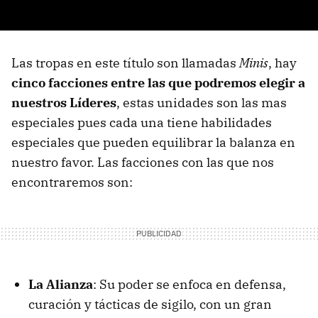
Las tropas en este título son llamadas
Minis
, hay
cinco facciones entre las que podremos elegir a
nuestros Líderes
, estas unidades son las mas
especiales pues cada una tiene habilidades
especiales que pueden equilibrar la balanza en
nuestro favor. Las facciones con las que nos
encontraremos son:
La Alianza
: Su poder se enfoca en defensa,
curación y tácticas de sigilo, con un gran