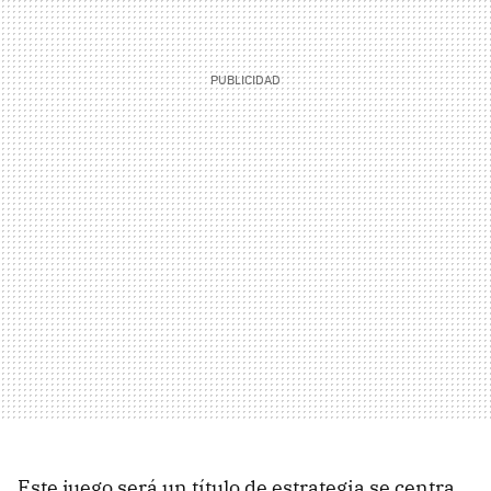
Este juego será un título de estrategia se centra