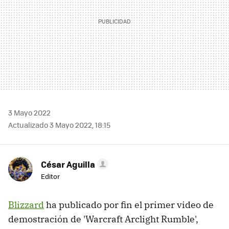
3 Mayo 2022
Actualizado 3 Mayo 2022, 18:15
César Aguilla
Editor
Blizzard
ha publicado por fin el primer video de
demostración de 'Warcraft Arclight Rumble',