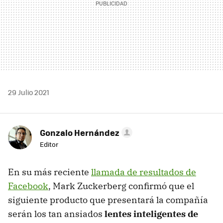
29 Julio 2021
Gonzalo Hernández
Editor
En su más reciente
llamada de resultados de
Facebook
, Mark Zuckerberg confirmó que el
siguiente producto que presentará la compañía
serán los tan ansiados
lentes inteligentes de