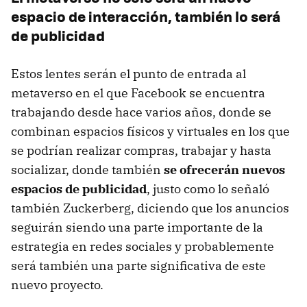
espacio de interacción, también lo será
de publicidad
Estos lentes serán el punto de entrada al
metaverso en el que Facebook se encuentra
trabajando desde hace varios años, donde se
combinan espacios físicos y virtuales en los que
se podrían realizar compras, trabajar y hasta
socializar, donde también
se ofrecerán nuevos
espacios de publicidad
, justo como lo señaló
también Zuckerberg, diciendo que los anuncios
seguirán siendo una parte importante de la
estrategia en redes sociales y probablemente
será también una parte significativa de este
nuevo proyecto.