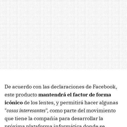
De acuerdo con las declaraciones de Facebook,
este producto
mantendrá el factor de forma
icónico
de los lentes, y permitirá hacer algunas
"
cosas interesantes
", como parte del movimiento
que tiene la compañía para desarrollar la
próxima plataforma informática donde se