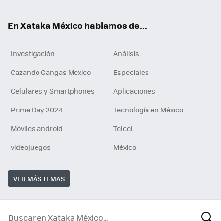
ok
En Xataka México hablamos de...
Investigación
Análisis
Cazando Gangas Mexico
Especiales
Celulares y Smartphones
Aplicaciones
Prime Day 2024
Tecnología en México
Móviles android
Telcel
videojuegos
México
VER MÁS TEMAS