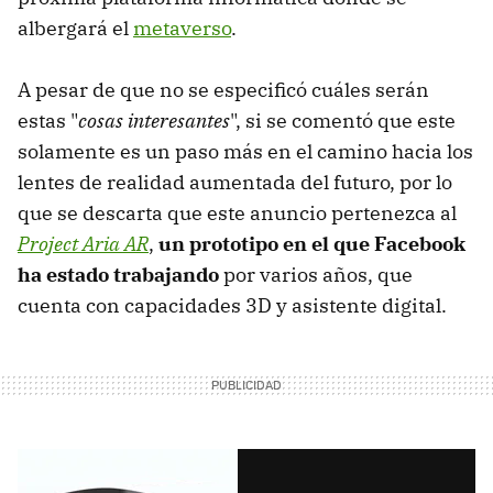
albergará el
metaverso
.
A pesar de que no se especificó cuáles serán
estas "
cosas interesantes
", si se comentó que este
solamente es un paso más en el camino hacia los
lentes de realidad aumentada del futuro, por lo
que se descarta que este anuncio pertenezca al
Project Aria AR
,
un prototipo en el que Facebook
ha estado trabajando
por varios años, que
cuenta con capacidades 3D y asistente digital.