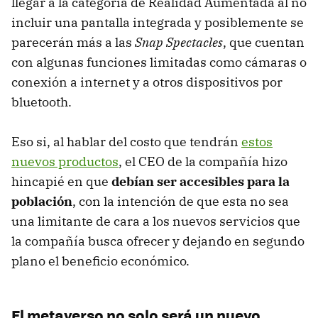
llegar a la categoría de Realidad Aumentada al no
incluir una pantalla integrada y posiblemente se
parecerán más a las
Snap Spectacles
, que cuentan
con algunas funciones limitadas como cámaras o
conexión a internet y a otros dispositivos por
bluetooth.
Eso si, al hablar del costo que tendrán
estos
nuevos productos
, el CEO de la compañía hizo
hincapié en que
debían ser accesibles para la
población
, con la intención de que esta no sea
una limitante de cara a los nuevos servicios que
la compañía busca ofrecer y dejando en segundo
plano el beneficio económico.
El metaverso no solo será un nuevo