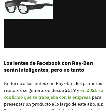
Los lentes de Facebook con Ray-Ban
serán inteligentes, pero no tanto
En torno a los lentes con Ray-Ban, los primeros
rumores se generaron desde 2019 y
en 2020 se
confirmó que se trabajaba con la empresa
para
presentar un producto a lo largo de este año, sin