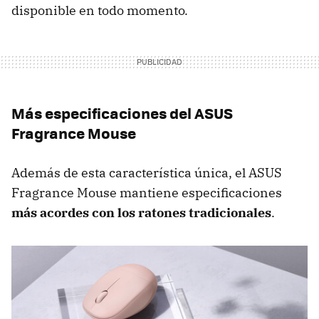
disponible en todo momento.
Más especificaciones del ASUS
Fragrance Mouse
Además de esta característica única, el ASUS
Fragrance Mouse mantiene especificaciones
más acordes con los ratones tradicionales
.