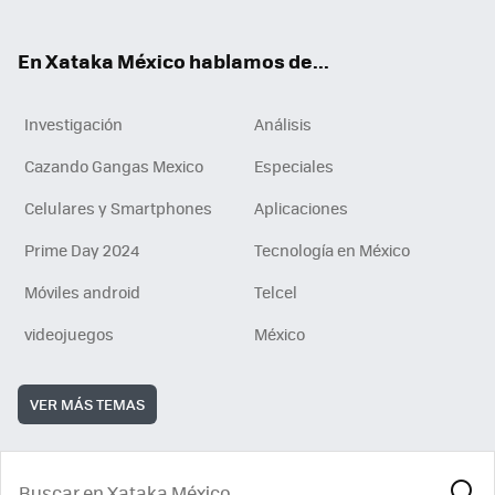
ok
En Xataka México hablamos de...
Investigación
Análisis
Cazando Gangas Mexico
Especiales
Celulares y Smartphones
Aplicaciones
Prime Day 2024
Tecnología en México
Móviles android
Telcel
videojuegos
México
VER MÁS TEMAS