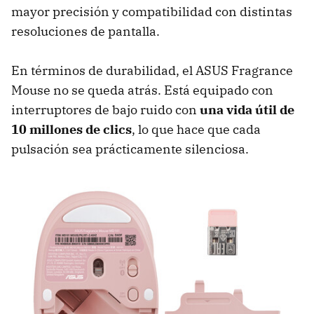
mayor precisión y compatibilidad con distintas
resoluciones de pantalla.
En términos de durabilidad, el ASUS Fragrance
Mouse no se queda atrás. Está equipado con
interruptores de bajo ruido con
una vida útil de
10 millones de clics
, lo que hace que cada
pulsación sea prácticamente silenciosa.