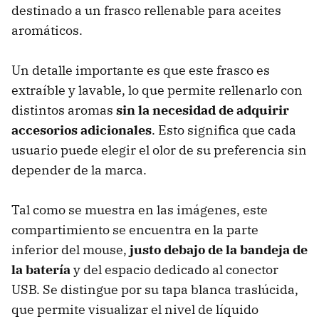
destinado a un frasco rellenable para aceites
aromáticos.
Un detalle importante es que este frasco es
extraíble y lavable, lo que permite rellenarlo con
distintos aromas
sin la necesidad de adquirir
accesorios adicionales
. Esto significa que cada
usuario puede elegir el olor de su preferencia sin
depender de la marca.
Tal como se muestra en las imágenes, este
compartimiento se encuentra en la parte
inferior del mouse,
justo debajo de la bandeja de
la batería
y del espacio dedicado al conector
USB. Se distingue por su tapa blanca traslúcida,
que permite visualizar el nivel de líquido