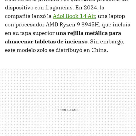
dispositivo con fragancias. En 2024, la
compañía lanzó la
Adol Book 14 Air
, una laptop
con procesador AMD Ryzen 9 8945H, que incluía
en su tapa superior
una rejilla metálica para
almacenar tabletas de incienso
. Sin embargo,
este modelo solo se distribuyó en China.