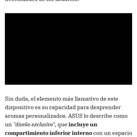
Sin duda, el elemento más llamativo de este
dispositivo es su capacidad para desprender
aromas personalizados. ASUS lo describe como
un
"diseño exclusivo"
, que
incluye un
compartimiento inferior interno
con un espacio