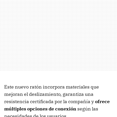
Este nuevo ratón incorpora materiales que
mejoran el deslizamiento, garantiza una
resistencia certificada por la compañía y
ofrece
múltiples opciones de conexión
según las
necesidades de los usuarios.