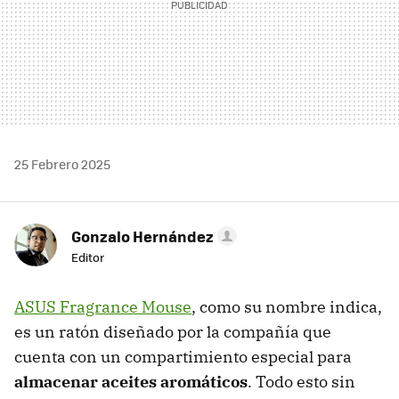
25 Febrero 2025
Gonzalo Hernández
Editor
ASUS Fragrance Mouse
, como su nombre indica,
es un ratón diseñado por la compañía que
cuenta con un compartimiento especial para
almacenar aceites aromáticos
. Todo esto sin