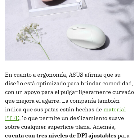
En cuanto a ergonomía, ASUS afirma que su
diseño está optimizado para brindar comodidad,
con un apoyo para el pulgar ligeramente curvado
que mejora el agarre. La compañía también
indica que sus patas están hechas de
material
PTFE
, lo que permite un deslizamiento suave
sobre cualquier superficie plana. Además,
cuenta con tres niveles de DPI ajustables
para