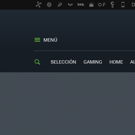
MENÚ
SELECCIÓN
GAMING
HOME
A