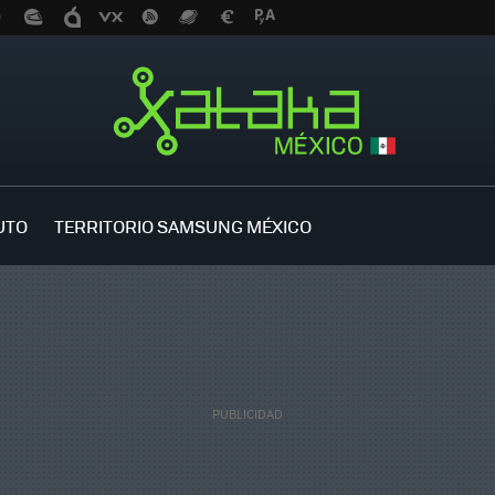
UTO
TERRITORIO SAMSUNG MÉXICO