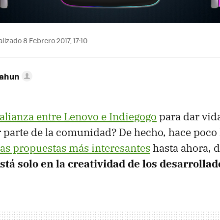
lizado 8 Febrero 2017, 17:10
Cahun
alianza entre Lenovo e Indiegogo
para dar vid
 parte de la comunidad? De hecho, hace poco
las propuestas más interesantes
hasta ahora, 
está solo en la creatividad de los desarrolla