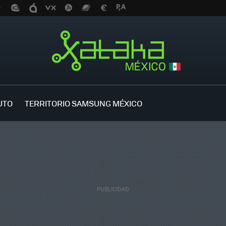
UTO
TERRITORIO SAMSUNG MÉXICO