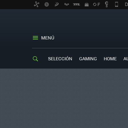
MENÚ
SELECCIÓN
GAMING
HOME
A