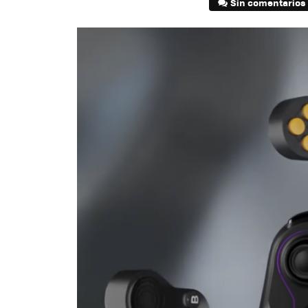
Sin comentarios