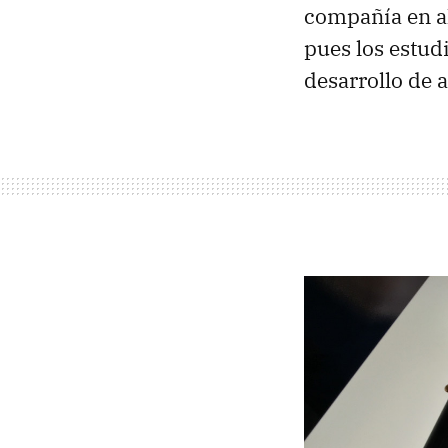
compañía en a
pues los estud
desarrollo de 