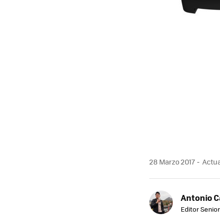
28 Marzo 2017
Actua
Antonio 
Editor Senior