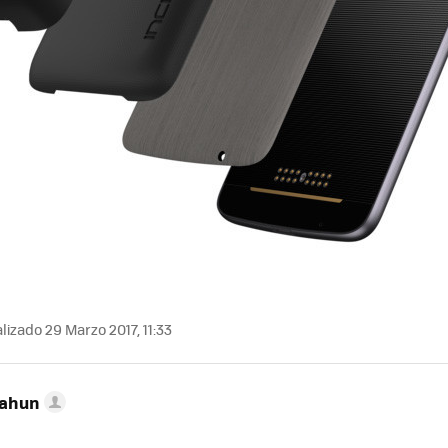
lizado 29 Marzo 2017, 11:33
Cahun