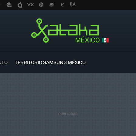
UTO
TERRITORIO SAMSUNG MÉXICO