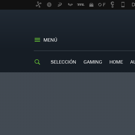
MENÚ
SELECCIÓN
GAMING
HOME
A