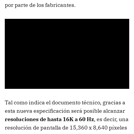
por parte de los fabricantes.
Tal como indica el documento técnico, gracias a
esta nueva especificación será posible alcanzar
resoluciones de hasta 16K a 60 Hz
, es decir, una
resolución de pantalla de 15,360 x 8,640 píxeles