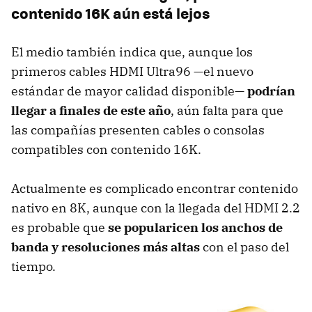
contenido 16K aún está lejos
El medio también indica que, aunque los
primeros cables HDMI Ultra96 —el nuevo
estándar de mayor calidad disponible—
podrían
llegar a finales de este año
, aún falta para que
las compañías presenten cables o consolas
compatibles con contenido 16K.
Actualmente es complicado encontrar contenido
nativo en 8K, aunque con la llegada del HDMI 2.2
es probable que
se popularicen los anchos de
banda y resoluciones más altas
con el paso del
tiempo.