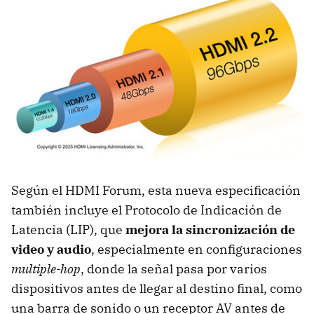
Según el HDMI Forum, esta nueva especificación
también incluye el Protocolo de Indicación de
Latencia (LIP), que
mejora la sincronización de
video y audio
, especialmente en configuraciones
multiple-hop
, donde la señal pasa por varios
dispositivos antes de llegar al destino final, como
una barra de sonido o un receptor AV antes de