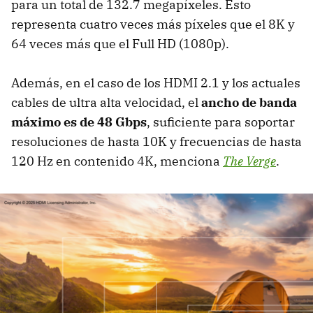
para un total de 132.7 megapíxeles. Esto
representa cuatro veces más píxeles que el 8K y
64 veces más que el Full HD (1080p).
Además, en el caso de los HDMI 2.1 y los actuales
cables de ultra alta velocidad, el
ancho de banda
máximo es de 48 Gbps
, suficiente para soportar
resoluciones de hasta 10K y frecuencias de hasta
120 Hz en contenido 4K, menciona
The Verge
.