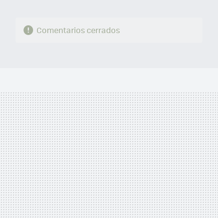
Comentarios cerrados