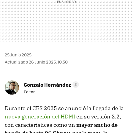
25 Junio 2025
Actualizado 26 Junio 2025, 10:50
Gonzalo Hernández
Editor
Durante el CES 2025 se anunció la llegada de la
nueva generación del HDMI
en su versión 2.2,
con características como un
mayor ancho de