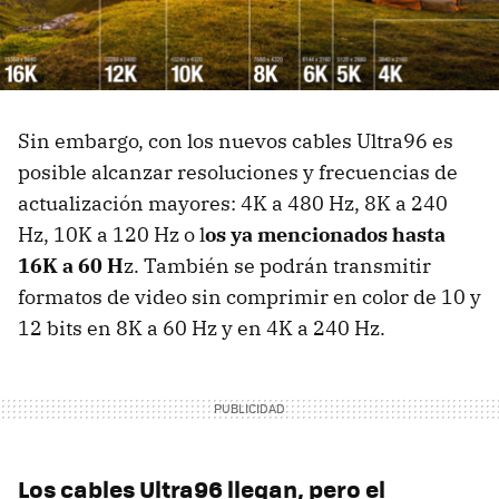
Sin embargo, con los nuevos cables Ultra96 es
posible alcanzar resoluciones y frecuencias de
actualización mayores: 4K a 480 Hz, 8K a 240
Hz, 10K a 120 Hz o l
os ya mencionados hasta
16K a 60 H
z. También se podrán transmitir
formatos de video sin comprimir en color de 10 y
12 bits en 8K a 60 Hz y en 4K a 240 Hz.
Los cables Ultra96 llegan, pero el