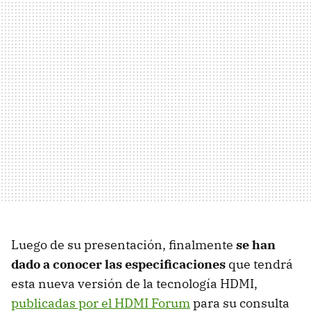
Luego de su presentación, finalmente
se han
dado a conocer las especificaciones
que tendrá
esta nueva versión de la tecnología HDMI,
publicadas por el HDMI Forum
para su consulta