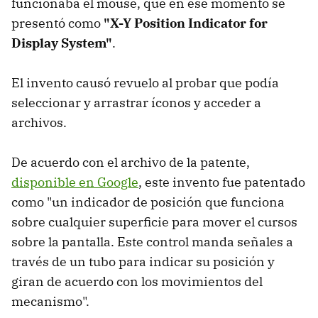
funcionaba el mouse, que en ese momento se
presentó como
"X-Y Position Indicator for
Display System"
.
El invento causó revuelo al probar que podía
seleccionar y arrastrar íconos y acceder a
archivos.
De acuerdo con el archivo de la patente,
disponible en Google
, este invento fue patentado
como "un indicador de posición que funciona
sobre cualquier superficie para mover el cursos
sobre la pantalla. Este control manda señales a
través de un tubo para indicar su posición y
giran de acuerdo con los movimientos del
mecanismo".