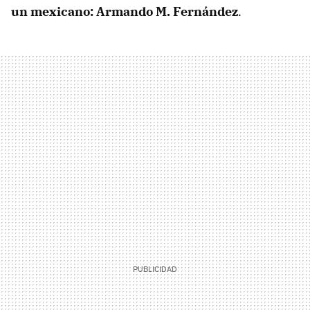
un mexicano: Armando M. Fernández
.