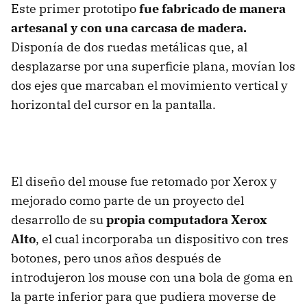
Este primer prototipo
fue fabricado de manera
artesanal y con una carcasa de madera.
Disponía de dos ruedas metálicas que, al
desplazarse por una superficie plana, movían los
dos ejes que marcaban el movimiento vertical y
horizontal del cursor en la pantalla.
El diseño del mouse fue retomado por Xerox y
mejorado como parte de un proyecto del
desarrollo de su
propia computadora Xerox
Alto
, el cual incorporaba un dispositivo con tres
botones, pero unos años después de
introdujeron los mouse con una bola de goma en
la parte inferior para que pudiera moverse de