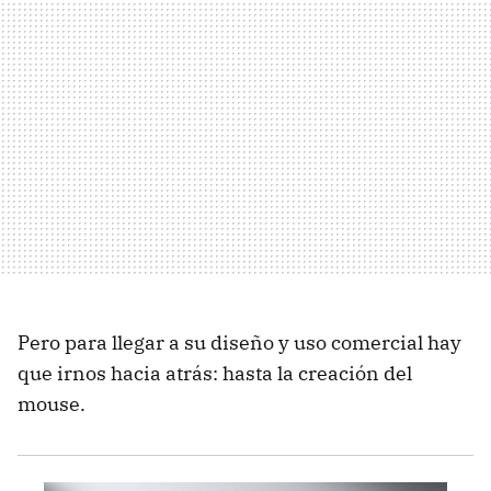
Pero para llegar a su diseño y uso comercial hay
que irnos hacia atrás: hasta la creación del
mouse.