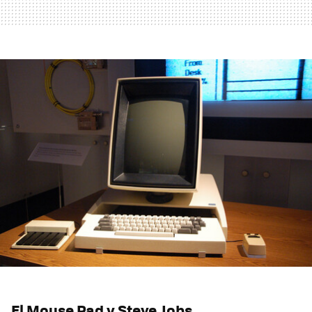
El Mouse Pad y Steve Jobs