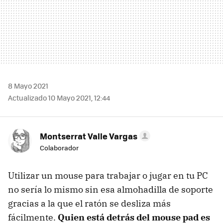
8 Mayo 2021
Actualizado 10 Mayo 2021, 12:44
Montserrat Valle Vargas
Colaborador
Utilizar un mouse para trabajar o jugar en tu PC
no sería lo mismo sin esa almohadilla de soporte
gracias a la que el ratón se desliza más
fácilmente.
Quien está detrás del mouse pad es