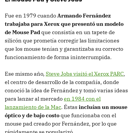
Fue en 1979 cuando
Armando Fernández
trabajaba para Xerox que presentó un modelo
de Mouse Pad
que consistía en un tapete de
silicón que prometía corregir las limitaciones
que los mouse tenían y garantizaba su correcto
funcionamiento de forma ininterrumpida.
Ese mismo año,
Steve Jobs visitó el Xerox PARC
,
el centro de desarrollo de la compañía, donde
conoció la idea de Fernández y tomó varias ideas
para lanzar al mercado
en 1984 con el
lanzamiento de la Mac
. Éstas
incluían un mouse
óptico y de bajo costo
que funcionaba con el
mouse pad creado por Fernández, por lo que
rápidamente se popularizó.