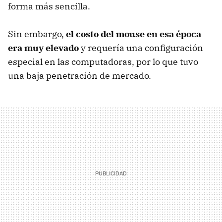
forma más sencilla.
Sin embargo,
el costo del mouse en esa época
era muy elevado
y requería una configuración
especial en las computadoras, por lo que tuvo
una baja penetración de mercado.