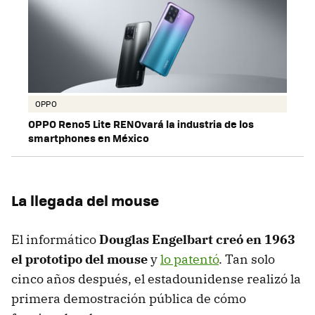
OPPO
OPPO Reno5 Lite RENOvará la industria de los
smartphones en México
La llegada del mouse
El informático
Douglas Engelbart creó en 1963
el prototipo del mouse
y
lo patentó
. Tan solo
cinco años después, el estadounidense realizó la
primera demostración pública de cómo