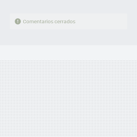
Comentarios cerrados