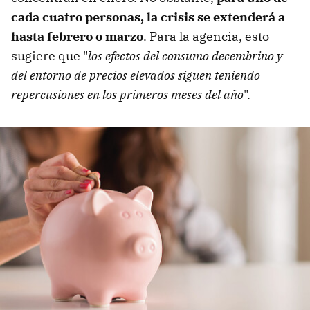
cada cuatro personas, la crisis se extenderá a
hasta febrero o marzo
. Para la agencia, esto
sugiere que "
los efectos del consumo decembrino y
del entorno de precios elevados siguen teniendo
repercusiones en los primeros meses del año
".