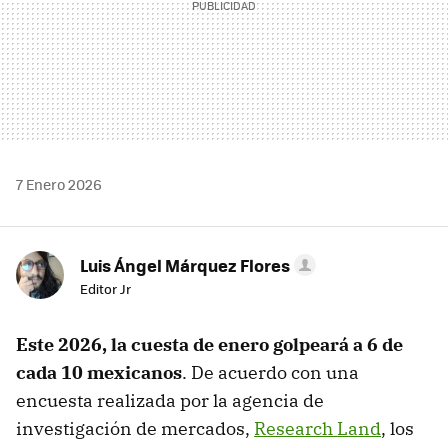
7 Enero 2026
Luis Ángel Márquez Flores
Editor Jr
Este 2026, la cuesta de enero golpeará a 6 de
cada 10 mexicanos
. De acuerdo con una
encuesta realizada por la agencia de
investigación de mercados,
Research Land
, los