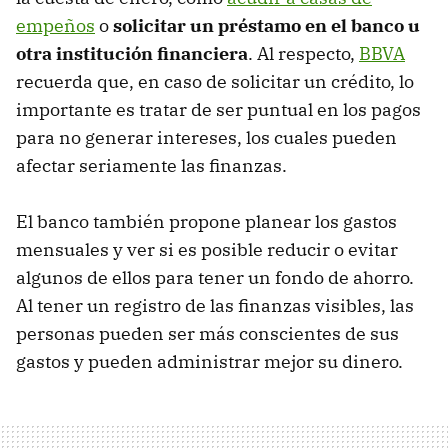
empeños
o
solicitar un préstamo en el banco u
otra institución financiera
. Al respecto,
BBVA
recuerda que, en caso de solicitar un crédito, lo
importante es tratar de ser puntual en los pagos
para no generar intereses, los cuales pueden
afectar seriamente las finanzas.
El banco también propone planear los gastos
mensuales y ver si es posible reducir o evitar
algunos de ellos para tener un fondo de ahorro.
Al tener un registro de las finanzas visibles, las
personas pueden ser más conscientes de sus
gastos y pueden administrar mejor su dinero.