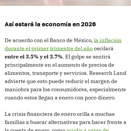
Así estará la economía en 2026
De acuerdo con el Banco de México,
la inflación
durante el primer trimestre del año
oscilará
entre el 3.5% y el 3.7%
. El golpe se sentirá
principalmente en el aumento de precios de
alimentos, transporte y servicios. Research Land
advierte que esto puede reducir el margen de
maniobra para los consumidores, especialmente
cuando estos llegan a enero con poco dinero.
La crisis financiera de enero orilla a muchas
familias a buscar alternativas para hacer frente a
la cuesta de enero, como
acudir a casas de