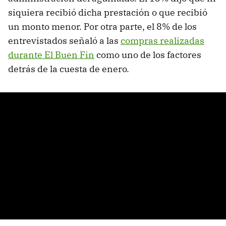
siquiera recibió dicha prestación o que recibió
un monto menor. Por otra parte, el 8% de los
entrevistados señaló a las
compras realizadas
durante El Buen Fin
como uno de los factores
detrás de la cuesta de enero.