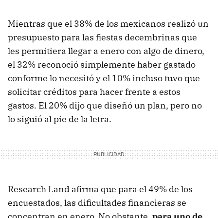
Mientras que el 38% de los mexicanos realizó un
presupuesto para las fiestas decembrinas que
les permitiera llegar a enero con algo de dinero,
el 32% reconoció simplemente haber gastado
conforme lo necesitó y el 10% incluso tuvo que
solicitar créditos para hacer frente a estos
gastos. El 20% dijo que diseñó un plan, pero no
lo siguió al pie de la letra.
Research Land afirma que para el 49% de los
encuestados, las dificultades financieras se
concentran en enero. No obstante,
para uno de