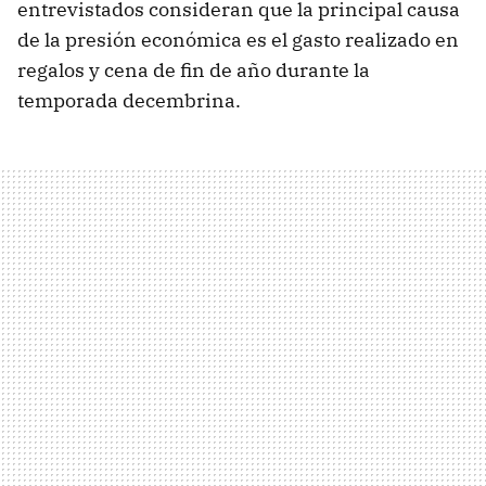
entrevistados consideran que la principal causa
de la presión económica es el gasto realizado en
regalos y cena de fin de año durante la
temporada decembrina.