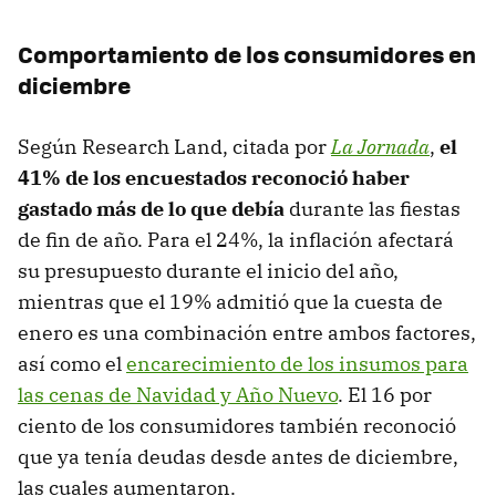
Comportamiento de los consumidores en
diciembre
Según Research Land, citada por
La Jornada
,
el
41% de los encuestados reconoció haber
gastado más de lo que debía
durante las fiestas
de fin de año. Para el 24%, la inflación afectará
su presupuesto durante el inicio del año,
mientras que el 19% admitió que la cuesta de
enero es una combinación entre ambos factores,
así como el
encarecimiento de los insumos para
las cenas de Navidad y Año Nuevo
. El 16 por
ciento de los consumidores también reconoció
que ya tenía deudas desde antes de diciembre,
las cuales aumentaron.