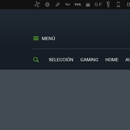
MENÚ
SELECCIÓN
GAMING
HOME
A