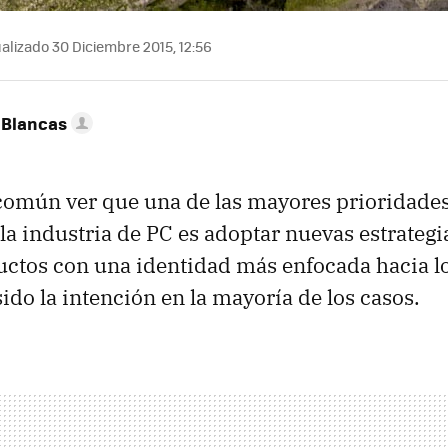
alizado 30 Diciembre 2015, 12:56
 Blancas
común ver que una de las mayores prioridades
 la industria de PC es adoptar nuevas estrategi
ductos con una identidad más enfocada hacia l
ido la intención en la mayoría de los casos.