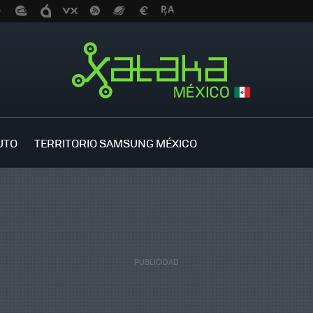
UTO
TERRITORIO SAMSUNG MÉXICO