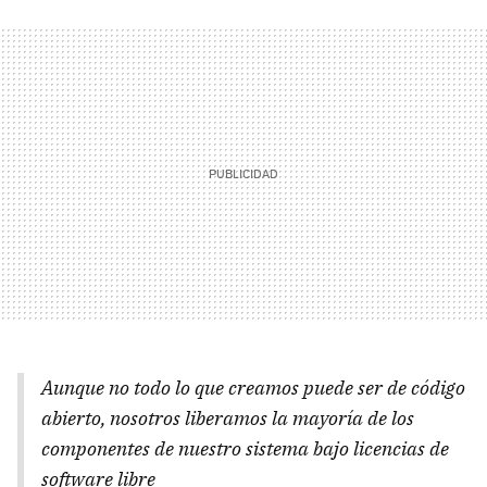
Aunque no todo lo que creamos puede ser de código
abierto, nosotros liberamos la mayoría de los
componentes de nuestro sistema bajo licencias de
software libre