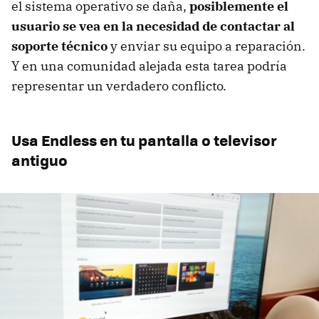
el sistema operativo se daña,
posiblemente el
usuario se vea en la necesidad de contactar al
soporte técnico
y enviar su equipo a reparación.
Y en una comunidad alejada esta tarea podría
representar un verdadero conflicto.
Usa Endless en tu pantalla o televisor
antiguo