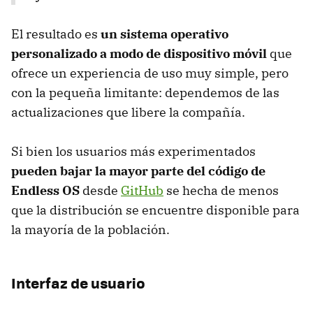
El resultado es
un sistema operativo
personalizado a modo de dispositivo móvil
que
ofrece un experiencia de uso muy simple, pero
con la pequeña limitante: dependemos de las
actualizaciones que libere la compañía.
Si bien los usuarios más experimentados
pueden bajar la mayor parte del código de
Endless OS
desde
GitHub
se hecha de menos
que la distribución se encuentre disponible para
la mayoría de la población.
Interfaz de usuario