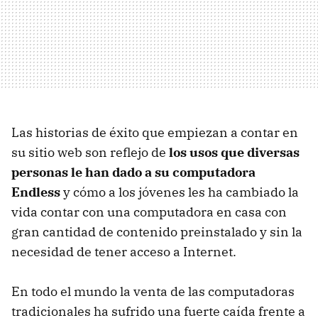
Las historias de éxito que empiezan a contar en
su sitio web son reflejo de
los usos que diversas
personas le han dado a su computadora
Endless
y cómo a los jóvenes les ha cambiado la
vida contar con una computadora en casa con
gran cantidad de contenido preinstalado y sin la
necesidad de tener acceso a Internet.
En todo el mundo la venta de las computadoras
tradicionales ha sufrido una fuerte caída frente a