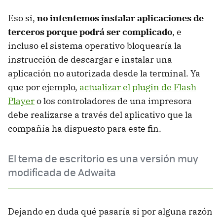
Eso si,
no intentemos instalar aplicaciones de
terceros porque podrá ser complicado
, e
incluso el sistema operativo bloquearía la
instrucción de descargar e instalar una
aplicación no autorizada desde la terminal. Ya
que por ejemplo,
actualizar el plugin de Flash
Player
o los controladores de una impresora
debe realizarse a través del aplicativo que la
compañía ha dispuesto para este fin.
El tema de escritorio es una versión muy
modificada de Adwaita
Dejando en duda qué pasaría si por alguna razón