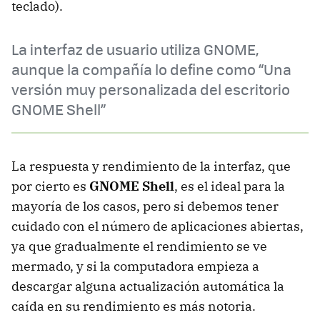
teclado).
La interfaz de usuario utiliza GNOME,
aunque la compañía lo define como “Una
versión muy personalizada del escritorio
GNOME Shell”
La respuesta y rendimiento de la interfaz, que
por cierto es
GNOME Shell
, es el ideal para la
mayoría de los casos, pero si debemos tener
cuidado con el número de aplicaciones abiertas,
ya que gradualmente el rendimiento se ve
mermado, y si la computadora empieza a
descargar alguna actualización automática la
caída en su rendimiento es más notoria.