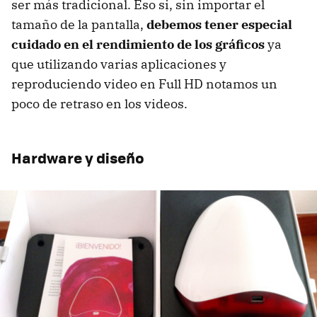
ser más tradicional. Eso si, sin importar el
tamaño de la pantalla,
debemos tener especial
cuidado en el rendimiento de los gráficos
ya
que utilizando varias aplicaciones y
reproduciendo video en Full HD notamos un
poco de retraso en los videos.
Hardware y diseño