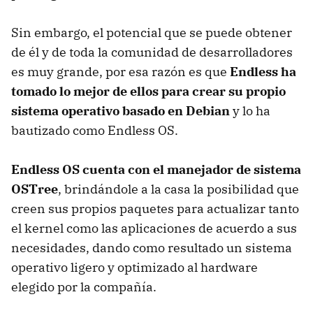
Sin embargo, el potencial que se puede obtener
de él y de toda la comunidad de desarrolladores
es muy grande, por esa razón es que
Endless ha
tomado lo mejor de ellos para crear su propio
sistema operativo basado en Debian
y lo ha
bautizado como Endless OS.
Endless OS cuenta con el manejador de sistema
OSTree
, brindándole a la casa la posibilidad que
creen sus propios paquetes para actualizar tanto
el kernel como las aplicaciones de acuerdo a sus
necesidades, dando como resultado un sistema
operativo ligero y optimizado al hardware
elegido por la compañía.