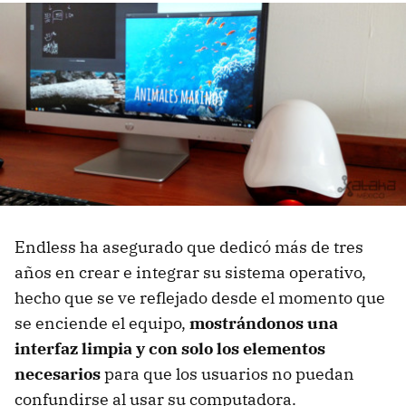
Endless ha asegurado que dedicó más de tres
años en crear e integrar su sistema operativo,
hecho que se ve reflejado desde el momento que
se enciende el equipo,
mostrándonos una
interfaz limpia y con solo los elementos
necesarios
para que los usuarios no puedan
confundirse al usar su computadora.