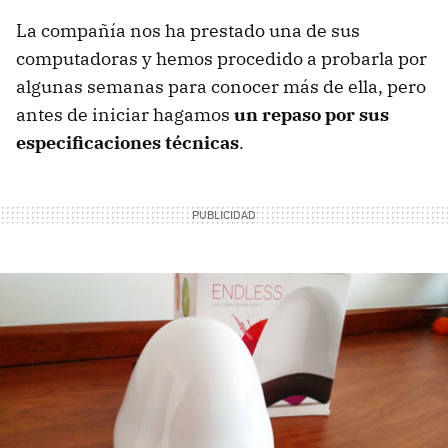
La compañía nos ha prestado una de sus
computadoras y hemos procedido a probarla por
algunas semanas para conocer más de ella, pero
antes de iniciar hagamos
un repaso por sus
especificaciones técnicas
.