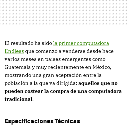
El resultado ha sido
la primer computadora
Endless
que comenzó a venderse desde hace
varios meses en países emergentes como
Guatemala y muy recientemente en México,
mostrando una gran aceptación entre la
población a la que va dirigida:
aquellos que no
pueden costear la compra de una computadora
tradicional
.
Especificaciones Técnicas