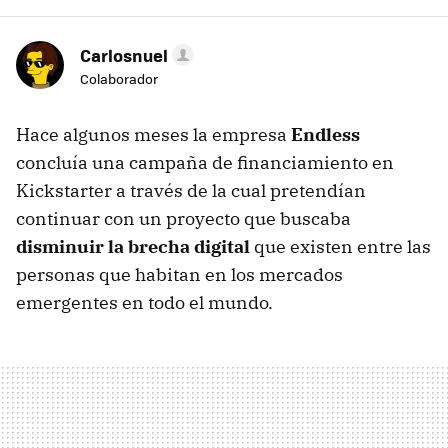
Carlosnuel
Colaborador
Hace algunos meses la empresa
Endless
concluía una campaña de financiamiento en
Kickstarter a través de la cual pretendían
continuar con un proyecto que buscaba
disminuir la brecha digital
que existen entre las
personas que habitan en los mercados
emergentes en todo el mundo.