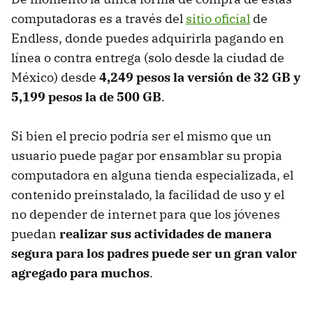
computadoras es a través del
sitio oficial
de
Endless, donde puedes adquirirla pagando en
línea o contra entrega (solo desde la ciudad de
México) desde
4,249 pesos la versión de 32 GB y
5,199 pesos la de 500 GB
.
Si bien el precio podría ser el mismo que un
usuario puede pagar por ensamblar su propia
computadora en alguna tienda especializada, el
contenido preinstalado, la facilidad de uso y el
no depender de internet para que los jóvenes
puedan
realizar sus actividades de manera
segura para los padres puede ser un gran valor
agregado para muchos
.