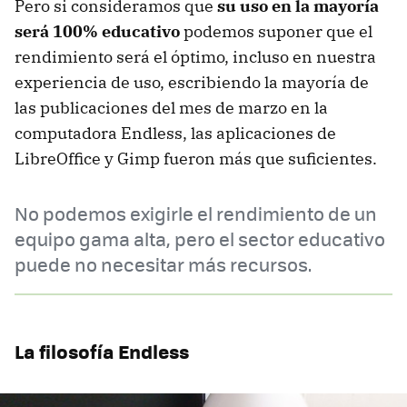
Pero si consideramos que
su uso en la mayoría
será 100% educativo
podemos suponer que el
rendimiento será el óptimo, incluso en nuestra
experiencia de uso, escribiendo la mayoría de
las publicaciones del mes de marzo en la
computadora Endless, las aplicaciones de
LibreOffice y Gimp fueron más que suficientes.
No podemos exigirle el rendimiento de un
equipo gama alta, pero el sector educativo
puede no necesitar más recursos.
La filosofía Endless