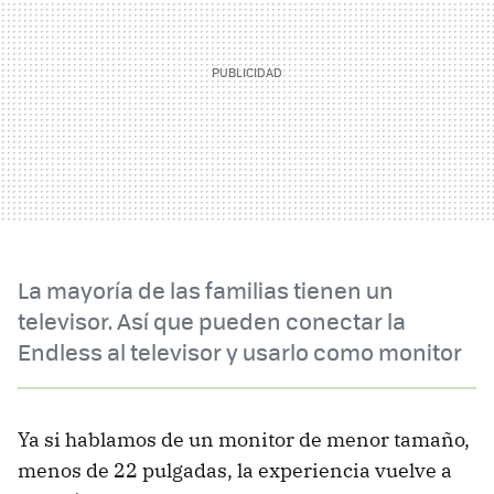
La mayoría de las familias tienen un
televisor. Así que pueden conectar la
Endless al televisor y usarlo como monitor
Ya si hablamos de un monitor de menor tamaño,
menos de 22 pulgadas, la experiencia vuelve a