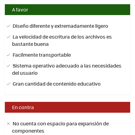
A favor
Diseño diferente y extremadamente ligero
La velocidad de escritura de los archivos es
bastante buena
Facilmente transportable
Sistema operativo adecuado a las necesidades
del usuario
Gran cantidad de contenido educativo
En contra
No cuenta con espacio para expansión de
componentes