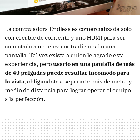
La computadora Endless es comercializada solo
con el cable de corriente y uno HDMI para ser
conectado a un televisor tradicional o una
pantalla. Tal vez exista a quien le agrade esta
experiencia, pero
usarlo en una pantalla de más
de 40 pulgadas puede resultar incomodo para
la vista
, obligándote a separarte más de metro y
medio de distancia para lograr operar el equipo
a la perfección.