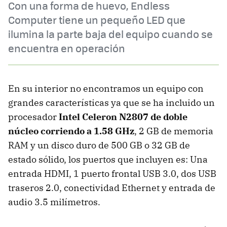
Con una forma de huevo, Endless
Computer tiene un pequeño LED que
ilumina la parte baja del equipo cuando se
encuentra en operación
En su interior no encontramos un equipo con
grandes características ya que se ha incluido un
procesador
Intel Celeron N2807 de doble
núcleo corriendo a 1.58 GHz
, 2 GB de memoria
RAM y un disco duro de 500 GB o 32 GB de
estado sólido, los puertos que incluyen es: Una
entrada HDMI, 1 puerto frontal USB 3.0, dos USB
traseros 2.0, conectividad Ethernet y entrada de
audio 3.5 milímetros.