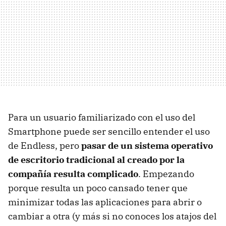
Para un usuario familiarizado con el uso del
Smartphone puede ser sencillo entender el uso
de Endless, pero
pasar de un sistema operativo
de escritorio tradicional al creado por la
compañía resulta complicado
. Empezando
porque resulta un poco cansado tener que
minimizar todas las aplicaciones para abrir o
cambiar a otra (y más si no conoces los atajos del