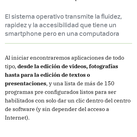
El sistema operativo transmite la fluidez,
rapidez y la accesibilidad que tiene un
smartphone pero en una computadora
Al iniciar encontraremos aplicaciones de todo
tipo,
desde la edición de videos, fotografías
hasta para la edición de textos o
presentaciones
, y una lista de más de 150
programas pre configurados listos para ser
habilitados con solo dar un clic dentro del centro
de software (y sin depender del acceso a
Internet).