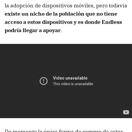
la adopción de dispositivos móviles, pero todavía
existe un nicho de la población que no tiene
acceso a estos dispositivos y es donde Endless
podría llegar a apoyar
.
De momento la única forma de compra de estas