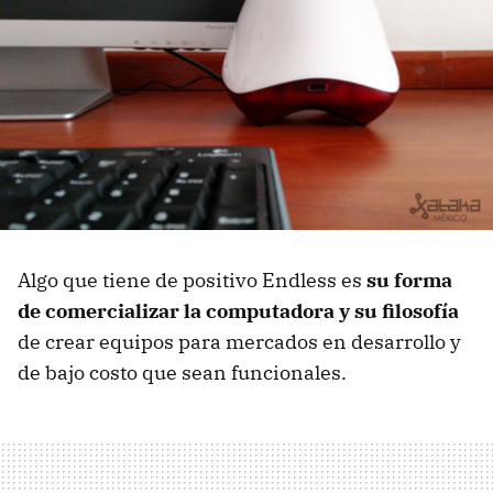
Algo que tiene de positivo Endless es
su forma
de comercializar la computadora y su filosofía
de crear equipos para mercados en desarrollo y
de bajo costo que sean funcionales.