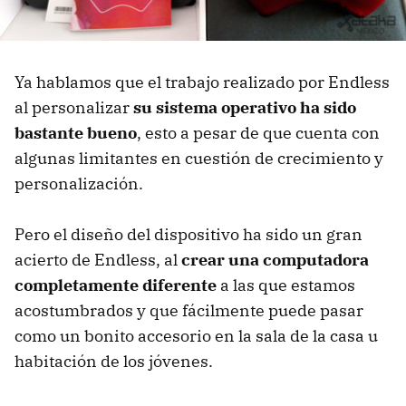
Ya hablamos que el trabajo realizado por Endless
al personalizar
su sistema operativo ha sido
bastante bueno
, esto a pesar de que cuenta con
algunas limitantes en cuestión de crecimiento y
personalización.
Pero el diseño del dispositivo ha sido un gran
acierto de Endless, al
crear una computadora
completamente diferente
a las que estamos
acostumbrados y que fácilmente puede pasar
como un bonito accesorio en la sala de la casa u
habitación de los jóvenes.