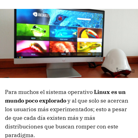
Para muchos el sistema operativo
Linux es un
mundo poco explorado
y al que solo se acercan
los usuarios más experimentados; esto a pesar
de que cada día existen más y más
distribuciones que buscan romper con este
paradigma.