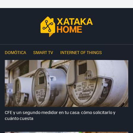
DOMÓTICA
SMART TV
INTERNET OF THINGS
CFE y un segundo medidor en tu casa: cómo solicitarlo y
cuánto cuesta