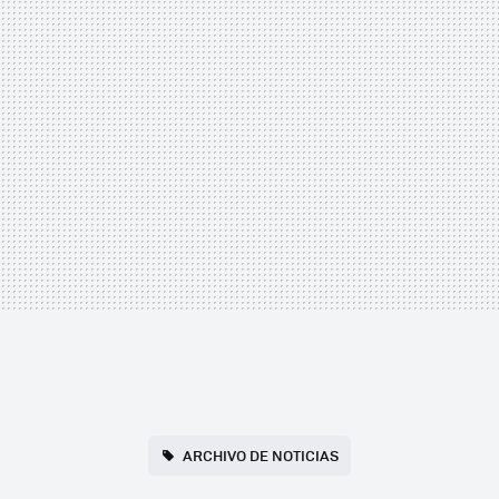
ARCHIVO DE NOTICIAS