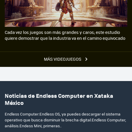
Cada vez los juegos son más grandes y caros; este estudio
quiere demostrar que la industria va en el camino equivocado
MÁS VIDEOJUEGOS
Noticias de Endless Computer en Xataka
México
Endless Computer:Endless OS, ya puedes descargar el sistema
operativo que busca disminuir la brecha digital.Endless Computer,
análisis.Endess Mini, primeras..