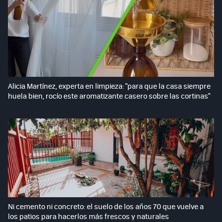
Alicia Martínez, experta en limpieza: "para que la casa siempre
huela bien, rocío este aromatizante casero sobre las cortinas"
Ni cemento ni concreto: el suelo de los años 70 que vuelve a
los patios para hacerlos más frescos y naturales