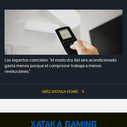
Los expertos coinciden: "el modo dry del aire acondicionado
gasta menos porque el compresor trabaja a menos
revoluciones"
MÁS XATAKA HOME