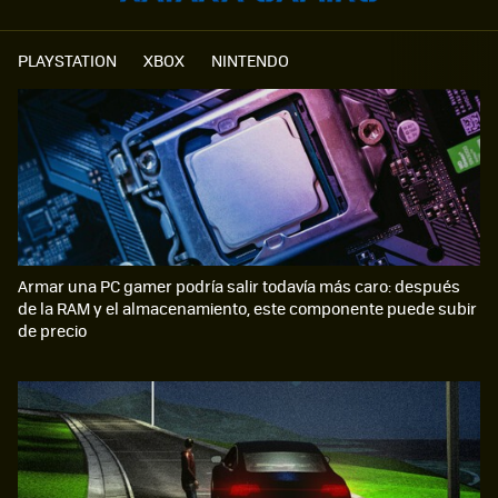
PLAYSTATION
XBOX
NINTENDO
Armar una PC gamer podría salir todavía más caro: después
de la RAM y el almacenamiento, este componente puede subir
de precio