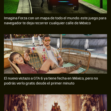
Imagina Forza con un mapa de todo el mundo: este juego para
navegador te deja recorrer cualquier calle de México
El nuevo vistazo a GTA 6 ya tiene fecha en México, pero no
podrás verlo gratis desde el primer minuto