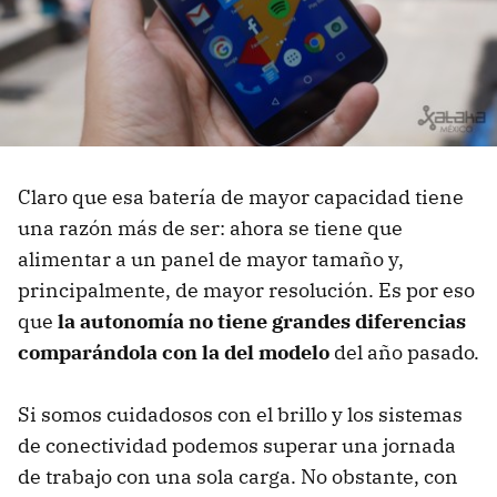
Claro que esa batería de mayor capacidad tiene
una razón más de ser: ahora se tiene que
alimentar a un panel de mayor tamaño y,
principalmente, de mayor resolución. Es por eso
que
la autonomía no tiene grandes diferencias
comparándola con la del modelo
del año pasado.
Si somos cuidadosos con el brillo y los sistemas
de conectividad podemos superar una jornada
de trabajo con una sola carga. No obstante, con