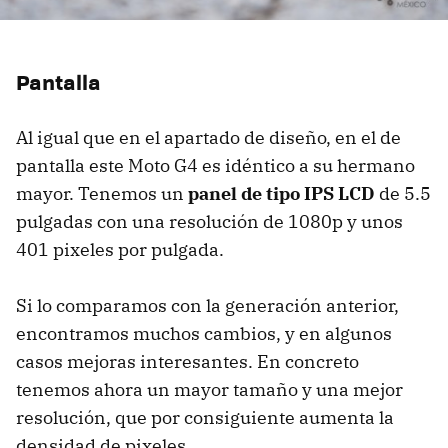
Pantalla
Al igual que en el apartado de diseño, en el de
pantalla este Moto G4 es idéntico a su hermano
mayor. Tenemos un
panel de tipo IPS LCD
de 5.5
pulgadas con una resolución de 1080p y unos
401 pixeles por pulgada.
Si lo comparamos con la generación anterior,
encontramos muchos cambios, y en algunos
casos mejoras interesantes. En concreto
tenemos ahora un mayor tamaño y una mejor
resolución, que por consiguiente aumenta la
densidad de pixeles.