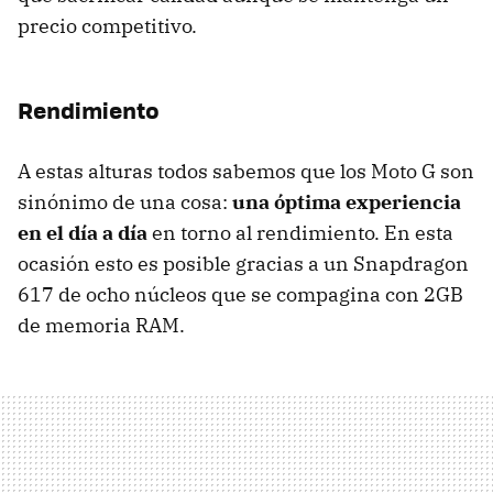
precio competitivo.
Rendimiento
A estas alturas todos sabemos que los Moto G son
sinónimo de una cosa:
una óptima experiencia
en el día a día
en torno al rendimiento. En esta
ocasión esto es posible gracias a un Snapdragon
617 de ocho núcleos que se compagina con 2GB
de memoria RAM.