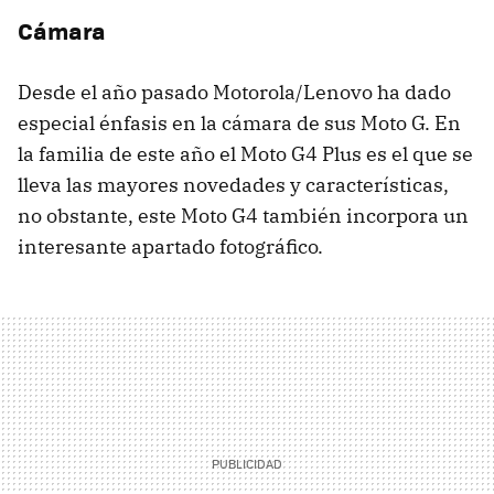
Cámara
Desde el año pasado Motorola/Lenovo ha dado
especial énfasis en la cámara de sus Moto G. En
la familia de este año el Moto G4 Plus es el que se
lleva las mayores novedades y características,
no obstante, este Moto G4 también incorpora un
interesante apartado fotográfico.