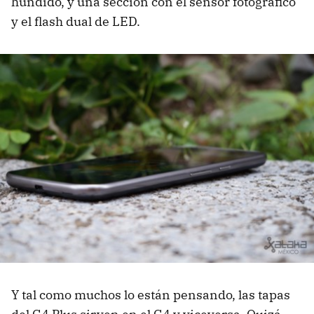
hundido, y una sección con el sensor fotográfico
y el flash dual de LED.
Y tal como muchos lo están pensando, las tapas