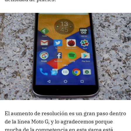
El aumento de resolución es un gran paso dentro
de la línea Moto G, y lo agradecemos porque
mucha de la competencia en esta gama está