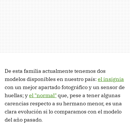
De esta familia actualmente tenemos dos
modelos disponibles en nuestro país:
el insignia
con un mejor apartado fotográfico y un sensor de
huellas; y
el "normal"
que, pese a tener algunas
carencias respecto a su hermano menor, es una
clara evolución si lo comparamos con el modelo
del año pasado.