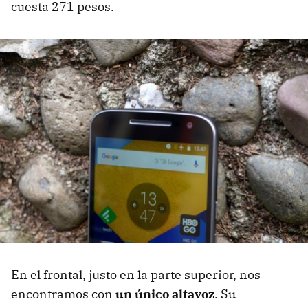
cuesta 271 pesos.
En el frontal, justo en la parte superior, nos
encontramos con
un único altavoz
. Su