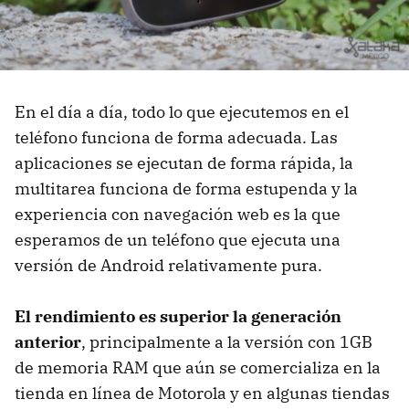
En el día a día, todo lo que ejecutemos en el
teléfono funciona de forma adecuada. Las
aplicaciones se ejecutan de forma rápida, la
multitarea funciona de forma estupenda y la
experiencia con navegación web es la que
esperamos de un teléfono que ejecuta una
versión de Android relativamente pura.
El rendimiento es superior la generación
anterior
, principalmente a la versión con 1GB
de memoria RAM que aún se comercializa en la
tienda en línea de Motorola y en algunas tiendas