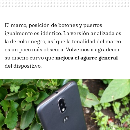
El marco, posición de botones y puertos
igualmente es idéntico. La versión analizada es
la de color negro, así que la tonalidad del marco
es un poco más obscura. Volvemos a agradecer
su diseño curvo que
mejora el agarre general
del dispositivo.