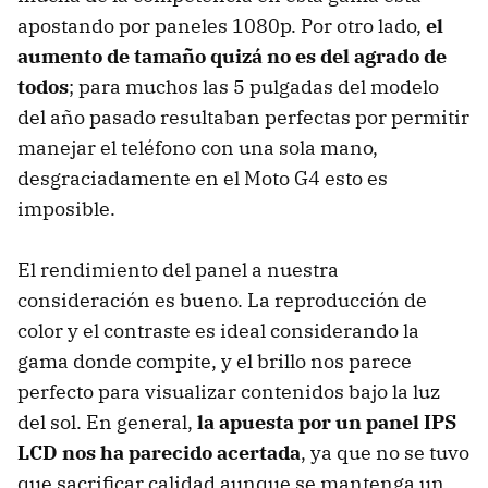
apostando por paneles 1080p. Por otro lado,
el
aumento de tamaño quizá no es del agrado de
todos
; para muchos las 5 pulgadas del modelo
del año pasado resultaban perfectas por permitir
manejar el teléfono con una sola mano,
desgraciadamente en el Moto G4 esto es
imposible.
El rendimiento del panel a nuestra
consideración es bueno. La reproducción de
color y el contraste es ideal considerando la
gama donde compite, y el brillo nos parece
perfecto para visualizar contenidos bajo la luz
del sol. En general,
la apuesta por un panel IPS
LCD nos ha parecido acertada
, ya que no se tuvo
que sacrificar calidad aunque se mantenga un