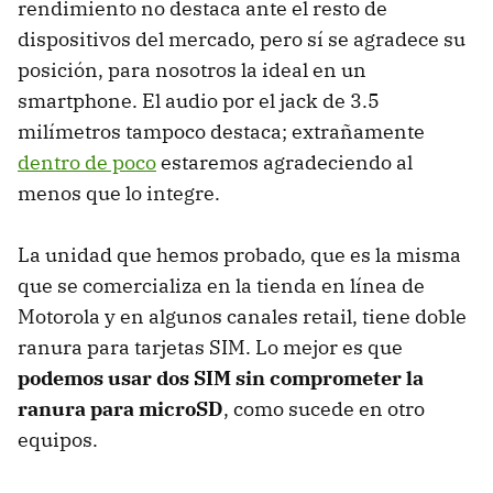
rendimiento no destaca ante el resto de
dispositivos del mercado, pero sí se agradece su
posición, para nosotros la ideal en un
smartphone. El audio por el jack de 3.5
milímetros tampoco destaca; extrañamente
dentro de poco
estaremos agradeciendo al
menos que lo integre.
La unidad que hemos probado, que es la misma
que se comercializa en la tienda en línea de
Motorola y en algunos canales retail, tiene doble
ranura para tarjetas SIM. Lo mejor es que
podemos usar dos SIM sin comprometer la
ranura para microSD
, como sucede en otro
equipos.