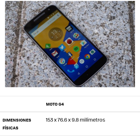
MOTO G4
153 x 76.6 x 9.8 milímetros
DIMENSIONES
FÍSICAS