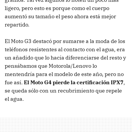
ligero, pero esto es porque como el cuerpo
aumentó su tamaño el peso ahora está mejor
repartido.
El Moto G3 destacó por sumarse a la moda de los
teléfonos resistentes al contacto con el agua, era
un añadido que lo hacía diferenciarse del resto y
pensábamos que Motorola/Lenovo lo
mentendría para el modelo de este año, pero no
fue así.
El Moto G4 pierde la certificación IPX7
,
se queda sólo con un recubrimiento que repele
el agua.