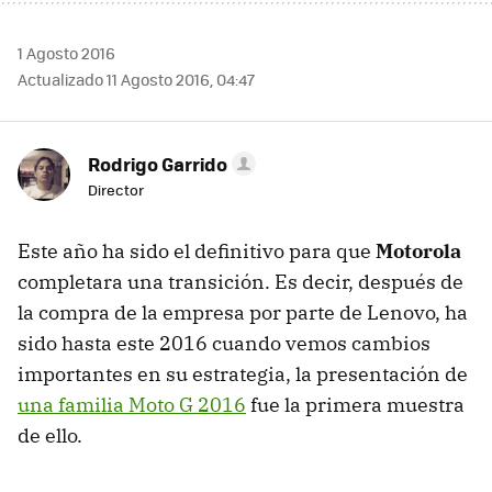
1 Agosto 2016
Actualizado 11 Agosto 2016, 04:47
Rodrigo Garrido
Director
Este año ha sido el definitivo para que
Motorola
completara una transición. Es decir, después de
la compra de la empresa por parte de Lenovo, ha
sido hasta este 2016 cuando vemos cambios
importantes en su estrategia, la presentación de
una familia Moto G 2016
fue la primera muestra
de ello.