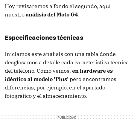
Hoy revisaremos a fondo el segundo, aquí
nuestro
análisis del Moto G4
.
Especificaciones técnicas
Iniciamos este análisis con una tabla donde
desglosamos a detalle cada característica técnica
del teléfono. Como vemos,
en hardware es
idéntico al modelo 'Plus'
pero encontramos
diferencias, por ejemplo, en el apartado
fotográfico y el almacenamiento.