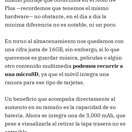
Plus —recordemos que tenemos el mismo
hardware— no obstante, en el día a día la
mínima diferencia no es notable, ni un poco.
En torno al almacenamiento nos quedamos con
una cifra justa de 16GB, sin embargo, si lo que
queremos es guardar música, películas o algún
otro contenido multimedia
podemos recurrir a
una microSD
, ya que el móvil integra una
ranura para ese tipo de tarjetas.
Un beneficio que acompaña directamente al
aumento en su tamaño es la capacidad de su
batería. Ahora se integra una de 3,000 mAh, que
pese a visualizarla al retirar la tapa trasera no es
extraíble.