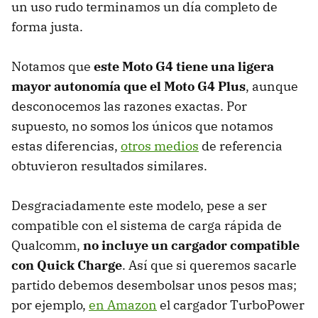
un uso rudo terminamos un día completo de
forma justa.
Notamos que
este Moto G4 tiene una ligera
mayor autonomía que el Moto G4 Plus
, aunque
desconocemos las razones exactas. Por
supuesto, no somos los únicos que notamos
estas diferencias,
otros medios
de referencia
obtuvieron resultados similares.
Desgraciadamente este modelo, pese a ser
compatible con el sistema de carga rápida de
Qualcomm,
no incluye un cargador compatible
con Quick Charge
. Así que si queremos sacarle
partido debemos desembolsar unos pesos mas;
por ejemplo,
en Amazon
el cargador TurboPower