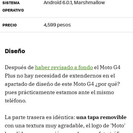
Android 6.0.1, Marshmallow
SISTEMA
OPERATIVO
4,599 pesos
PRECIO
Diseño
Después de
haber revisado a fondo
el Moto G4
Plus no hay necesidad de extendernos en el
apartado de diseño de este Moto G4 ¿por qué?
pues prácticamente estamos ante el mismo
teléfono.
La parte trasera es idéntica:
una tapa removible
con una textura muy agradable, el logo de 'Moto'