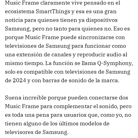
Music Frame claramente vive pensado en el
ecosistema SmartThings y esa es una gran
noticia para quienes tienen ya dispositivos
Samsung, pero no tanto para quienes no. Eso es
porque Music Frame puede sincronizarse con
televisiones de Samsung para funcionar como
una extensión de canales y reproducir audio al
mismo tiempo. La función se llama Q-Symphony,
solo es compatible con televisiones de Samsung
de 2024 y con barras de sonido de la marca.
Suena increíble porque pueden conectarse dos
Music Frame para complementar el sonido, pero
es toda una pena para usuarios que, como yo, no
tienen alguno de los últimos modelos de
televisores de Samsung.