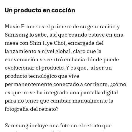
Un producto en cocción
Music Frame es el primero de su generación y
Samsung lo sabe, así que cuando estuve en una
mesa con Shin Hye Choi, encargada del
lanzamiento a nivel global, claro que la
conversación se centró en hacia dónde puede
evolucionar el producto. Y es que, al ser un
producto tecnológico que vive
permanentemente conectado a corriente, ¿cómo
es que no se ha integrado una pantalla digital
para no tener que cambiar manualmente la
fotografía del retrato?
Samsung incluye una foto en el retrato que