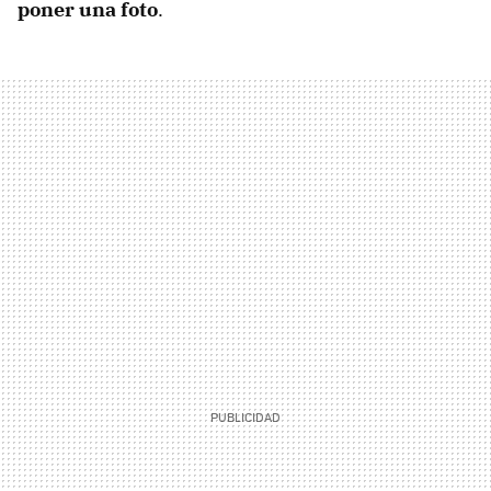
poner una foto
.