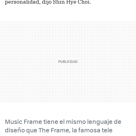
personalidad, dijo Shin Hye Choi.
Music Frame tiene el mismo lenguaje de
diseño que The Frame, la famosa tele