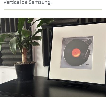
vertical de Samsung.