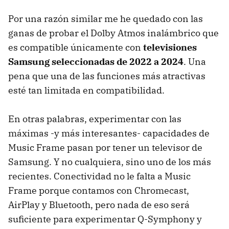
Por una razón similar me he quedado con las
ganas de probar el Dolby Atmos inalámbrico que
es compatible únicamente con
televisiones
Samsung seleccionadas de 2022 a 2024
. Una
pena que una de las funciones más atractivas
esté tan limitada en compatibilidad.
En otras palabras, experimentar con las
máximas -y más interesantes- capacidades de
Music Frame pasan por tener un televisor de
Samsung. Y no cualquiera, sino uno de los más
recientes. Conectividad no le falta a Music
Frame porque contamos con Chromecast,
AirPlay y Bluetooth, pero nada de eso será
suficiente para experimentar Q-Symphony y