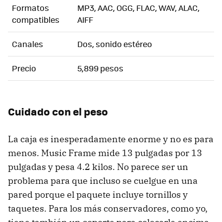
Formatos
MP3, AAC, OGG, FLAC, WAV, ALAC,
compatibles
AIFF
Canales
Dos, sonido estéreo
Precio
5,899 pesos
Cuidado con el peso
La caja es inesperadamente enorme y no es para
menos. Music Frame mide 13 pulgadas por 13
pulgadas y pesa 4.2 kilos. No parece ser un
problema para que incluso se cuelgue en una
pared porque el paquete incluye tornillos y
taquetes. Para los más conservadores, como yo,