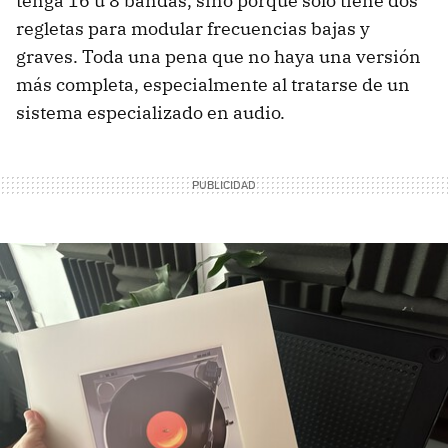
tenga 16 u 8 bandas, sino porque solo tiene dos
regletas para modular frecuencias bajas y
graves. Toda una pena que no haya una versión
más completa, especialmente al tratarse de un
sistema especializado en audio.