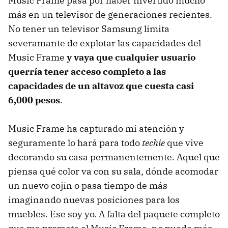
Music Frame pasa por haber invertido mucho
más en un televisor de generaciones recientes.
No tener un televisor Samsung limita
severamante de explotar las capacidades del
Music Frame
y vaya que cualquier usuario
querría tener acceso completo a las
capacidades de un altavoz que cuesta casi
6,000 pesos
.
Music Frame ha capturado mi atención y
seguramente lo hará para todo
techie
que vive
decorando su casa permanentemente. Aquel que
piensa qué color va con su sala, dónde acomodar
un nuevo cojín o pasa tiempo de más
imaginando nuevas posiciones para los
muebles. Ese soy yo. A falta del paquete completo