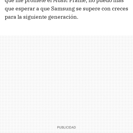
que me promete el Music Frame, no puedo más
que esperar a que Samsung se supere con creces
para la siguiente generación.