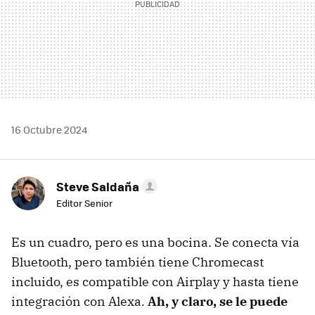
16 Octubre 2024
Steve Saldaña
Editor Senior
Es un cuadro, pero es una bocina. Se conecta vía
Bluetooth, pero también tiene Chromecast
incluido, es compatible con Airplay y hasta tiene
integración con Alexa.
Ah, y claro, se le puede