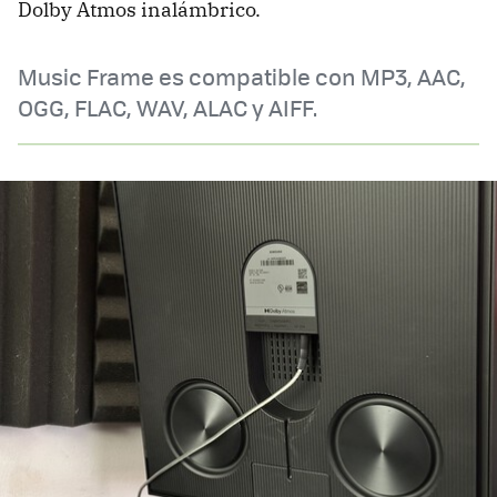
Dolby Atmos inalámbrico.
Music Frame es compatible con MP3, AAC,
OGG, FLAC, WAV, ALAC y AIFF.