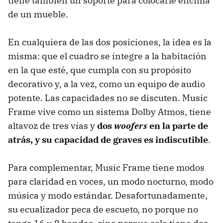
tiene también un soporte para colocarle encima
de un mueble.
En cualquiera de las dos posiciones, la idea es la
misma: que el cuadro se integre a la habitación
en la que esté, que cumpla con su propósito
decorativo y, a la vez, como un equipo de audio
potente. Las capacidades no se discuten. Music
Frame vive como un sistema Dolby Atmos, tiene
altavoz de tres vías y
dos
woofers
en la parte de
atrás, y su capacidad de graves es indiscutible
.
Para complementar, Music Frame tiene modos
para claridad en voces, un modo nocturno, modo
música y modo estándar. Desafortunadamente,
su ecualizador peca de escueto, no porque no