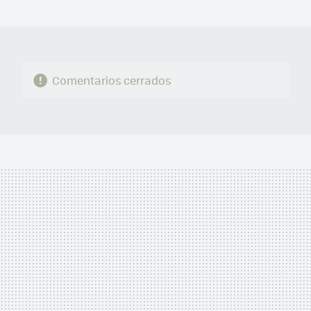
MAIL
Comentarios cerrados