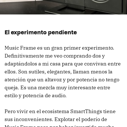
El experimento pendiente
Music Frame es un gran primer experimento.
Definitivamente me veo comprando dos y
adaptándolos a mi casa para que convivan entre
ellos. Son sutiles, elegantes, llaman menos la
atención que un altavoz y por potencia no tengo
queja. Es una mezcla muy interesante entre
estilo y potencia de audio.
Pero vivir en el ecosistema SmartThings tiene
sus inconvenientes. Explotar el poderío de