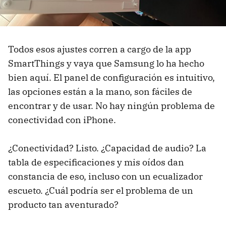
Todos esos ajustes corren a cargo de la app
SmartThings y vaya que Samsung lo ha hecho
bien aquí. El panel de configuración es intuitivo,
las opciones están a la mano, son fáciles de
encontrar y de usar. No hay ningún problema de
conectividad con iPhone.
¿Conectividad? Listo. ¿Capacidad de audio? La
tabla de especificaciones y mis oídos dan
constancia de eso, incluso con un ecualizador
escueto. ¿Cuál podría ser el problema de un
producto tan aventurado?