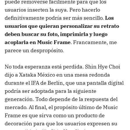
puede removerse fácilmente para que los
usuarios inserten la suya. Pero hacerlo
definitivamente podría ser más sencillo.
Los
usuarios que quieran personalizar su retrato
deben buscar su foto, imprimirla y luego
acoplarla en Music Frame
. Francamente, me
parece un despropósito.
No toda esperanza está perdida. Shin Hye Choi
dijo a Xataka México en una mesa redonda
durante el IFA de Berlín, que una pantalla digital
podría ser adoptada para la siguiente
generación. Todo depende de la respuesta del
mercado. Al final, el propósito último de Music
Frame es que sirva como un producto de
decoración para que los usuarios expresen su