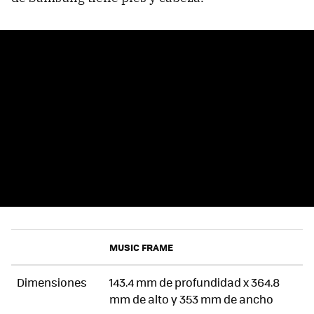
MUSIC FRAME
Dimensiones
143.4 mm de profundidad x 364.8
mm de alto y 353 mm de ancho