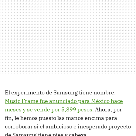
El experimento de Samsung tiene nombre:
Music Frame fue anunciado para México hace
meses y se vende por 5,899 pesos
. Ahora, por
fin, le hemos puesto las manos encima para
corroborar si el ambicioso e inesperado proyecto
de Samsung tiene pies y cabeza.