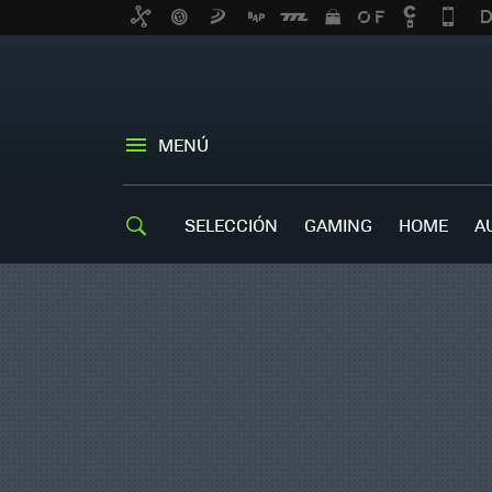
MENÚ
SELECCIÓN
GAMING
HOME
A