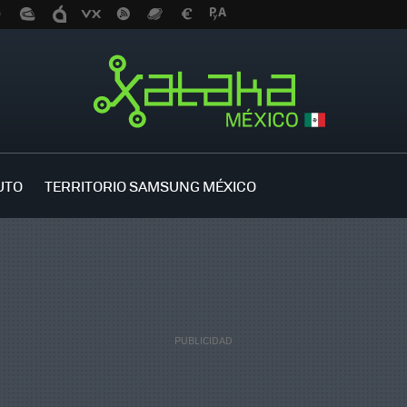
UTO
TERRITORIO SAMSUNG MÉXICO