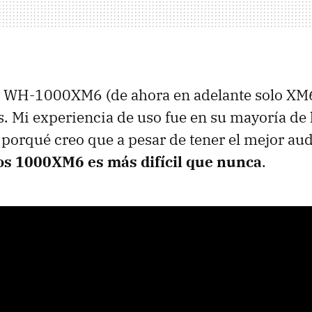
y WH-1000XM6 (de ahora en adelante solo XM
. Mi experiencia de uso fue en su mayoría de 
r porqué creo que a pesar de tener el mejor au
s 1000XM6 es más difícil que nunca
.