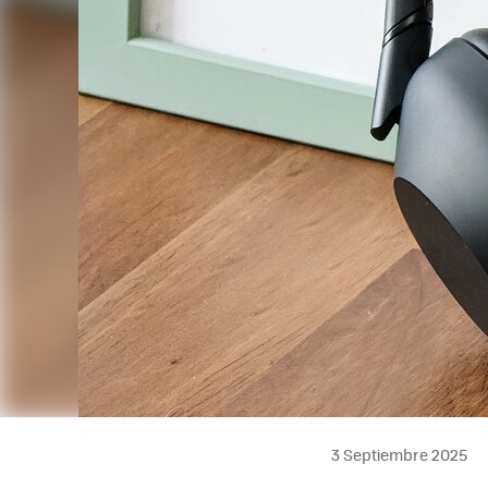
3 Septiembre 2025