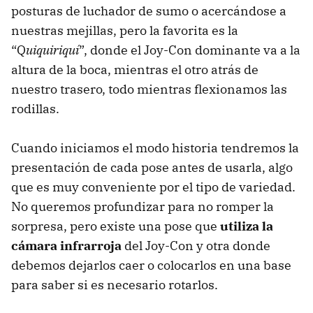
posturas de luchador de sumo o acercándose a
nuestras mejillas, pero la favorita es la
“Q
uiquiriquí
”, donde el Joy-Con dominante va a la
altura de la boca, mientras el otro atrás de
nuestro trasero, todo mientras flexionamos las
rodillas.
Cuando iniciamos el modo historia tendremos la
presentación de cada pose antes de usarla, algo
que es muy conveniente por el tipo de variedad.
No queremos profundizar para no romper la
sorpresa, pero existe una pose que
utiliza la
cámara infrarroja
del Joy-Con y otra donde
debemos dejarlos caer o colocarlos en una base
para saber si es necesario rotarlos.