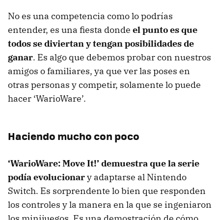
No es una competencia como lo podrías
entender, es una fiesta donde
el punto es que
todos se diviertan y tengan posibilidades de
ganar
. Es algo que debemos probar con nuestros
amigos o familiares, ya que ver las poses en
otras personas y competir, solamente lo puede
hacer ‘WarioWare’.
Haciendo mucho con poco
‘WarioWare: Move It!’ demuestra que la serie
podía evolucionar
y adaptarse al Nintendo
Switch. Es sorprendente lo bien que responden
los controles y la manera en la que se ingeniaron
los minijuegos. Es una demostración de cómo