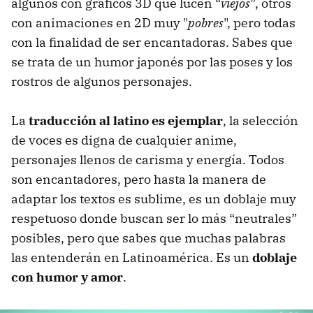
algunos con gráficos 3D que lucen “
viejos
”, otros
con animaciones en 2D muy "
pobres
", pero todas
con la finalidad de ser encantadoras. Sabes que
se trata de un humor japonés por las poses y los
rostros de algunos personajes.
La
traducción al latino es ejemplar
, la selección
de voces es digna de cualquier anime,
personajes llenos de carisma y energía. Todos
son encantadores, pero hasta la manera de
adaptar los textos es sublime, es un doblaje muy
respetuoso donde buscan ser lo más “neutrales”
posibles, pero que sabes que muchas palabras
las entenderán en Latinoamérica. Es un
doblaje
con humor y amor
.