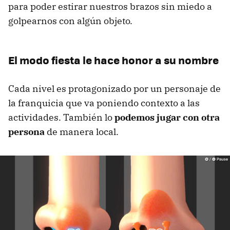
para poder estirar nuestros brazos sin miedo a
golpearnos con algún objeto.
El modo fiesta le hace honor a su nombre
Cada nivel es protagonizado por un personaje de
la franquicia que va poniendo contexto a las
actividades. También lo
podemos jugar con otra
persona
de manera local.