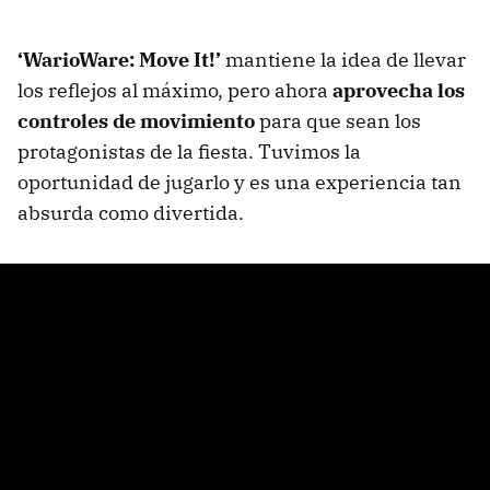
‘WarioWare: Move It!’
mantiene la idea de llevar
los reflejos al máximo, pero ahora
aprovecha los
controles de movimiento
para que sean los
protagonistas de la fiesta. Tuvimos la
oportunidad de jugarlo y es una experiencia tan
absurda como divertida.