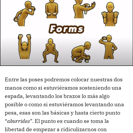
Entre las poses podremos colocar nuestras dos
manos como si estuviéramos sosteniendo una
espada, levantando los brazos lo más algo
posible o como si estuviéramos levantando una
pesa, esas son las básicas y hasta cierto punto
“
aburridas
”. El punto es cuando se toma la
libertad de empezar a ridiculizarnos con