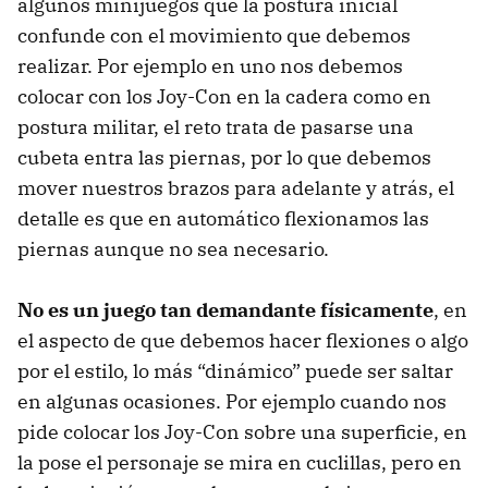
algunos minijuegos que la postura inicial
confunde con el movimiento que debemos
realizar. Por ejemplo en uno nos debemos
colocar con los Joy-Con en la cadera como en
postura militar, el reto trata de pasarse una
cubeta entra las piernas, por lo que debemos
mover nuestros brazos para adelante y atrás, el
detalle es que en automático flexionamos las
piernas aunque no sea necesario.
No es un juego tan demandante físicamente
, en
el aspecto de que debemos hacer flexiones o algo
por el estilo, lo más “dinámico” puede ser saltar
en algunas ocasiones. Por ejemplo cuando nos
pide colocar los Joy-Con sobre una superficie, en
la pose el personaje se mira en cuclillas, pero en