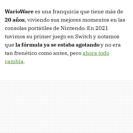
WarioWare
es una franquicia que tiene más de
20 años
, viviendo sus mejores momentos en las
consolas portátiles de Nintendo. En 2021
tuvimos su primer juego en Switch y notamos
que
la fórmula ya se estaba agotando
y no era
tan frenético como antes, pero
ahora todo
cambia
.