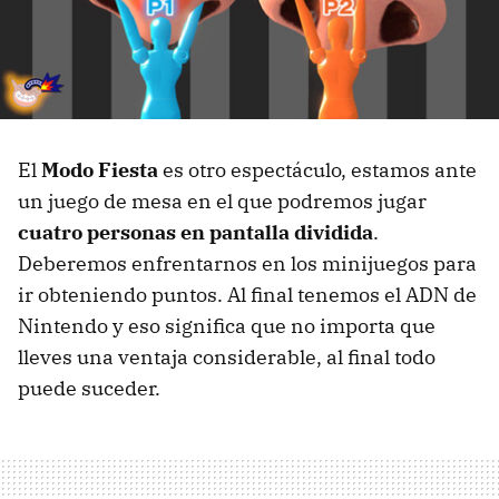
El
Modo Fiesta
es otro espectáculo, estamos ante
un juego de mesa en el que podremos jugar
cuatro personas en pantalla dividida
.
Deberemos enfrentarnos en los minijuegos para
ir obteniendo puntos. Al final tenemos el ADN de
Nintendo y eso significa que no importa que
lleves una ventaja considerable, al final todo
puede suceder.