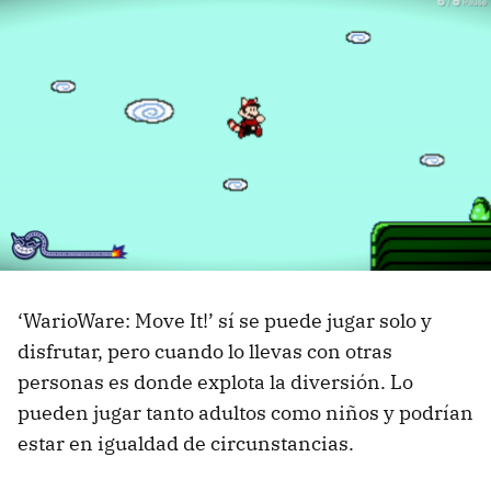
‘WarioWare: Move It!’ sí se puede jugar solo y
disfrutar, pero cuando lo llevas con otras
personas es donde explota la diversión. Lo
pueden jugar tanto adultos como niños y podrían
estar en igualdad de circunstancias.