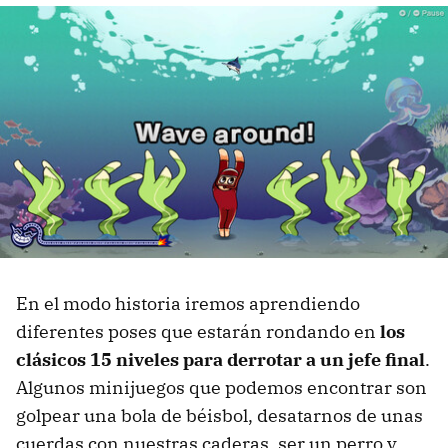
En el modo historia iremos aprendiendo
diferentes poses que estarán rondando en
los
clásicos 15 niveles para derrotar a un jefe final
.
Algunos minijuegos que podemos encontrar son
golpear una bola de béisbol, desatarnos de unas
cuerdas con nuestras caderas, ser un perro y