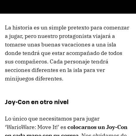
La historia es un simple pretexto para comenzar
a jugar, pero nuestro protagonista viajará a
tomarse unas buenas vacaciones a una isla
donde tendrá que estar acompañado de todos
sus compañeros. Cada personaje tendrá
secciones diferentes en la isla para ver
minijuegos diferentes.
Joy-Con en otro nivel
Lo único que necesitamos para jugar
‘WarioWare: Move It!’ es
colocarnos un Joy-Con
en cada mano con su correa
. Nos olvidamos de