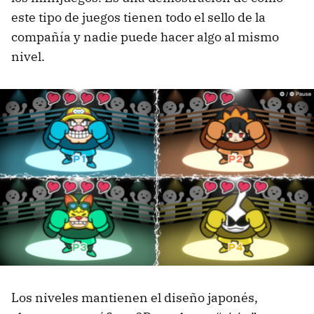
este tipo de juegos tienen todo el sello de la
compañía y nadie puede hacer algo al mismo
nivel.
Los niveles mantienen el diseño japonés,