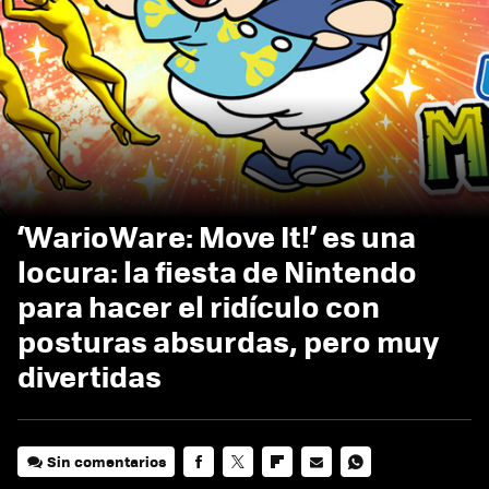
‘WarioWare: Move It!’ es una
locura: la fiesta de Nintendo
para hacer el ridículo con
posturas absurdas, pero muy
divertidas
Sin comentarios