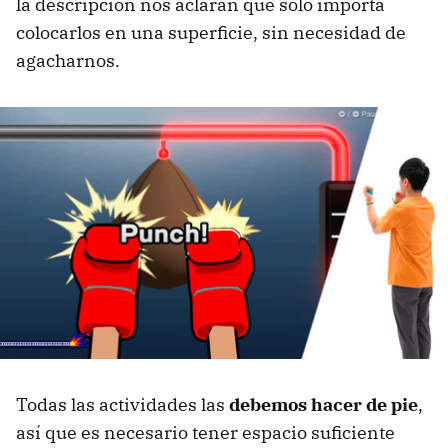
la descripción nos aclaran que solo importa
colocarlos en una superficie, sin necesidad de
agacharnos.
Todas las actividades las
debemos hacer de pie
,
así que es necesario tener espacio suficiente