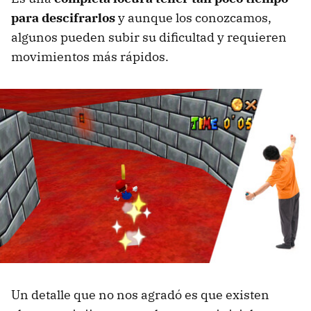
para descifrarlos
y aunque los conozcamos,
algunos pueden subir su dificultad y requieren
movimientos más rápidos.
Un detalle que no nos agradó es que existen