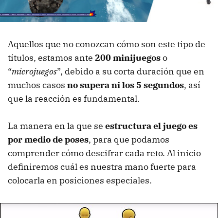
Aquellos que no conozcan cómo son este tipo de
títulos, estamos ante
200 minijuegos
o
“
microjuegos
”, debido a su corta duración que en
muchos casos
no supera ni los 5 segundos
, así
que la reacción es fundamental.
La manera en la que se
estructura el juego es
por medio de poses
, para que podamos
comprender cómo descifrar cada reto. Al inicio
definiremos cuál es nuestra mano fuerte para
colocarla en posiciones especiales.