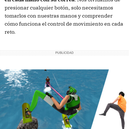
presionar cualquier botón, solo necesitamos
tomarlos con nuestras manos y comprender
cómo funciona el control de movimiento en cada
reto.