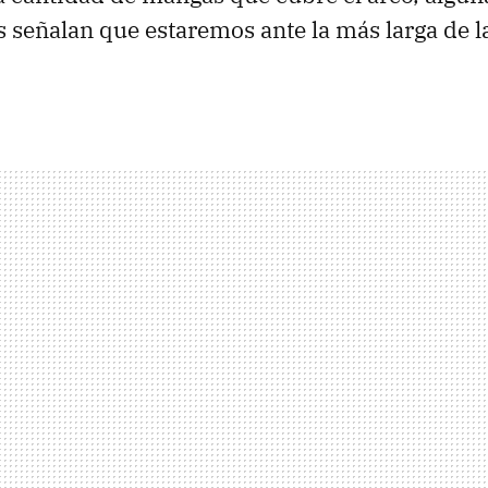
 señalan que estaremos ante la más larga de la