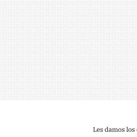
Les damos los 