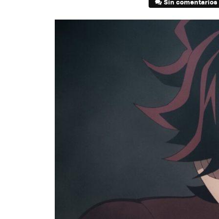
Sin comentarios