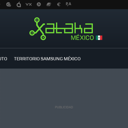
UTO
TERRITORIO SAMSUNG MÉXICO