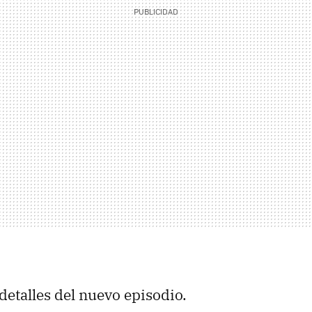
detalles del nuevo episodio.