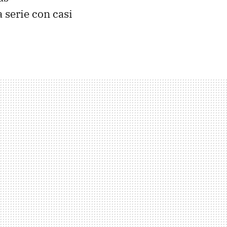
 serie con casi