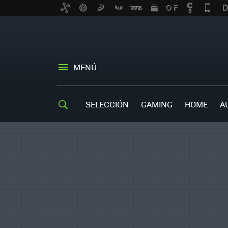
MENÚ
SELECCIÓN
GAMING
HOME
A