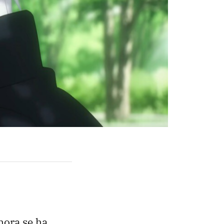
hora se ha