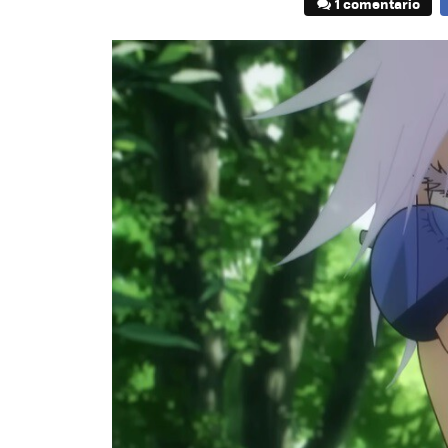
1 comentario