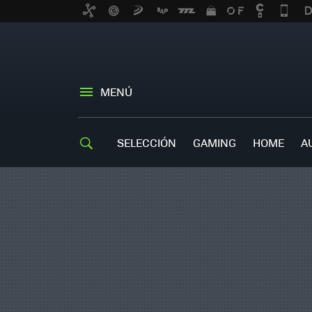
MENÚ
SELECCIÓN
GAMING
HOME
A