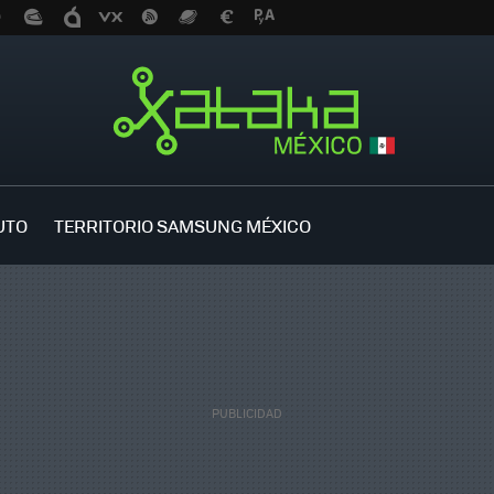
UTO
TERRITORIO SAMSUNG MÉXICO