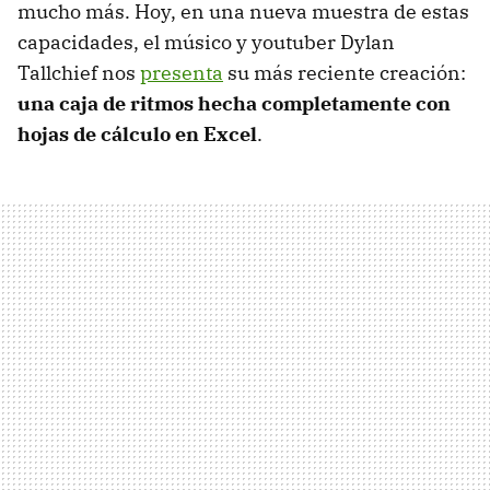
mucho más. Hoy, en una nueva muestra de estas
capacidades, el músico y youtuber Dylan
Tallchief nos
presenta
su más reciente creación:
una caja de ritmos hecha completamente con
hojas de cálculo en Excel
.