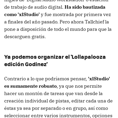
de trabajo de audio digital.
Ha sido bautizada
como 'xlStudio'
y fue mostrada por primera vez
a finales del año pasado. Pero ahora Tallchief la
pone a disposición de todo el mundo para que la
descarguen gratis.
Ya podemos organizar el 'Lollapalooza
edición Godinez'
Contrario a lo que podríamos pensar,
'xlStudio'
es sumamente robusto
, ya que nos permite
hacer un montón de tareas que van desde la
creación individual de pistas, editar cada una de
éstas ya sea por separado o en grupo, así como
seleccionar entre varios instrumentos, opciones