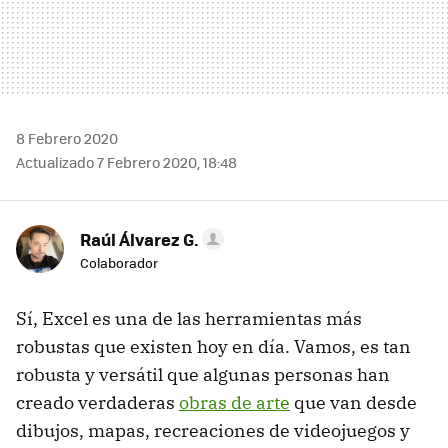
8 Febrero 2020
Actualizado 7 Febrero 2020, 18:48
Raúl Álvarez G.
Colaborador
Sí, Excel es una de las herramientas más
robustas que existen hoy en día. Vamos, es tan
robusta y versátil que algunas personas han
creado verdaderas
obras de arte
que van desde
dibujos, mapas, recreaciones de videojuegos y