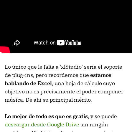
Lo único que le falta a 'xlStudio' sería el soporte
de plug-ins, pero recordemos que
estamos
hablando de Excel
, una hoja de cálculo cuyo
objetivo no es precisamente el poder componer
música. De ahí su principal mérito.
Lo mejor de todo es que es gratis
, y se puede
descargar desde Google Drive
sin ningún