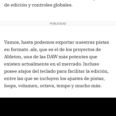
de edición y controles globales.
Vamos, hasta podemos exportar nuestras pistas
en formato .als, que es el de los proyectos de
Ableton, una de las DAW más potentes que
existen actualmente en el mercado. Incluso
posee atajos del teclado para facilitar la edición,
entre las que se incluyen los ajustes de pistas,
loops, volumen, octava, tempo y mucho más.