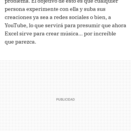
problema. El objetivo de esto es que cualquier
persona experimente con ella y suba sus
creaciones ya sea a redes sociales o bien, a
YouTube, lo que servirá para presumir que ahora
Excel sirve para crear música... por increíble
que parezca.