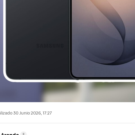
izado 30 Junio 2026, 17:27
o Aranda