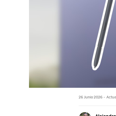
26 Junio 2026
Actual
Alejandr