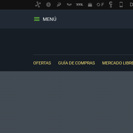
MENÚ
OFERTAS
GUÍA DE COMPRAS
MERCADO LIBR