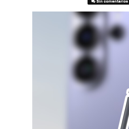
Sin comentarios