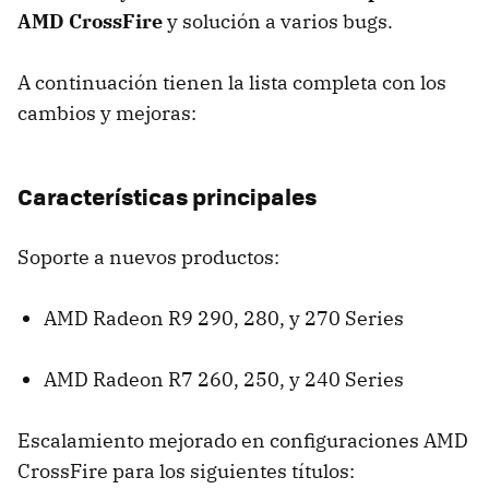
AMD CrossFire
y solución a varios bugs.
A continuación tienen la lista completa con los
cambios y mejoras:
Características principales
Soporte a nuevos productos:
AMD Radeon R9 290, 280, y 270 Series
AMD Radeon R7 260, 250, y 240 Series
Escalamiento mejorado en configuraciones AMD
CrossFire para los siguientes títulos: