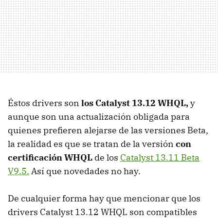
Éstos drivers son
los Catalyst 13.12 WHQL,
y
aunque son una actualización obligada para
quienes prefieren alejarse de las versiones Beta,
la realidad es que se tratan de la versión
con
certificación WHQL
de los
Catalyst 13.11 Beta
V9.5.
Así que novedades no hay.
De cualquier forma hay que mencionar que los
drivers Catalyst 13.12 WHQL son compatibles