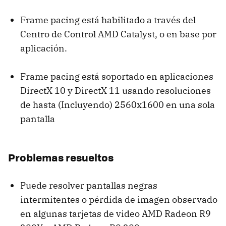
Frame pacing está habilitado a través del
Centro de Control AMD Catalyst, o en base por
aplicación.
Frame pacing está soportado en aplicaciones
DirectX 10 y DirectX 11 usando resoluciones
de hasta (Incluyendo) 2560x1600 en una sola
pantalla
Problemas resueltos
Puede resolver pantallas negras
intermitentes o pérdida de imagen observado
en algunas tarjetas de video AMD Radeon R9