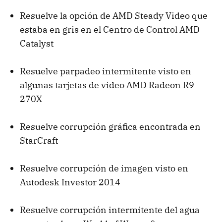
Resuelve la opción de AMD Steady Video que
estaba en gris en el Centro de Control AMD
Catalyst
Resuelve parpadeo intermitente visto en
algunas tarjetas de video AMD Radeon R9
270X
Resuelve corrupción gráfica encontrada en
StarCraft
Resuelve corrupción de imagen visto en
Autodesk Investor 2014
Resuelve corrupción intermitente del agua