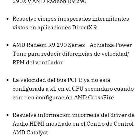
290X y AMD Radeon R9 290
Resuelve cierres inesperados intermitentes
vistos en aplicaciones DirectX 9
AMD Radeon R9 290 Series - Actualiza Power
Tune para reducir diferencias de velocidad/
RPM del ventilador
La velocidad del bus PCI-E ya no está
configurada a x1 en el GPU secundaro cuando
corre en configuración AMD CrossFire
Resuelve información incorrecta del driver de
Audio HDMI mostrado en el Centro de Control
AMD Catalyst