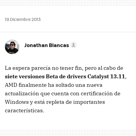
19 Diciembre 2013
Jonathan Blancas
La espera parecía no tener fin, pero al cabo de
siete versiones Beta de drivers Catalyst 13.11
,
AMD finalmente ha soltado una nueva
actualización que cuenta con certificación de
Windows y está repleta de importantes
características.