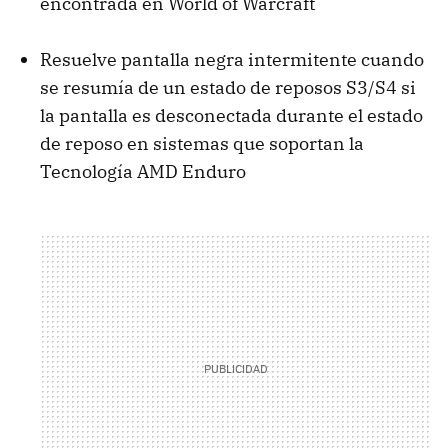
encontrada en World of Warcraft
Resuelve pantalla negra intermitente cuando
se resumía de un estado de reposos S3/S4 si
la pantalla es desconectada durante el estado
de reposo en sistemas que soportan la
Tecnología AMD Enduro