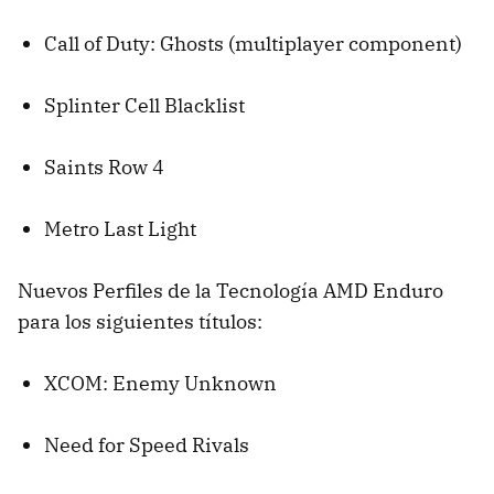
Call of Duty: Ghosts (multiplayer component)
Splinter Cell Blacklist
Saints Row 4
Metro Last Light
Nuevos Perfiles de la Tecnología AMD Enduro
para los siguientes títulos:
XCOM: Enemy Unknown
Need for Speed Rivals