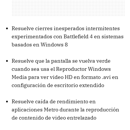
Resuelve cierres inesperados intermitentes
experimentados con Battlefield 4 en sistemas
basados en Windows 8
Resuelve que la pantalla se vuelva verde
cuando sea usa el Reproductor Windows
Media para ver video HD en formato .avi en
configuración de escritorio extendido
Resuelve caída de rendimiento en
aplicaciones Metro durante la reproducción
de contenido de video entrelazado