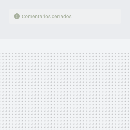
Comentarios cerrados