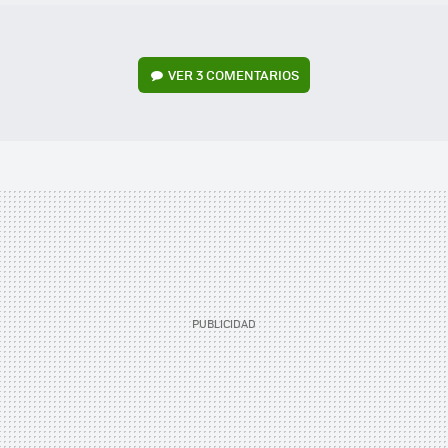
VER
3 COMENTARIOS