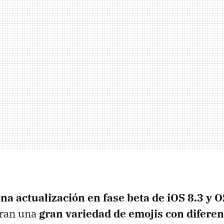
na actualización en fase beta de iOS 8.3 y O
gran una
gran variedad de emojis con diferen