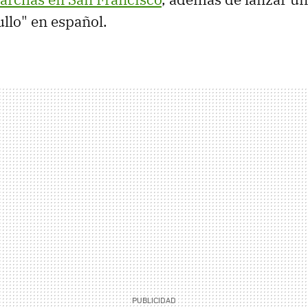
ullo" en español.