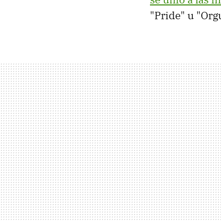
"Pride" u "Org