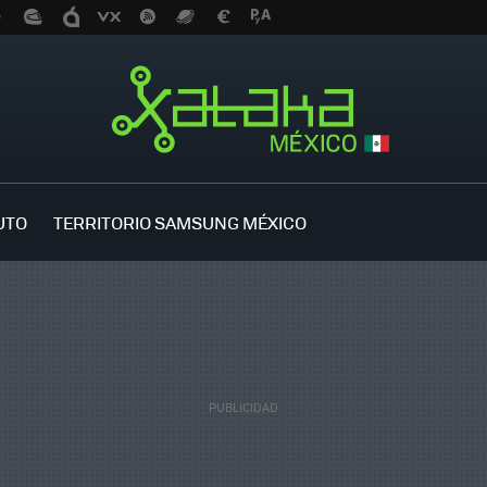
UTO
TERRITORIO SAMSUNG MÉXICO