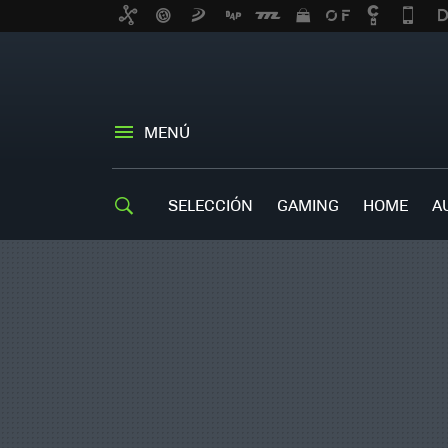
MENÚ
SELECCIÓN
GAMING
HOME
A