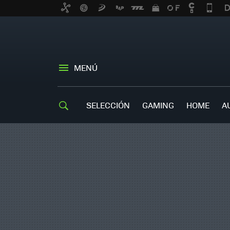
MENÚ
SELECCIÓN
GAMING
HOME
A