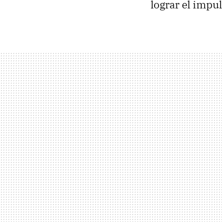
lograr el impul