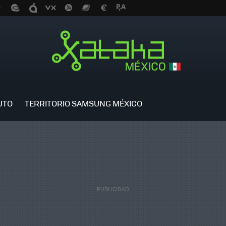
UTO
TERRITORIO SAMSUNG MÉXICO