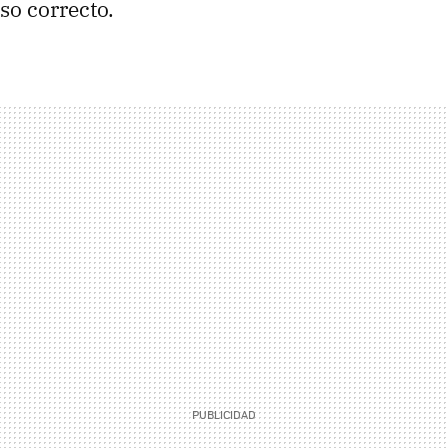
so correcto.