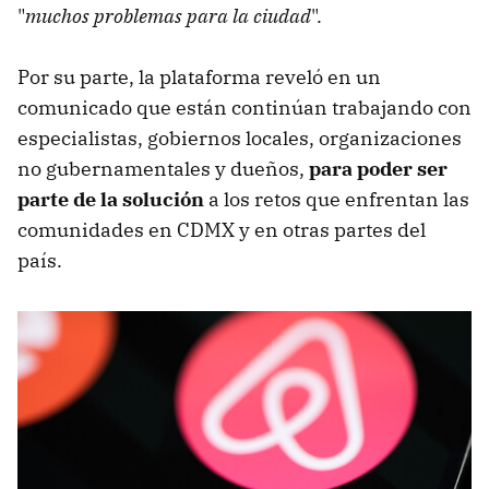
"
muchos problemas para la ciudad
".
Por su parte, la plataforma reveló en un
comunicado que están continúan trabajando con
especialistas, gobiernos locales, organizaciones
no gubernamentales y dueños,
para poder ser
parte de la solución
a los retos que enfrentan las
comunidades en CDMX y en otras partes del
país.