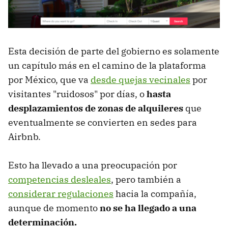
Esta decisión de parte del gobierno es solamente
un capítulo más en el camino de la plataforma
por México, que va
desde quejas vecinales
por
visitantes "ruidosos" por días, o
hasta
desplazamientos de zonas de alquileres
que
eventualmente se convierten en sedes para
Airbnb.
Esto ha llevado a una preocupación por
competencias desleales
, pero también a
considerar regulaciones
hacia la compañía,
aunque de momento
no se ha llegado a una
determinación.