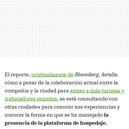
El reporte,
originalmente de
Bloomberg
, detalla
cómo a pesar de la colaboración actual entre la
compañía y la ciudad para
atraer a más turistas y
trabajadores remotos
, se está consultando con
otras ciudades para conocer sus experiencias y
conocer la forma en que se ha manejado
la
presencia de la plataforma de hospedaje.