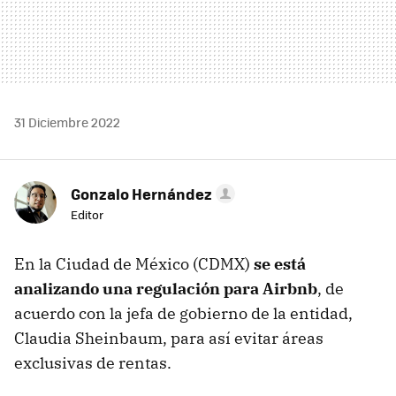
31 Diciembre 2022
Gonzalo Hernández
Editor
En la Ciudad de México (CDMX)
se está
analizando una regulación para Airbnb
, de
acuerdo con la jefa de gobierno de la entidad,
Claudia Sheinbaum, para así evitar áreas
exclusivas de rentas.