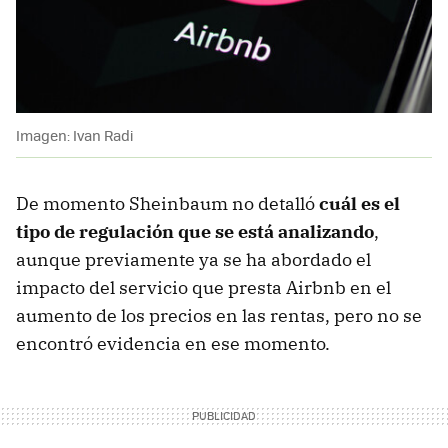
Imagen: Ivan Radi
De momento Sheinbaum no detalló
cuál es el
tipo de regulación que se está analizando
,
aunque previamente ya se ha abordado el
impacto del servicio que presta Airbnb en el
aumento de los precios en las rentas, pero no se
encontró evidencia en ese momento.