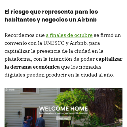
El riesgo que representa para los
habitantes y negocios un Airbnb
Recordemos que
a finales de octubre
se firmó un
convenio con la UNESCO y Airbnb, para
capitalizar la presencia de la ciudad en la
plataforma, con la intención de poder
capitalizar
la derrama económica
que los nómadas
digitales pueden producir en la ciudad al año.