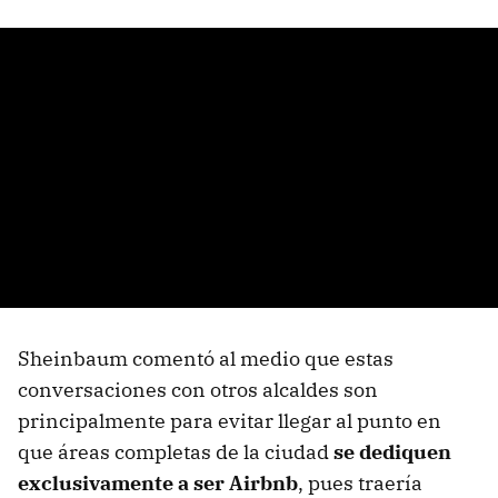
Sheinbaum comentó al medio que estas
conversaciones con otros alcaldes son
principalmente para evitar llegar al punto en
que áreas completas de la ciudad
se dediquen
exclusivamente a ser Airbnb
, pues traería