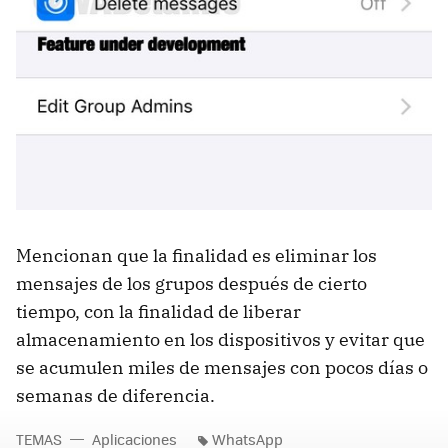
Mencionan que la finalidad es eliminar los
mensajes de los grupos después de cierto
tiempo, con la finalidad de liberar
almacenamiento en los dispositivos y evitar que
se acumulen miles de mensajes con pocos días o
semanas de diferencia.
TEMAS
Aplicaciones
WhatsApp