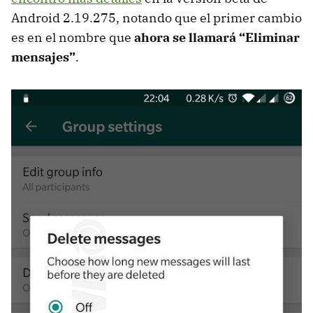
Android 2.19.275, notando que el primer cambio
es en el nombre que
ahora se llamará “Eliminar
mensajes”
.