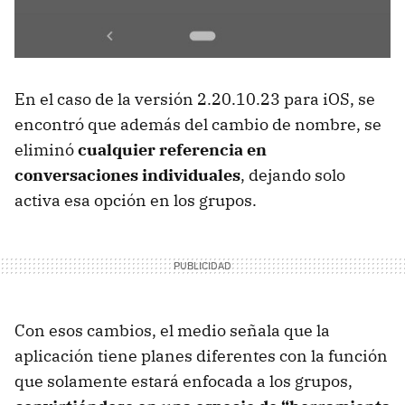
En el caso de la versión 2.20.10.23 para iOS, se
encontró que además del cambio de nombre, se
eliminó
cualquier referencia en
conversaciones individuales
, dejando solo
activa esa opción en los grupos.
Con esos cambios, el medio señala que la
aplicación tiene planes diferentes con la función
que solamente estará enfocada a los grupos,