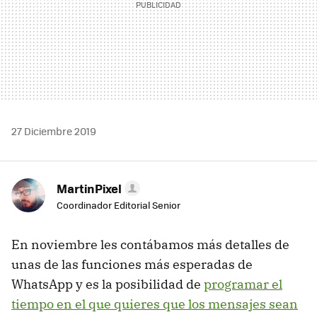
27 Diciembre 2019
MartinPixel
Coordinador Editorial Senior
En noviembre les contábamos más detalles de
unas de las funciones más esperadas de
WhatsApp y es la posibilidad de
programar el
tiempo en el que quieres que los mensajes sean