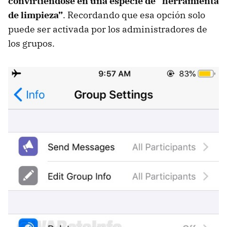
convirtiéndose en una especie de “herramienta
de limpieza”
. Recordando que esa opción solo
puede ser activada por los administradores de
los grupos.