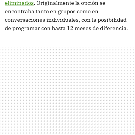
eliminados
. Originalmente la opción se
encontraba tanto en grupos como en
conversaciones individuales, con la posibilidad
de programar con hasta 12 meses de diferencia.