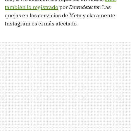
también lo registrado
por
Downdetector.
Las
quejas en los servicios de Meta y claramente
Instagram es el más afectado.