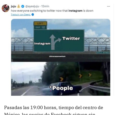
Pasadas las 19:00 horas, tiempo del centro de
México, las quejas de Facebook siguen sin