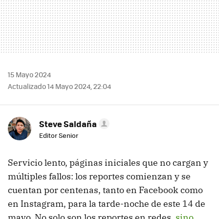
15 Mayo 2024
Actualizado 14 Mayo 2024, 22:04
Steve Saldaña
Editor Senior
Servicio lento, páginas iniciales que no cargan y
múltiples fallos: los reportes comienzan y se
cuentan por centenas, tanto en Facebook como
en Instagram, para la tarde-noche de este 14 de
mayo. No solo son los reportes en redes,
sino