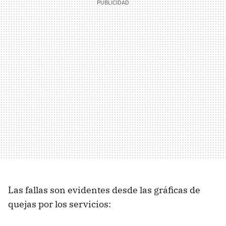
Las fallas son evidentes desde las gráficas de
quejas por los servicios: