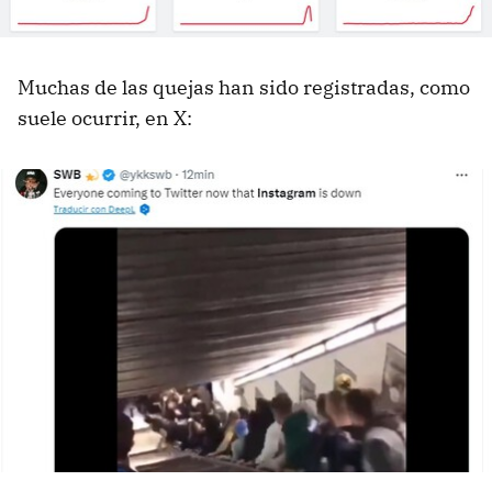
Muchas de las quejas han sido registradas, como
suele ocurrir, en X: