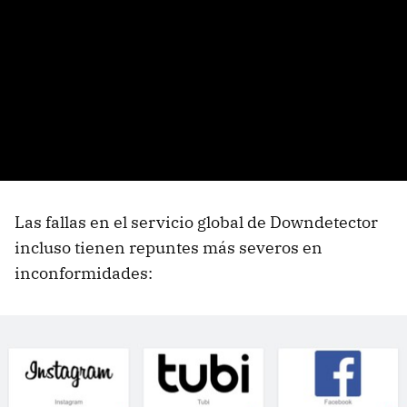
Las fallas en el servicio global de Downdetector
incluso tienen repuntes más severos en
inconformidades: