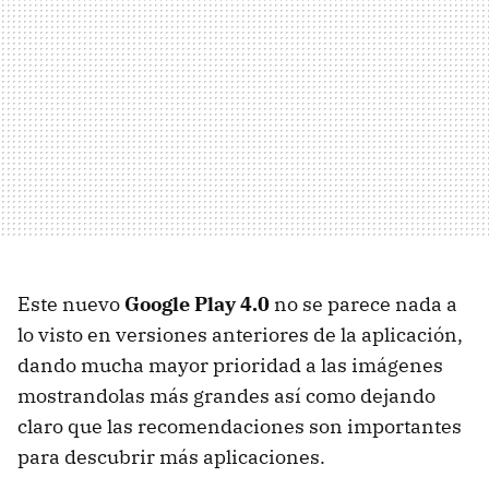
Este nuevo
Google Play 4.0
no se parece nada a
lo visto en versiones anteriores de la aplicación,
dando mucha mayor prioridad a las imágenes
mostrandolas más grandes así como dejando
claro que las recomendaciones son importantes
para descubrir más aplicaciones.