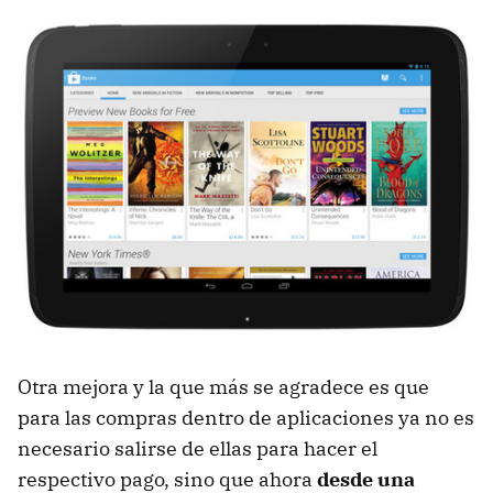
Otra mejora y la que más se agradece es que
para las compras dentro de aplicaciones ya no es
necesario salirse de ellas para hacer el
respectivo pago, sino que ahora
desde una