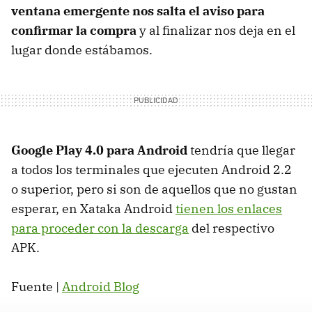
ventana emergente nos salta el aviso para
confirmar la compra
y al finalizar nos deja en el
lugar donde estábamos.
Google Play 4.0 para Android
tendría que llegar
a todos los terminales que ejecuten Android 2.2
o superior, pero si son de aquellos que no gustan
esperar, en Xataka Android
tienen los enlaces
para proceder con la descarga
del respectivo
APK.
Fuente |
Android Blog