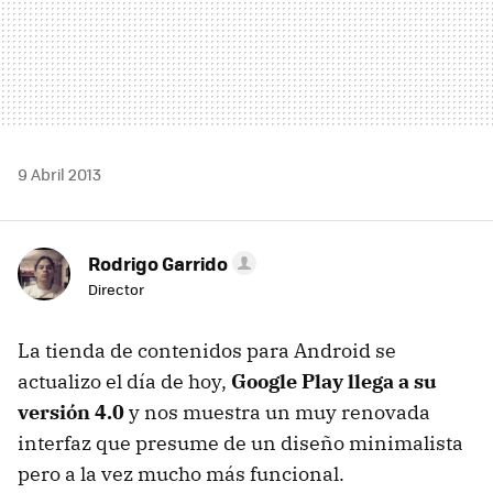
9 Abril 2013
Rodrigo Garrido
Director
La tienda de contenidos para Android se
actualizo el día de hoy,
Google Play llega a su
versión 4.0
y nos muestra un muy renovada
interfaz que presume de un diseño minimalista
pero a la vez mucho más funcional.