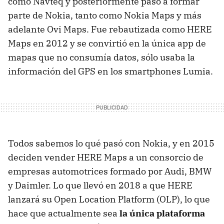
como Navteq y posteriormente pasó a formar
parte de Nokia, tanto como Nokia Maps y más
adelante Ovi Maps. Fue rebautizada como HERE
Maps en 2012 y se convirtió en la única app de
mapas que no consumía datos, sólo usaba la
información del GPS en los smartphones Lumia.
Todos sabemos lo qué pasó con Nokia, y en 2015
deciden vender HERE Maps a un consorcio de
empresas automotrices formado por Audi, BMW
y Daimler. Lo que llevó en 2018 a que HERE
lanzará su Open Location Platform (OLP), lo que
hace que actualmente sea
la única plataforma