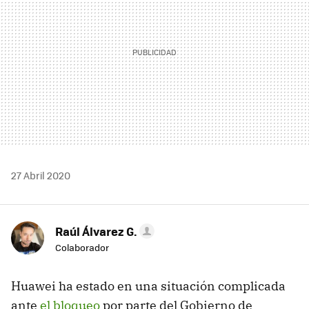
27 Abril 2020
Raúl Álvarez G.
Colaborador
Huawei ha estado en una situación complicada
ante
el bloqueo
por parte del Gobierno de