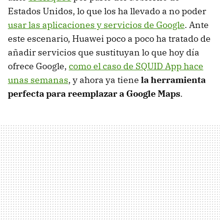
Estados Unidos, lo que los ha llevado a no poder
usar las aplicaciones y servicios de Google
. Ante
este escenario, Huawei poco a poco ha tratado de
añadir servicios que sustituyan lo que hoy día
ofrece Google,
como el caso de SQUID App hace
unas semanas
, y ahora ya tiene
la herramienta
perfecta para reemplazar a Google Maps
.