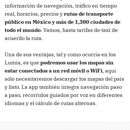
información de navegación, tráfico en tiempo
real, horarios, precios y
rutas de transporte
público en México y más de 1,300 ciudades de
todo el mundo
. Vamos, hasta tarifas de taxi de
acuerdo la ruta.
Una de sus ventajas, tal y como ocurría en los
Lumia, es que
podremos usar los mapas sin
estar conectados a un red móvil o WiFi
, aquí
sólo necesitaremos descargar los mapas del país
y listo. La app también integra navegación paso
a paso, recorridos guiados por voz en diferentes
idiomas y el cálculo de rutas alternas.