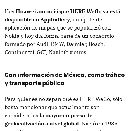
Hoy
Huawei anunció que HERE WeGo ya está
disponible en AppGallery
, una potente
aplicación de mapas que se popularizó con
Nokia y hoy día forma parte de un consorcio
formado por Audi, BMW, Daimler, Bosch,
Continental, GCI, Navinfo y otros.
Con información de México, como tráfico
y transporte público
Para quienes no sepan qué es HERE WeGo, sólo
basta mencionar que actualmente son
considerados
la mayor empresa de
geolocalización a nivel global
. Nació en 1985