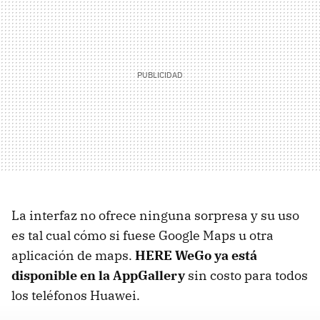
La interfaz no ofrece ninguna sorpresa y su uso
es tal cual cómo si fuese Google Maps u otra
aplicación de maps.
HERE WeGo ya está
disponible en la AppGallery
sin costo para todos
los teléfonos Huawei.