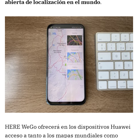
abierta de localización en el mundo
.
HERE WeGo ofrecerá en los dispositivos Huawei
acceso a tanto a los mapas mundiales como