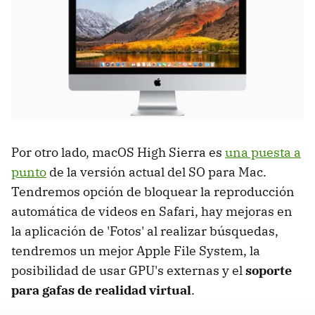
Por otro lado, macOS High Sierra es
una puesta a
punto
de la versión actual del SO para Mac.
Tendremos opción de bloquear la reproducción
automática de videos en Safari, hay mejoras en
la aplicación de 'Fotos' al realizar búsquedas,
tendremos un mejor Apple File System, la
posibilidad de usar GPU's externas y el
soporte
para gafas de realidad virtual
.