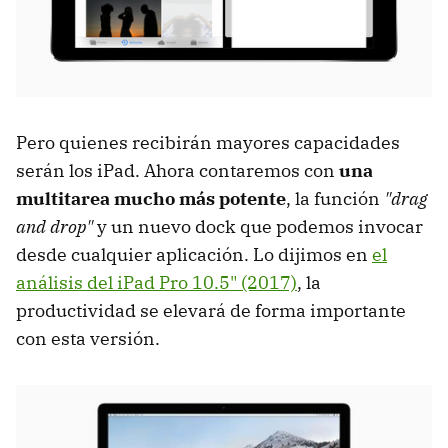
Pero quienes recibirán mayores capacidades
serán los iPad. Ahora contaremos con
una
multitarea mucho más potente
, la función
"drag
and drop"
y un nuevo dock que podemos invocar
desde cualquier aplicación. Lo dijimos en
el
análisis del iPad Pro 10.5" (2017)
, la
productividad se elevará de forma importante
con esta versión.