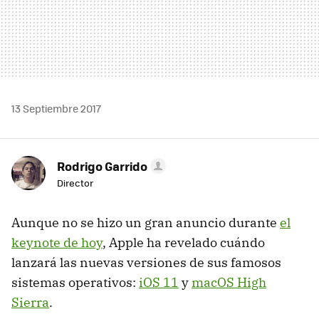
13 Septiembre 2017
Rodrigo Garrido
Director
Aunque no se hizo un gran anuncio durante
el
keynote de hoy
, Apple ha revelado cuándo
lanzará las nuevas versiones de sus famosos
sistemas operativos:
iOS 11
y
macOS High
Sierra
.