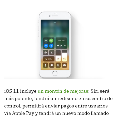
iOS 11 incluye
un montón de mejoras
: Siri será
más potente, tendrá un rediseño en su centro de
control, permitirá enviar pagos entre usuarios
vía Apple Pay y tendrá un nuevo modo llamado