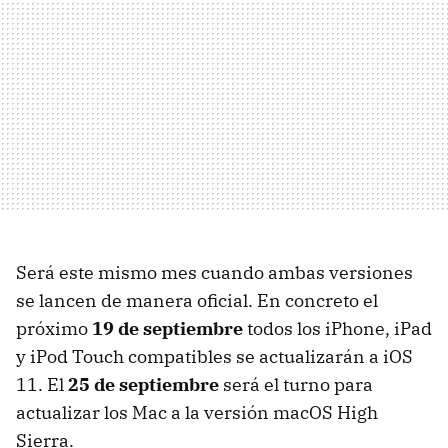
Será este mismo mes cuando ambas versiones
se lancen de manera oficial. En concreto el
próximo
19 de septiembre
todos los iPhone, iPad
y iPod Touch compatibles se actualizarán a iOS
11. El
25 de septiembre
será el turno para
actualizar los Mac a la versión macOS High
Sierra.