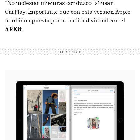
"No molestar mientras conduzco" al usar
CarPlay. Importante que con esta versión Apple
también apuesta por la realidad virtual con el
ARKit
.