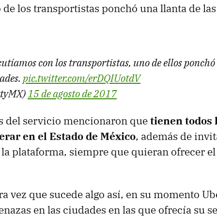
 de los transportistas ponchó una llanta de la
utíamos con los transportistas, uno de ellos ponchó
ades.
pic.twitter.com/erDQIUotdV
ttyMX)
15 de agosto de 2017
s del servicio mencionaron que
tienen todos 
erar en el Estado de México
, además de invit
a la plataforma, siempre que quieran ofrecer el
ra vez que sucede algo así, en su momento Ub
nazas en las ciudades en las que ofrecía su se