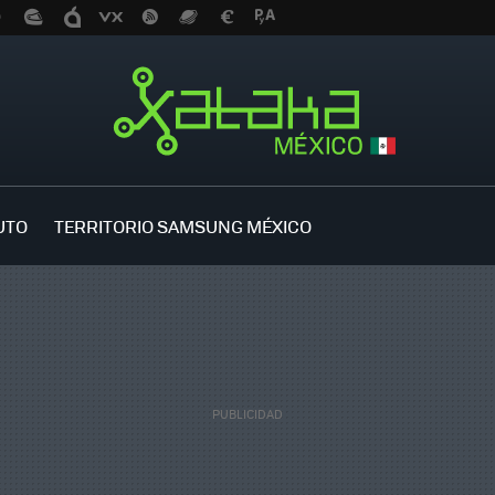
UTO
TERRITORIO SAMSUNG MÉXICO