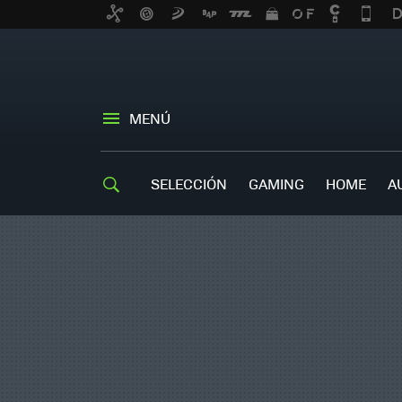
MENÚ
SELECCIÓN
GAMING
HOME
A