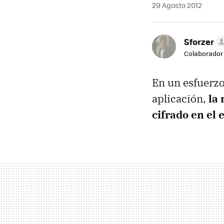
29 Agosto 2012
Sforzer
Colaborador
En un esfuerzo
aplicación,
la
cifrado en el