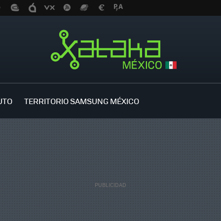
UTO
TERRITORIO SAMSUNG MÉXICO