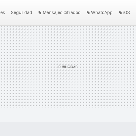
nes
Seguridad
Mensajes Cifrados
WhatsApp
iOS