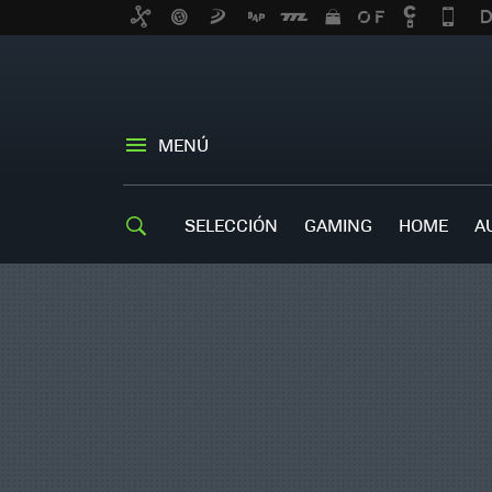
MENÚ
SELECCIÓN
GAMING
HOME
A