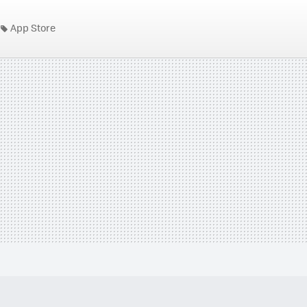
App Store