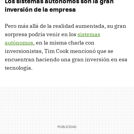
Los sistemas autónomos son la gran
inversión de la empresa
Pero más allá de la realidad aumentada, su gran
sorpresa podría venir en los
sistemas
autónomos
, en la misma charla con
inversionistas, Tim Cook mencionó que se
encuentran haciendo una gran inversión en esa
tecnología.