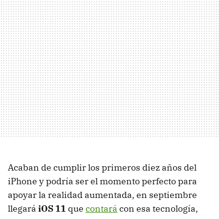
Acaban de cumplir los primeros diez años del
iPhone y podría ser el momento perfecto para
apoyar la realidad aumentada, en septiembre
llegará
iOS 11
que
contará
con esa tecnología,