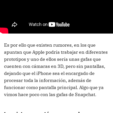
Es por ello que existen rumores, en los que
apuntan que Apple podría trabajar en diferentes
prototipos y uno de ellos sería unas gafas que
cuenten con cámaras en 3D, pero sin pantallas,
dejando que el iPhone sea el encargado de
procesar toda la información, además de
funcionar como pantalla principal. Algo que ya
vimos hace poco con las gafas de Snapchat.