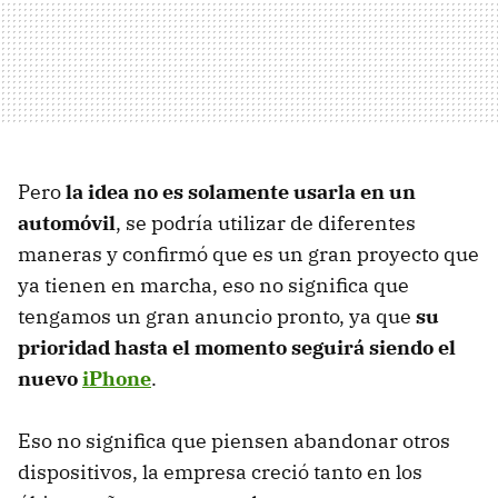
Pero
la idea no es solamente usarla en un
automóvil
, se podría utilizar de diferentes
maneras y confirmó que es un gran proyecto que
ya tienen en marcha, eso no significa que
tengamos un gran anuncio pronto, ya que
su
prioridad hasta el momento seguirá siendo el
nuevo
iPhone
.
Eso no significa que piensen abandonar otros
dispositivos, la empresa creció tanto en los