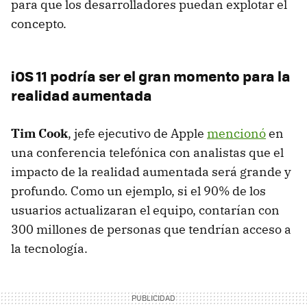
para que los desarrolladores puedan explotar el
concepto.
iOS 11 podría ser el gran momento para la
realidad aumentada
Tim Cook
, jefe ejecutivo de Apple
mencionó
en
una conferencia telefónica con analistas que el
impacto de la realidad aumentada será grande y
profundo. Como un ejemplo, si el 90% de los
usuarios actualizaran el equipo, contarían con
300 millones de personas que tendrían acceso a
la tecnología.