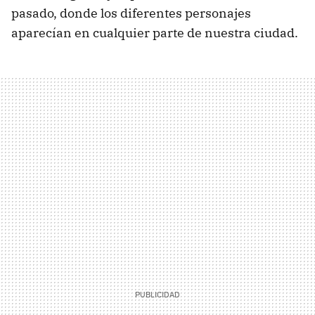
pasado, donde los diferentes personajes
aparecían en cualquier parte de nuestra ciudad.