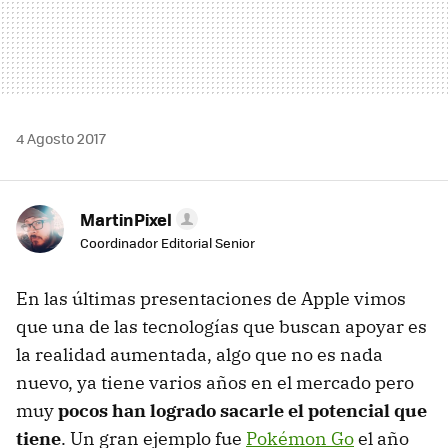
4 Agosto 2017
MartinPixel
Coordinador Editorial Senior
En las últimas presentaciones de Apple vimos
que una de las tecnologías que buscan apoyar es
la realidad aumentada, algo que no es nada
nuevo, ya tiene varios años en el mercado pero
muy
pocos han logrado sacarle el potencial que
tiene
. Un gran ejemplo fue
Pokémon Go
el año