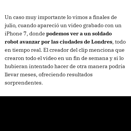
Un caso muy importante lo vimos a finales de
julio, cuando apareció un video grabado con un
iPhone 7, donde
podemos ver a un soldado
robot avanzar por las ciudades de Londres
, todo
en tiempo real. El creador del clip menciona que
crearon todo el video en un fin de semana y si lo
hubieran intentado hacer de otra manera podría
llevar meses, ofreciendo resultados
sorprendentes.