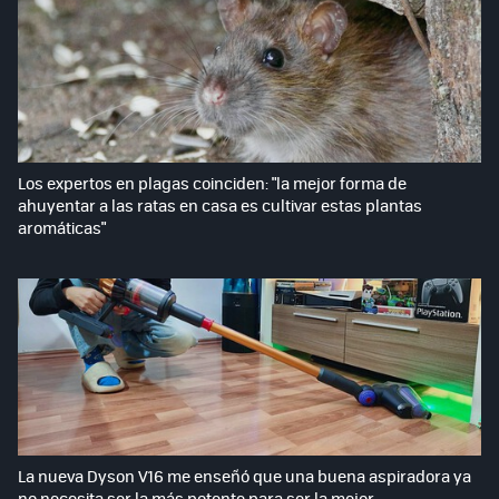
Los expertos en plagas coinciden: "la mejor forma de
ahuyentar a las ratas en casa es cultivar estas plantas
aromáticas"
La nueva Dyson V16 me enseñó que una buena aspiradora ya
no necesita ser la más potente para ser la mejor