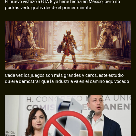
El nuevo vistazo a GTA 6 ya tiene fecha en México, pero no
podrás verlo gratis desde el primer minuto
Cada vez los juegos son más grandes y caros; este estudio
quiere demostrar que la industria va en el camino equivocado