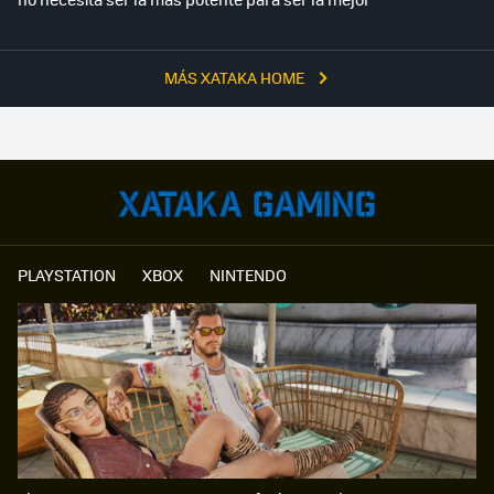
MÁS XATAKA HOME
PLAYSTATION
XBOX
NINTENDO