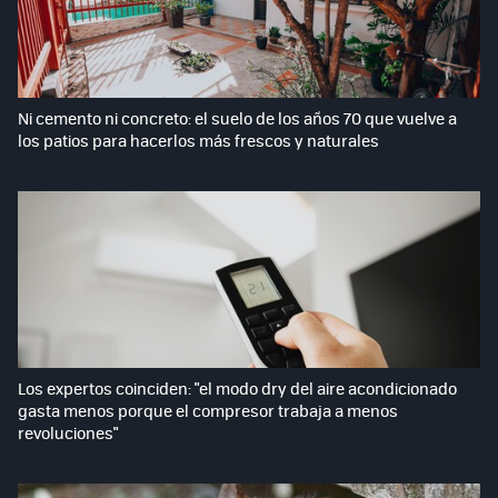
Ni cemento ni concreto: el suelo de los años 70 que vuelve a
los patios para hacerlos más frescos y naturales
Los expertos coinciden: "el modo dry del aire acondicionado
gasta menos porque el compresor trabaja a menos
revoluciones"