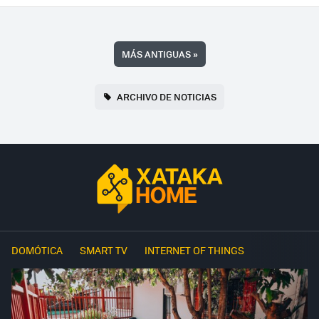
MÁS ANTIGUAS
»
ARCHIVO DE NOTICIAS
DOMÓTICA
SMART TV
INTERNET OF THINGS