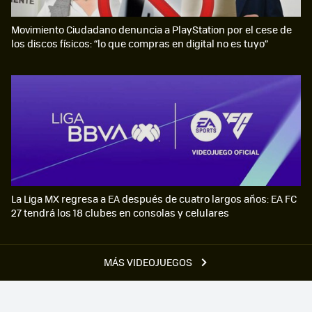
Movimiento Ciudadano denuncia a PlayStation por el cese de
los discos físicos: “lo que compras en digital no es tuyo”
La Liga MX regresa a EA después de cuatro largos años: EA FC
27 tendrá los 18 clubes en consolas y celulares
MÁS VIDEOJUEGOS