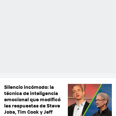
Silencio incómodo: la
técnica de inteligencia
emocional que modificó
las respuestas de Steve
Jobs, Tim Cook y Jeff